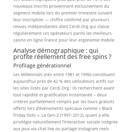
nouveaux inscrits proviennent exclusivement du
segment mobile lors du premier trimestre suivant
leur inscription — chiffre confirmé par plusieurs
revues indépendantes dont Cerdi.Org qui classe
régulièrement ces opérateurs parmi les meilleurs
casino en ligne France pour leur ergonomie mobile.
Analyse démographique : qui
profite réellement des free spins ?
Profilage générationnel
Les Millennials (nés entre 1981 et 1996) constituent
aujourd’hui près de 42 % des utilisateurs actifs sur
les sites listés par Cerdi.Org ; ils recherchent avant
tout rapidité et gratification instantanée – deux
critères parfaitement remplis par les tours gratuits
offerts lors d’événements spéciaux comme « Black
Friday Slots ». La Gen‑Z (1997–2012), quant à elle,
privilégie naturellement l’interaction sociale intégrée
aux jeux via chat live ou partage Instagram reels