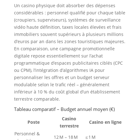
Un casino physique doit absorber des dépenses
considérables : personnel qualifié pour chaque table
(croupiers, superviseurs), systèmes de surveillance
vidéo haute définition, taxes locales élevées et frais
immobiliers souvent supérieurs à plusieurs millions
d’euros par an dans les zones touristiques majeures.
En comparaison, une campagne promotionnelle
digitale repose essentiellement sur l’achat
programmatique d’espaces publicitaires ciblés (CPC
ou CPM), l’intégration d’algorithmes IA pour
personnaliser les offres et un budget serveur
modulable selon le trafic réel – généralement
inférieur à 10 % du coût global d’un établissement
terrestre comparable.
Tableau comparatif – Budget annuel moyen (€)
Casino
Poste
Casino en ligne
terrestre
Personnel &
12 M – 18 M
≤ 1 M