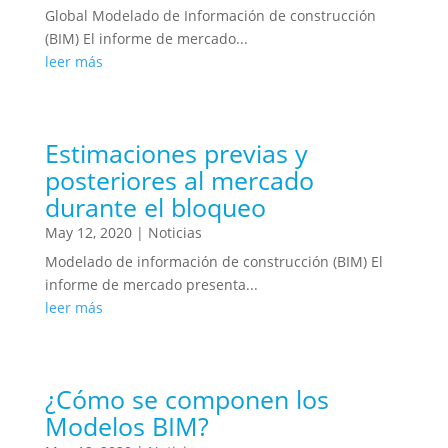
Global Modelado de Información de construcción
(BIM) El informe de mercado...
leer más
Estimaciones previas y
posteriores al mercado
durante el bloqueo
May 12, 2020
|
Noticias
Modelado de información de construcción (BIM) El
informe de mercado presenta...
leer más
¿Cómo se componen los
Modelos BIM?