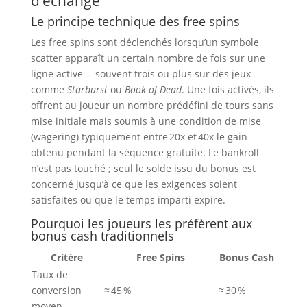
d’échange
Le principe technique des free spins
Les free spins sont déclenchés lorsqu’un symbole
scatter apparaît un certain nombre de fois sur une
ligne active — souvent trois ou plus sur des jeux
comme
Starburst
ou
Book of Dead
. Une fois activés, ils
offrent au joueur un nombre prédéfini de tours sans
mise initiale mais soumis à une condition de mise
(wagering) typiquement entre 20x et 40x le gain
obtenu pendant la séquence gratuite. Le bankroll
n’est pas touché ; seul le solde issu du bonus est
concerné jusqu’à ce que les exigences soient
satisfaites ou que le temps imparti expire.
Pourquoi les joueurs les préfèrent aux
bonus cash traditionnels
Critère
Free Spins
Bonus Cash
Taux de
conversion
≈ 45 %
≈ 30 %
moyen