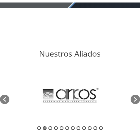
Nuestros Aliados