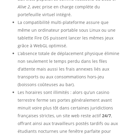
Alive 2
, avec prise en charge complète du
portefeuille virtuel intégré.
La compatibilité multi‑plateforme assure que
même un ordinateur portable sous Linux ou une
tablette Fire OS puissent lancer les mêmes jeux
grâce à WebGL optimisé.
L’absence totale de déplacement physique élimine
non seulement le temps perdu dans les files
d’attente mais aussi les frais annexes liés aux
transports ou aux consommations hors‑jeu
(boissons coûteuses au bar).
Les horaires sont illimités : alors qu’un casino
terrestre ferme ses portes généralement avant
minuit voire plus tôt dans certaines juridictions
françaises strictes, un site web reste actif
24/7
,
offrant ainsi aux travailleurs postés tardifs ou aux
étudiants nocturnes une fenêtre parfaite pour