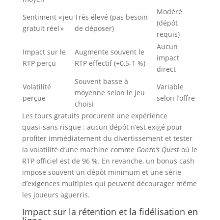
Modéré
Sentiment « jeu
Très élevé (pas besoin
(dépôt
gratuit réel »
de déposer)
requis)
Aucun
Impact sur le
Augmente souvent le
impact
RTP perçu
RTP effectif (+0,5‑1 %)
direct
Souvent basse à
Volatilité
Variable
moyenne selon le jeu
perçue
selon l’offre
choisi
Les tours gratuits procurent une expérience
quasi‑sans risque : aucun dépôt n’est exigé pour
profiter immédiatement du divertissement et tester
la volatilité d’une machine comme
Gonzo’s Quest
où le
RTP officiel est de 96 %. En revanche, un bonus cash
impose souvent un dépôt minimum et une série
d’exigences multiples qui peuvent décourager même
les joueurs aguerris.
Impact sur la rétention et la fidélisation en