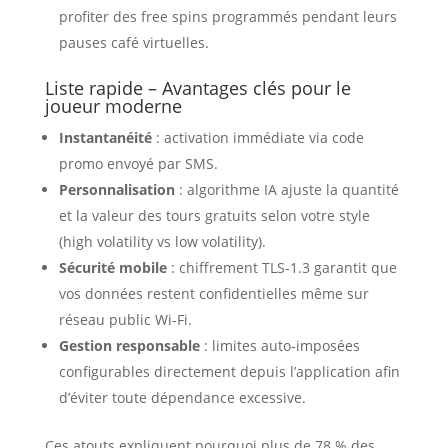
profiter des free spins programmés pendant leurs
pauses café virtuelles.
Liste rapide – Avantages clés pour le
joueur moderne
Instantanéité
: activation immédiate via code
promo envoyé par SMS.
Personnalisation
: algorithme IA ajuste la quantité
et la valeur des tours gratuits selon votre style
(high volatility vs low volatility).
Sécurité mobile
: chiffrement TLS‑1.3 garantit que
vos données restent confidentielles même sur
réseau public Wi‑Fi.
Gestion responsable
: limites auto‑imposées
configurables directement depuis l’application afin
d’éviter toute dépendance excessive.
Ces atouts expliquent pourquoi plus de 78 % des