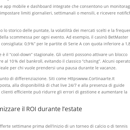
ne app mobile e dashboard integrate che consentono un monitorag
impostare limiti giornalieri, settimanali o mensili, e ricevere notifi
no lo storico delle puntate, la volatilità dei mercati scelti e la frequ
 della scommessa per ogni evento. Ad esempio, il casinò BetMaster
consigliata: 0,9 %” per le partite di Serie A con quota inferiore a 1,
e è il “cool‑down” stagionale. Gli utenti possono attivare un blocco
 al 10 % del bankroll, evitando il classico “chasing”. Alcuni operat
deale per chi vuole prendersi una pausa durante le vacanze.
 punto di differenziazione. Siti come Httpswww.Cortinaarte.It
posta, alla disponibilità di chat live 24/7 e alla presenza di guide
lienti efficiente può ridurre gli errori di gestione e aumentare la
izzare il ROI durante l’estate
fferte settimane prima dell’inizio di un torneo di calcio o di tennis