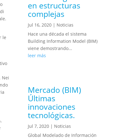
en estructuras
to
 di
complejas
ale.
Jul 16, 2020
|
Noticias
Hace una década el sistema
r le
Building Information Model (BIM)
viene demostrando...
leer más
tivo
. Nei
ando
Mercado (BIM)
ria
Últimas
innovaciones
tecnológicas.
,
Jul 7, 2020
|
Noticias
e
Global Modelado de Información