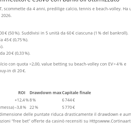
IT, scommette da 4 anni, predilige calcio, tennis e beach‑volley. Ha 
e 2026.
000 € (50 %). Suddivisi in 5 unità da 60 € ciascuna (1 % del bankroll).
da 45 € (0,75 %).
%).
 da 20 € (0,33 %).
 calcio con quota >2,00, value betting su beach‑volley con EV > 4 % e
uy‑in di 20 €.
ROI
Drawdown max
Capitale finale
+12,4 %
8 %
6 744 €
mmessa)
–3,8 %
22 %
5 770 €
la dimensione delle puntate riduca drasticamente il drawdown e au
mozioni “free bet” offerte da casinò recensiti su Httpswww.Cortinaart
.