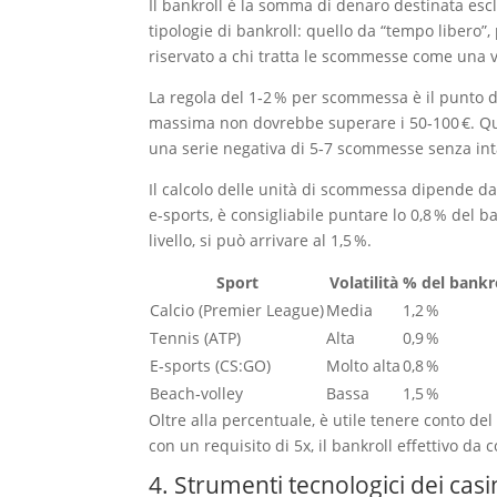
Il bankroll è la somma di denaro destinata es
tipologie di bankroll: quello da “tempo libero”
riservato a chi tratta le scommesse come una ve
La regola del 1‑2 % per scommessa è il punto di 
massima non dovrebbe superare i 50‑100 €. Qu
una serie negativa di 5‑7 scommesse senza inta
Il calcolo delle unità di scommessa dipende dalla
e‑sports, è consigliabile puntare lo 0,8 % del ba
livello, si può arrivare al 1,5 %.
Sport
Volatilità
% del bankro
Calcio (Premier League)
Media
1,2 %
Tennis (ATP)
Alta
0,9 %
E‑sports (CS:GO)
Molto alta
0,8 %
Beach‑volley
Bassa
1,5 %
Oltre alla percentuale, è utile tenere conto de
con un requisito di 5x, il bankroll effettivo da
4. Strumenti tecnologici dei casi