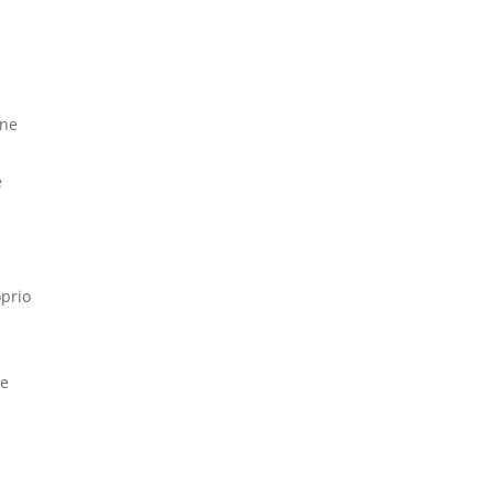
n
one
e
oprio
re