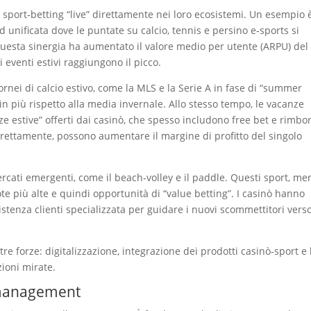
 sport‑betting “live” direttamente nei loro ecosistemi. Un esempio è
unificata dove le puntate su calcio, tennis e persino e‑sports si
 Questa sinergia ha aumentato il valore medio per utente (ARPU) del
 eventi estivi raggiungono il picco.
 Tornei di calcio estivo, come la MLS e la Serie A in fase di “summer
in più rispetto alla media invernale. Allo stesso tempo, le vacanze
ze estive” offerti dai casinò, che spesso includono free bet e rimbor
rrettamente, possono aumentare il margine di profitto del singolo
mercati emergenti, come il beach‑volley e il paddle. Questi sport, me
te più alte e quindi opportunità di “value betting”. I casinò hanno
stenza clienti specializzata per guidare i nuovi scommettitori vers
tre forze: digitalizzazione, integrazione dei prodotti casinò‑sport e 
zioni mirate.
l management