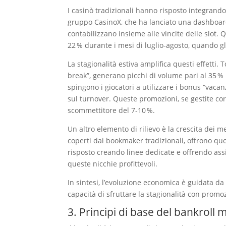
I casinò tradizionali hanno risposto integrando
gruppo CasinoX, che ha lanciato una dashboard 
contabilizzano insieme alle vincite delle slot.
22 % durante i mesi di luglio‑agosto, quando gli
La stagionalità estiva amplifica questi effetti.
break”, generano picchi di volume pari al 35 % 
spingono i giocatori a utilizzare i bonus “vacan
sul turnover. Queste promozioni, se gestite co
scommettitore del 7‑10 %.
Un altro elemento di rilievo è la crescita dei 
coperti dai bookmaker tradizionali, offrono quo
risposto creando linee dedicate e offrendo assi
queste nicchie profittevoli.
In sintesi, l’evoluzione economica è guidata da 
capacità di sfruttare la stagionalità con promo
3. Principi di base del bankrol