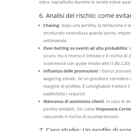
extra, soprattutto durante le serate estive quan
6. Analisi del rischio: come evit
Chasing
: dopo una perdita, la tentazione è
strutturato neutralizza questa spinta, impon
settimanale.
Over‑betting su eventi ad alta probabilità
:
sicuro, ma il ritorno è limitato e il rischio d
scommesse con quote medio‑alte (1,80‑2,20) e
Influenza delle promozioni
: i bonus posson
wagering elevati. Se un giocatore considera i
margine di profitto. È consigliabile trattare
soddisfatto i requisiti.
Mancanza di assistenza clienti
: in caso di 
perdite evitabili. Siti come
Httpswww.Cortina
riducendo il rischio di incomprensioni.
7. Caso studio: Un profilo di sc