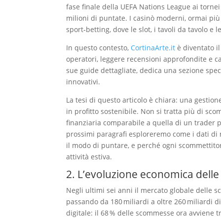
fase finale della UEFA Nations League ai tornei 
milioni di puntate. I casinò moderni, ormai più 
sport‑betting, dove le slot, i tavoli da tavolo 
In questo contesto,
CortinaArte.it
è diventato il
operatori, leggere recensioni approfondite e ca
sue guide dettagliate, dedica una sezione spec
innovativi.
La tesi di questo articolo è chiara: una gestion
in profitto sostenibile. Non si tratta più di s
finanziaria comparabile a quella di un trader 
prossimi paragrafi esploreremo come i dati di
il modo di puntare, e perché ogni scommettitor
attività estiva.
2. L’evoluzione economica dell
Negli ultimi sei anni il mercato globale delle
passando da 180 miliardi a oltre 260 miliardi di
digitale: il 68 % delle scommesse ora avviene 