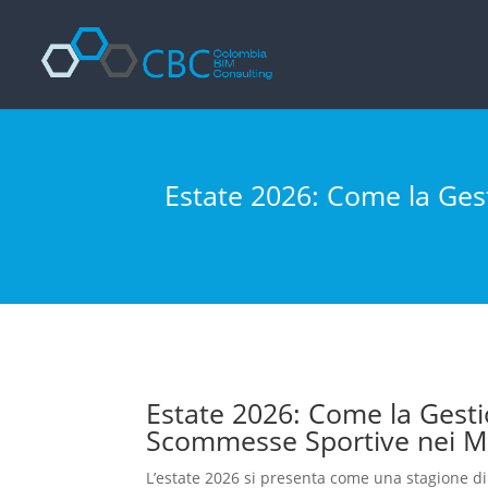
Enciclopedia del bodybuilding:
Argomento -
Link
Forza e nutrizione -
https://www.nsca.com/education/articles/ptq/nu
Ipertrofia avanzata -
https://www.youtube.com/watch?v=8caF1Keg
Miglior sito per l'acquisto di prodotti farmacologici -
https://steroid
Estate 2026: Come la Ges
Estate 2026: Come la Gesti
Scommesse Sportive nei M
L’estate 2026 si presenta come una stagione di