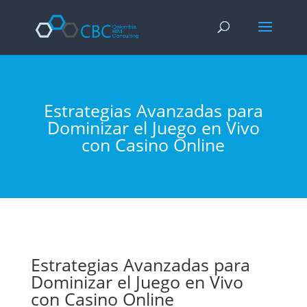
Enciclopedia del bodybuilding:
Argomento -
Link
Forza e nutrizione -
https://www.nsca.com/education/articles/ptq/nu
Ipertrofia avanzata -
https://www.youtube.com/watch?v=8caF1Keg
Miglior sito per l'acquisto di prodotti farmacologici -
https://steroid
Estrategias Avanzadas para
Dominizar el Juego en Vivo
con Casino Online
Estrategias Avanzadas para
Dominizar el Juego en Vivo
con Casino Online