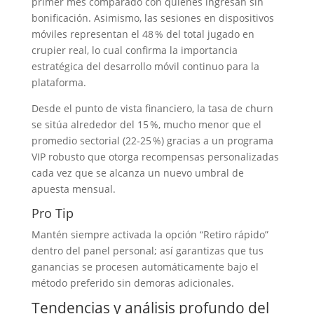
primer mes comparado con quienes ingresan sin
bonificación. Asimismo, las sesiones en dispositivos
móviles representan el 48 % del total jugado en
crupier real, lo cual confirma la importancia
estratégica del desarrollo móvil continuo para la
plataforma.
Desde el punto de vista financiero, la tasa de churn
se sitúa alrededor del 15 %, mucho menor que el
promedio sectorial (22‑25 %) gracias a un programa
VIP robusto que otorga recompensas personalizadas
cada vez que se alcanza un nuevo umbral de
apuesta mensual.
Pro Tip
Mantén siempre activada la opción “Retiro rápido”
dentro del panel personal; así garantizas que tus
ganancias se procesen automáticamente bajo el
método preferido sin demoras adicionales.
Tendencias y análisis profundo del