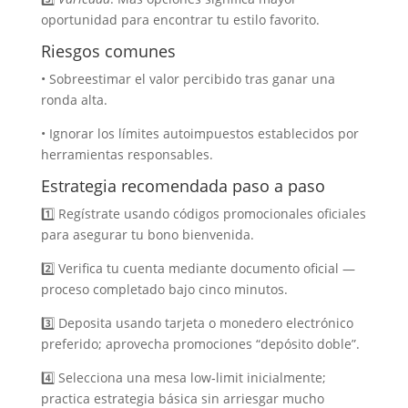
oportunidad para encontrar tu estilo favorito.
Riesgos comunes
• Sobreestimar el valor percibido tras ganar una
ronda alta.
• Ignorar los límites autoimpuestos establecidos por
herramientas responsables.
Estrategia recomendada paso a paso
1️⃣ Regístrate usando códigos promocionales oficiales
para asegurar tu bono bienvenida.
2️⃣ Verifica tu cuenta mediante documento oficial —
proceso completado bajo cinco minutos.
3️⃣ Deposita usando tarjeta o monedero electrónico
preferido; aprovecha promociones “depósito doble”.
4️⃣ Selecciona una mesa low‑limit inicialmente;
practica estrategia básica sin arriesgar mucho