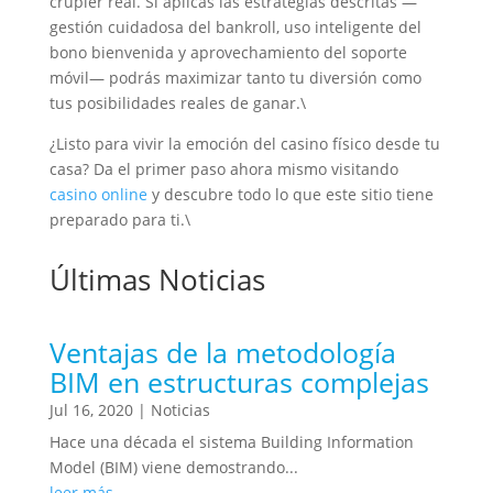
crupier real. Si aplicas las estrategias descritas —
gestión cuidadosa del bankroll, uso inteligente del
bono bienvenida y aprovechamiento del soporte
móvil— podrás maximizar tanto tu diversión como
tus posibilidades reales de ganar.\
¿Listo para vivir la emoción del casino físico desde tu
casa? Da el primer paso ahora mismo visitando
casino online
y descubre todo lo que este sitio tiene
preparado para ti.\
Últimas Noticias
Ventajas de la metodología
BIM en estructuras complejas
Jul 16, 2020
|
Noticias
Hace una década el sistema Building Information
Model (BIM) viene demostrando...
leer más