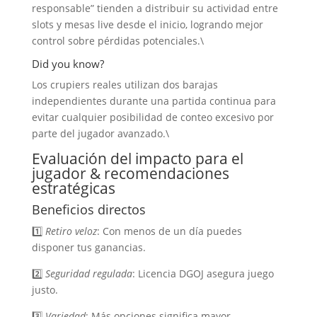
responsable” tienden a distribuir su actividad entre
slots y mesas live desde el inicio, logrando mejor
control sobre pérdidas potenciales.\
Did you know?
Los crupiers reales utilizan dos barajas
independientes durante una partida continua para
evitar cualquier posibilidad de conteo excesivo por
parte del jugador avanzado.\
Evaluación del impacto para el
jugador & recomendaciones
estratégicas
Beneficios directos
1️⃣
Retiro veloz
: Con menos de un día puedes
disponer tus ganancias.
2️⃣
Seguridad regulada
: Licencia DGOJ asegura juego
justo.
3️⃣
Variedad
: Más opciones significa mayor