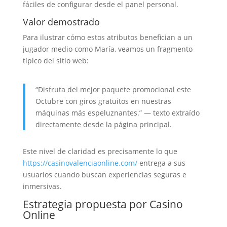
fáciles de configurar desde el panel personal.
Valor demostrado
Para ilustrar cómo estos atributos benefician a un
jugador medio como María, veamos un fragmento
típico del sitio web:
“Disfruta del mejor paquete promocional este
Octubre con giros gratuitos en nuestras
máquinas más espeluznantes.” — texto extraído
directamente desde la página principal.
Este nivel de claridad es precisamente lo que
https://casinovalenciaonline.com/
entrega a sus
usuarios cuando buscan experiencias seguras e
inmersivas.
Estrategia propuesta por Casino
Online