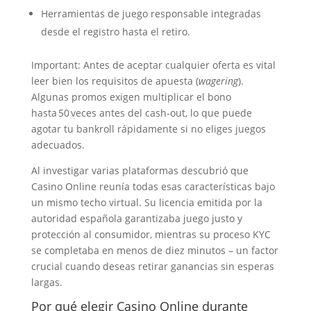
Herramientas de juego responsable integradas
desde el registro hasta el retiro.
Important: Antes de aceptar cualquier oferta es vital
leer bien los requisitos de apuesta (
wagering
).
Algunas promos exigen multiplicar el bono
hasta 50 veces antes del cash‑out, lo que puede
agotar tu bankroll rápidamente si no eliges juegos
adecuados.
Al investigar varias plataformas descubrió que
Casino Online reunía todas esas características bajo
un mismo techo virtual. Su licencia emitida por la
autoridad española garantizaba juego justo y
protección al consumidor, mientras su proceso KYC
se completaba en menos de diez minutos – un factor
crucial cuando deseas retirar ganancias sin esperas
largas.
Por qué elegir Casino Online durante