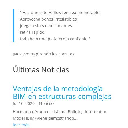
“¡Haz que este Halloween sea memorable!
Aprovecha bonos irresistibles,
juega a slots emocionantes,
retira rápido,
todo bajo una plataforma confiable.”
¡Nos vemos girando los carretes!
Últimas Noticias
Ventajas de la metodología
BIM en estructuras complejas
Jul 16, 2020
|
Noticias
Hace una década el sistema Building Information
Model (BIM) viene demostrando...
leer más