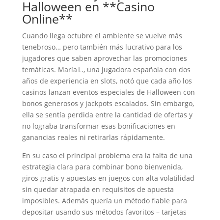
Halloween en **Casino
Online**
Cuando llega octubre el ambiente se vuelve más
tenebroso… pero también más lucrativo para los
jugadores que saben aprovechar las promociones
temáticas. María L., una jugadora española con dos
años de experiencia en slots, notó que cada año los
casinos lanzan eventos especiales de Halloween con
bonos generosos y jackpots escalados. Sin embargo,
ella se sentía perdida entre la cantidad de ofertas y
no lograba transformar esas bonificaciones en
ganancias reales ni retirarlas rápidamente.
En su caso el principal problema era la falta de una
estrategia clara para combinar bono bienvenida,
giros gratis y apuestas en juegos con alta volatilidad
sin quedar atrapada en requisitos de apuesta
imposibles. Además quería un método fiable para
depositar usando sus métodos favoritos – tarjetas