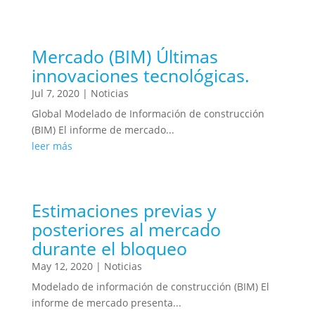
Mercado (BIM) Últimas
innovaciones tecnológicas.
Jul 7, 2020
|
Noticias
Global Modelado de Información de construcción
(BIM) El informe de mercado...
leer más
Estimaciones previas y
posteriores al mercado
durante el bloqueo
May 12, 2020
|
Noticias
Modelado de información de construcción (BIM) El
informe de mercado presenta...