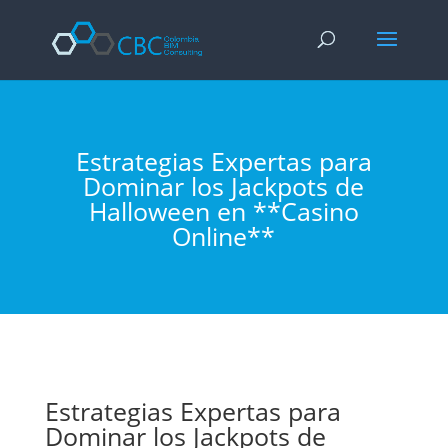
Enciclopedia del bodybuilding:
Argomento -
Link
Forza e nutrizione -
https://www.nsca.com/education/articles/ptq/nu
Ipertrofia avanzata -
https://www.youtube.com/watch?v=8caF1Keg
Miglior sito per l'acquisto di prodotti farmacologici -
https://steroid
Estrategias Expertas para
Dominar los Jackpots de
Halloween en **Casino
Online**
Estrategias Expertas para
Dominar los Jackpots de