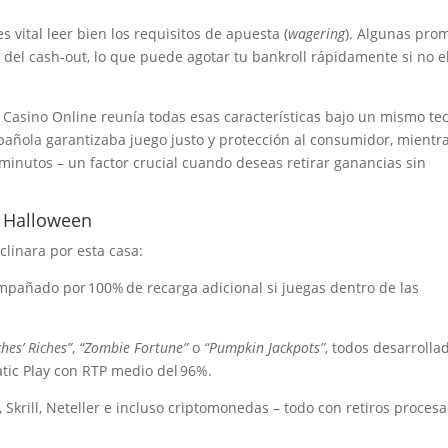
 vital leer bien los requisitos de apuesta (
wagering
). Algunas pro
s del cash‑out, lo que puede agotar tu bankroll rápidamente si no e
e Casino Online reunía todas esas características bajo un mismo te
española garantizaba juego justo y protección al consumidor, mientr
inutos – un factor crucial cuando deseas retirar ganancias sin
e Halloween
clinara por esta casa:
ompañado por 100% de recarga adicional si juegas dentro de las
hes’ Riches”
,
“Zombie Fortune”
o
“Pumpkin Jackpots”
, todos desarrolla
ic Play con RTP medio del 96%​.​
, Skrill, Neteller e incluso criptomonedas – todo con retiros proces