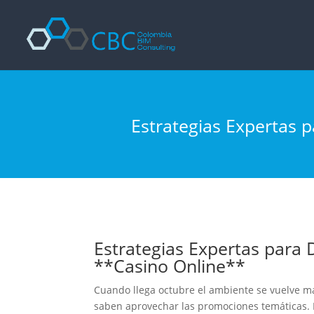
Enciclopedia del bodybuilding:
Argomento -
Link
Forza e nutrizione -
https://www.nsca.com/education/articles/ptq/nu
Ipertrofia avanzata -
https://www.youtube.com/watch?v=8caF1Keg
Miglior sito per l'acquisto di prodotti farmacologici -
https://steroid
Estrategias Expertas 
Estrategias Expertas para
**Casino Online**
Cuando llega octubre el ambiente se vuelve m
saben aprovechar las promociones temáticas. M