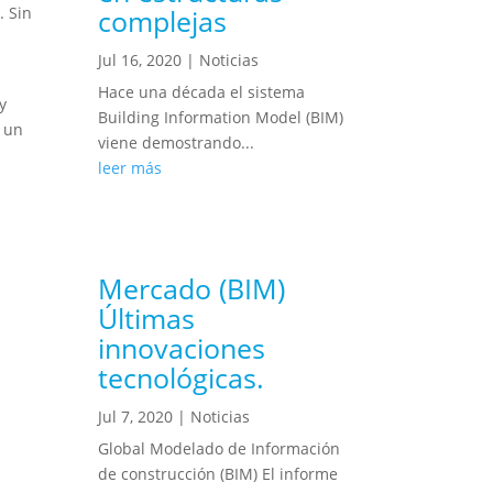
. Sin
complejas
Jul 16, 2020
|
Noticias
Hace una década el sistema
y
Building Information Model (BIM)
a un
viene demostrando...
leer más
Mercado (BIM)
Últimas
innovaciones
tecnológicas.
Jul 7, 2020
|
Noticias
Global Modelado de Información
de construcción (BIM) El informe