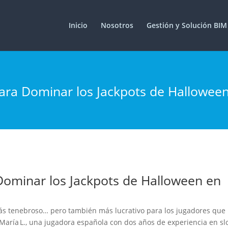
Inicio
Nosotros
Gestión y Solución BIM
trition-in-strength-sport/
2XU
ilegalionline.it/
para Dominar los Jackpots de Hallowee
 Dominar los Jackpots de Halloween en
ás tenebroso… pero también más lucrativo para los jugadores que
aría L., una jugadora española con dos años de experiencia en slo