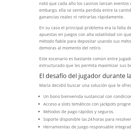
notó que cada año los casinos lanzan eventos 
embargo, ella se sentía perdida entre la canti
ganancias reales ni retirarlas rápidamente.
En su caso el principal problema era la falta 
apuestas en juegos con alta volatilidad sin q
método fiable para depositar usando sus métod
demoras al momento del retiro.
Este escenario es bastante común entre jugad
estructurado que les permita maximizar sus be
El desafío del jugador durante
María decidió buscar una solución que le ofrec
Un bono bienvenida sustancial con condicion
Acceso a slots temáticos con jackpots progres
Métodos de pago rápidos y seguros.
Soporte disponible las 24 horas para resolv
Herramientas de juego responsable integradas