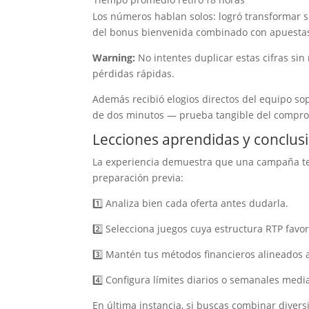
Los números hablan solos: logró transformar su
del bonus bienvenida combinado con apuestas 
Warning:
No intentes duplicar estas cifras sin
pérdidas rápidas.
Además recibió elogios directos del equipo sop
de dos minutos — prueba tangible del comprom
Lecciones aprendidas y conclus
La experiencia demuestra que una campaña tem
preparación previa:
1️⃣ Analiza bien cada oferta antes dudarla.
2️⃣ Selecciona juegos cuya estructura RTP favor
3️⃣ Mantén tus métodos financieros alineados 
4️⃣ Configura límites diarios o semanales medi
En última instancia, si buscas combinar divers