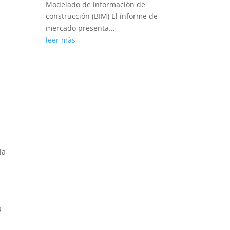
Modelado de información de
construcción (BIM) El informe de
mercado presenta...
leer más
la
a