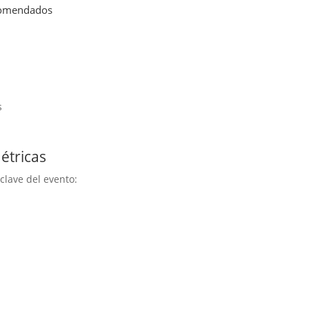
ecomendados
s
étricas
clave del evento: