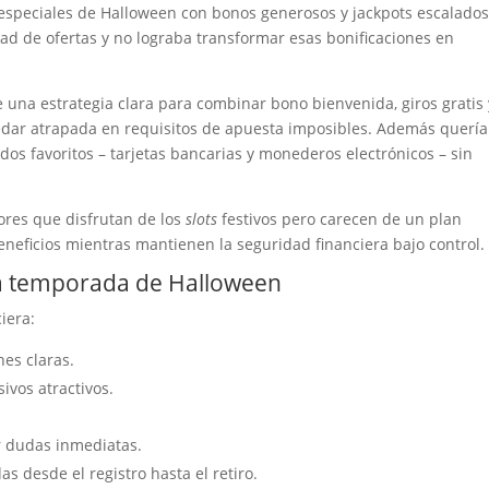
especiales de Halloween con bonos generosos y jackpots escalados
dad de ofertas y no lograba transformar esas bonificaciones en
de una estrategia clara para combinar bono bienvenida, giros gratis 
uedar atrapada en requisitos de apuesta imposibles. Además querí
os favoritos – tarjetas bancarias y monederos electrónicos – sin
ores que disfrutan de los
slots
festivos pero carecen de un plan
neficios mientras mantienen la seguridad financiera bajo control.
 la temporada de Halloween
iera:
es claras.
ivos atractivos.
er dudas inmediatas.
 desde el registro hasta el retiro.