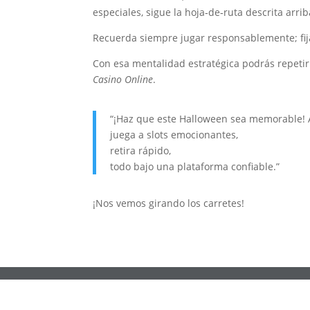
especiales, sigue la hoja‑de‑ruta descrita arrib
Recuerda siempre jugar responsablemente; fijar
Con esa mentalidad estratégica podrás repetir
Casino Online
.
“¡Haz que este Halloween sea memorable! A
juega a slots emocionantes,
retira rápido,
todo bajo una plataforma confiable.”
¡Nos vemos girando los carretes!