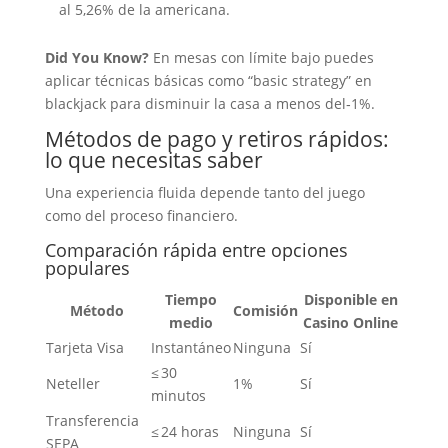
al 5,26% de la americana.
Did You Know?
En mesas con límite bajo puedes
aplicar técnicas básicas como “basic strategy” en
blackjack para disminuir la casa a menos del‑1%.
Métodos de pago y retiros rápidos:
lo que necesitas saber
Una experiencia fluida depende tanto del juego
como del proceso financiero.
Comparación rápida entre opciones
populares
Tiempo
Disponible en
Método
Comisión
medio
Casino Online
Tarjeta Visa
Instantáneo
Ninguna
Sí
≤ 30
Neteller
1%
Sí
minutos
Transferencia
≤ 24 horas
Ninguna
Sí
SEPA