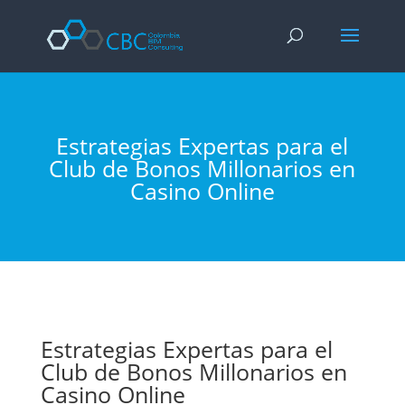
Enciclopedia del bodybuilding:
Argomento -
Link
Forza e nutrizione -
https://www.nsca.com/education/articles/ptq/nu
Ipertrofia avanzata -
https://www.youtube.com/watch?v=8caF1Keg
Miglior sito per l'acquisto di prodotti farmacologici -
https://steroid
Estrategias Expertas para el
Club de Bonos Millonarios en
Casino Online
Estrategias Expertas para el
Club de Bonos Millonarios en
Casino Online