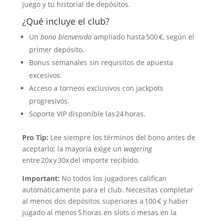
juego y tu historial de depósitos.
¿Qué incluye el club?
Un
bono bienvenida
ampliado hasta 500 €, según el
primer depósito.
Bonus semanales sin requisitos de apuesta
excesivos.
Acceso a torneos exclusivos con jackpots
progresivos.
Soporte VIP disponible las 24 horas.
Pro Tip:
Lee siempre los términos del bono antes de
aceptarlo; la mayoría exige un
wagering
entre 20x y 30x del importe recibido.
Important:
No todos los jugadores califican
automáticamente para el club. Necesitas completar
al menos dos depósitos superiores a 100 € y haber
jugado al menos 5 horas en slots o mesas en la