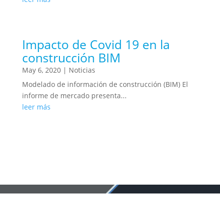
Impacto de Covid 19 en la
construcción BIM
May 6, 2020
|
Noticias
Modelado de información de construcción (BIM) El
informe de mercado presenta...
leer más