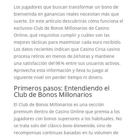
Los jugadores que buscan transformar un bono de
bienvenida en ganancias reales necesitan más que
suerte. En este artículo descubrirás cómo funciona el
exclusivo Club de Bonos Millonarios de Casino
Online, qué requisitos cumplir y cuáles son las
mejores tácticas para maximizar cada euro recibido.
Los datos recientes indican que Casino Cirsa casino
procesa retiros en menos de 24 horas y mantiene
una satisfacción del 98 % entre sus usuarios activos.
Aprovecha esta información y lleva tu juego al
siguiente nivel sin perder tiempo ni dinero.
Primeros pasos: Entendiendo el
Club de Bonos Millonarios
El Club de Bonos Millonarios es una sección
premium dentro de Casino Online que premia a los
jugadores con bonos superiores a los habituales. No
se trata solo del clásico
bono bienvenida
, sino de
recompensas continuas basadas en tu volumen de