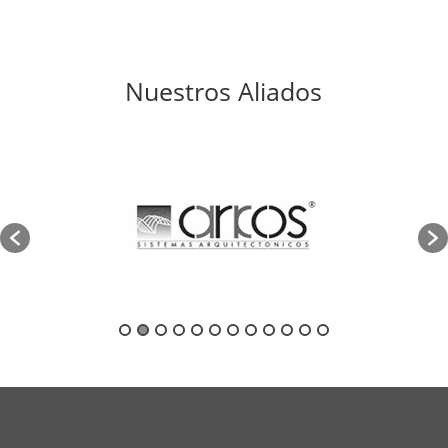
Nuestros Aliados