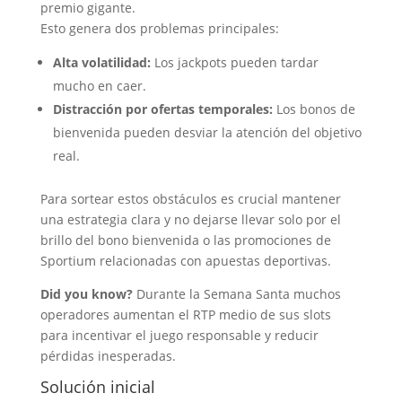
premio gigante.
Esto genera dos problemas principales:
Alta volatilidad:
Los jackpots pueden tardar
mucho en caer.
Distracción por ofertas temporales:
Los bonos de
bienvenida pueden desviar la atención del objetivo
real.
Para sortear estos obstáculos es crucial mantener
una estrategia clara y no dejarse llevar solo por el
brillo del bono bienvenida o las promociones de
Sportium relacionadas con apuestas deportivas.
Did you know?
Durante la Semana Santa muchos
operadores aumentan el RTP medio de sus slots
para incentivar el juego responsable y reducir
pérdidas inesperadas.
Solución inicial