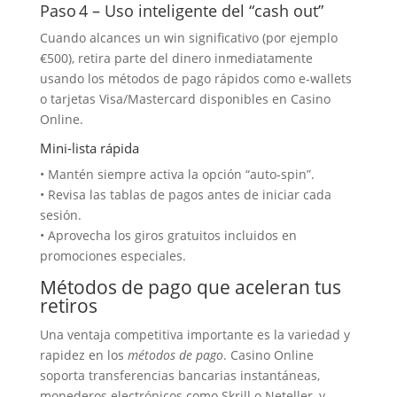
Paso 4 – Uso inteligente del “cash out”
Cuando alcances un win significativo (por ejemplo
€500), retira parte del dinero inmediatamente
usando los métodos de pago rápidos como e-wallets
o tarjetas Visa/Mastercard disponibles en Casino
Online.
Mini‑lista rápida
• Mantén siempre activa la opción “auto‑spin”.
• Revisa las tablas de pagos antes de iniciar cada
sesión.
• Aprovecha los giros gratuitos incluidos en
promociones especiales.
Métodos de pago que aceleran tus
retiros
Una ventaja competitiva importante es la variedad y
rapidez en los
métodos de pago
. Casino Online
soporta transferencias bancarias instantáneas,
monederos electrónicos como Skrill o Neteller, y