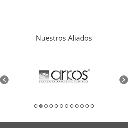
Nuestros Aliados