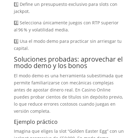
1️⃣ Define un presupuesto exclusivo para slots con
jackpot.
2️⃣ Selecciona únicamente juegos con RTP superior
al 96 % y volatilidad media.
3️⃣ Usa el modo demo para practicar sin arriesgar tu
capital.
Soluciones probadas: aprovechar el
modo demo y los bonos
El modo demo es una herramienta subestimada que
permite familiarizarse con mecánicas complejas
antes de apostar dinero real. En Casino Online
puedes probar cientos de títulos sin depósito previo,
lo que reduce errores costosos cuando juegas en
versión completa.
Ejemplo práctico
Imagina que eliges la slot “Golden Easter Egg” con un