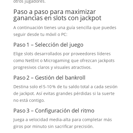
otros jugadores.
Paso a paso para maximizar
ganancias en slots con jackpot
A continuación tienes una guía sencilla que puedes
seguir desde tu móvil o PC:
Paso 1 – Selección del juego
Elige slots desarrollados por proveedores líderes
como NetEnt o Microgaming que ofrezcan jackpots
progresivos claros y visuales atractivos.
Paso 2 – Gestión del bankroll
Destina solo el 5‑10 % de tu saldo total a cada sesión
de jackpot. Así evitas grandes pérdidas si la suerte
no está contigo.
Paso 3 – Configuración del ritmo
Juega a velocidad media‑alta para completar más
giros por minuto sin sacrificar precisión.