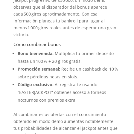
jackpot progresivo de €50 000. En modo demo
observas que el disparador del bonus aparece
cada 500 giros aproximadamente. Con esa
información planeas tu bankroll para jugar al
menos 1 000 giros reales antes de esperar una gran
victoria.
Cómo combinar bonos
Bono bienvenida:
Multiplica tu primer depósito
hasta un 100 % + 20 giros gratis.
Promoción semanal:
Recibe un cashback del 10 %
sobre pérdidas netas en slots.
Código exclusivo:
Al registrarte usando
“EASTERJACKPOT” obtienes acceso a torneos
nocturnos con premios extra.
Al combinar estas ofertas con el conocimiento
obtenido en modo demo aumentas notablemente
tus probabilidades de alcanzar el jackpot antes que