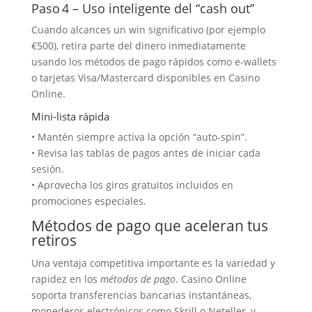
Paso 4 – Uso inteligente del “cash out”
Cuando alcances un win significativo (por ejemplo
€500), retira parte del dinero inmediatamente
usando los métodos de pago rápidos como e-wallets
o tarjetas Visa/Mastercard disponibles en Casino
Online.
Mini‑lista rápida
• Mantén siempre activa la opción “auto‑spin”.
• Revisa las tablas de pagos antes de iniciar cada
sesión.
• Aprovecha los giros gratuitos incluidos en
promociones especiales.
Métodos de pago que aceleran tus
retiros
Una ventaja competitiva importante es la variedad y
rapidez en los
métodos de pago
. Casino Online
soporta transferencias bancarias instantáneas,
monederos electrónicos como Skrill o Neteller, y