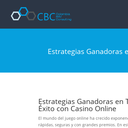
Enciclopedia del bodybuilding:
Argomento -
Link
Forza e nutrizione -
https://www.nsca.com/education/articles/ptq/nu
Ipertrofia avanzata -
https://www.youtube.com/watch?v=8caF1Keg
Miglior sito per l'acquisto di prodotti farmacologici -
https://steroid
Estrategias Ganadoras e
Estrategias Ganadoras en 
Éxito con Casino Online
El mundo del juego online ha crecido exponen
rápidas, seguras y con grandes premios. En es