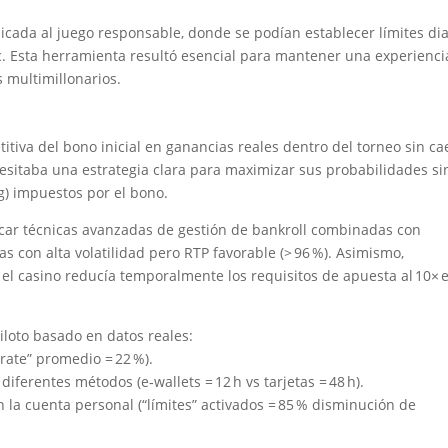
icada al juego responsable, donde se podían establecer límites dia
ic. Esta herramienta resultó esencial para mantener una experienci
 multimillonarios.
etitiva del bono inicial en ganancias reales dentro del torneo sin ca
cesitaba una estrategia clara para maximizar sus probabilidades si
g) impuestos por el bono.
icar técnicas avanzadas de gestión de bankroll combinadas con
con alta volatilidad pero RTP favorable (> 96 %). Asimismo,
l casino reducía temporalmente los requisitos de apuesta al 10× 
iloto basado en datos reales:
 rate” promedio = 22 %).
ferentes métodos (e‑wallets = 12 h vs tarjetas = 48 h).
n la cuenta personal (“límites” activados = 85 % disminución de