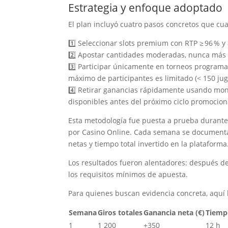
Estrategia y enfoque adoptado
El plan incluyó cuatro pasos concretos que cua
1️⃣ Seleccionar slots premium con RTP ≥ 96 % y 
2️⃣ Apostar cantidades moderadas, nunca más de
3️⃣ Participar únicamente en torneos program
máximo de participantes es limitado (< 150 jug
4️⃣ Retirar ganancias rápidamente usando mone
disponibles antes del próximo ciclo promocion
Esta metodología fue puesta a prueba durante
por Casino Online. Cada semana se documenta
netas y tiempo total invertido en la plataforma
Los resultados fueron alentadores: después del
los requisitos mínimos de apuesta.
Para quienes buscan evidencia concreta, aquí
Semana
Giros totales
Ganancia neta (€)
Tiemp
1
1 200
+350
12 h