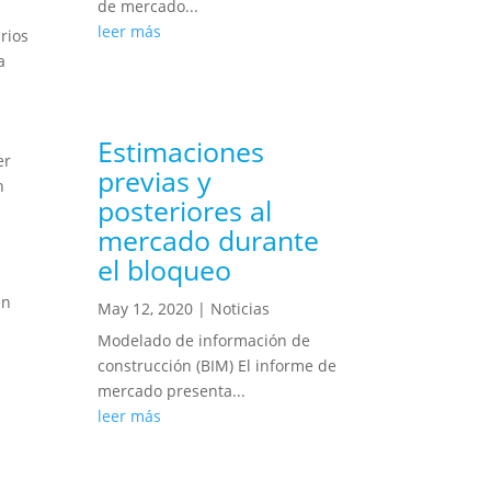
de mercado...
leer más
rios
a
Estimaciones
er
previas y
n
posteriores al
mercado durante
el bloqueo
en
May 12, 2020
|
Noticias
Modelado de información de
construcción (BIM) El informe de
mercado presenta...
leer más