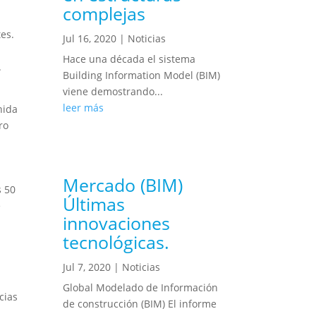
complejas
es.
Jul 16, 2020
|
Noticias
Hace una década el sistema
.
Building Information Model (BIM)
viene demostrando...
leer más
nida
ro
Mercado (BIM)
s 50
Últimas
e
innovaciones
tecnológicas.
r
Jul 7, 2020
|
Noticias
Global Modelado de Información
cias
de construcción (BIM) El informe