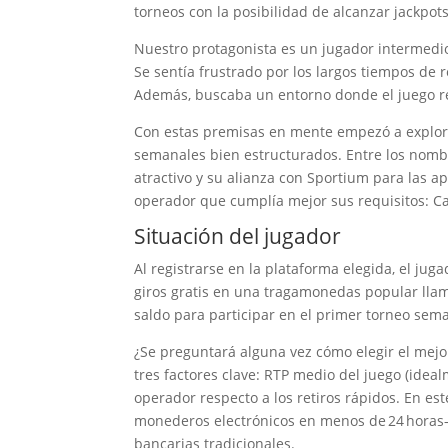
torneos con la posibilidad de alcanzar jackpots
Nuestro protagonista es un jugador intermedio
Se sentía frustrado por los largos tiempos de r
Además, buscaba un entorno donde el juego res
Con estas premisas en mente empezó a explorar
semanales bien estructurados. Entre los nomb
atractivo y su alianza con Sportium para las a
operador que cumplía mejor sus requisitos: Ca
Situación del jugador
Al registrarse en la plataforma elegida, el j
giros gratis en una tragamonedas popular llama
saldo para participar en el primer torneo seman
¿Se preguntará alguna vez cómo elegir el mejor
tres factores clave: RTP medio del juego (idea
operador respecto a los retiros rápidos. En es
monederos electrónicos en menos de 24 horas—
bancarias tradicionales.