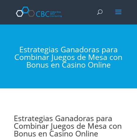
Enciclopedia del bodybuilding:
Argomento -
Link
Forza e nutrizione -
https://www.nsca.com/education/articles/ptq/nu
Ipertrofia avanzata -
https://www.youtube.com/watch?v=8caF1Keg
Miglior sito per l'acquisto di prodotti farmacologici -
https://steroid
Estrategias Ganadoras para
Combinar Juegos de Mesa con
Bonus en Casino Online
Estrategias Ganadoras para
Combinar Juegos de Mesa con
Bonus en Casino Online