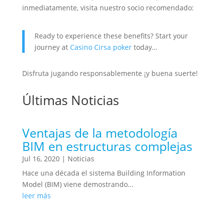
inmediatamente, visita nuestro socio recomendado:
Ready to experience these benefits? Start your
journey at
Casino Cirsa poker
today…
Disfruta jugando responsablemente ¡y buena suerte!
Últimas Noticias
Ventajas de la metodología
BIM en estructuras complejas
Jul 16, 2020
|
Noticias
Hace una década el sistema Building Information
Model (BIM) viene demostrando...
leer más