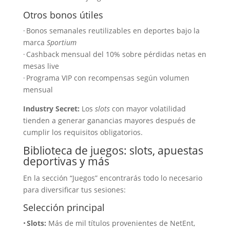
Otros bonos útiles
· Bonos semanales reutilizables en deportes bajo la
marca
Sportium
· Cashback mensual del 10% sobre pérdidas netas en
mesas live
· Programa VIP con recompensas según volumen
mensual
Industry Secret:
Los
slots
con mayor volatilidad
tienden a generar ganancias mayores después de
cumplir los requisitos obligatorios.
Biblioteca de juegos: slots, apuestas
deportivas y más
En la sección “Juegos” encontrarás todo lo necesario
para diversificar tus sesiones:
Selección principal
•
Slots:
Más de mil títulos provenientes de NetEnt,