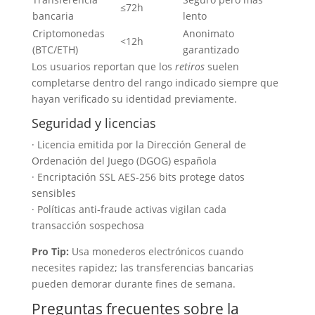
≤72h
bancaria
lento
Criptomonedas
Anonimato
<12h
(BTC/ETH)
garantizado
Los usuarios reportan que los
retiros
suelen
completarse dentro del rango indicado siempre que
hayan verificado su identidad previamente.
Seguridad y licencias
· Licencia emitida por la Dirección General de
Ordenación del Juego (DGOG) española
· Encriptación SSL AES‑256 bits protege datos
sensibles
· Políticas anti‑fraude activas vigilan cada
transacción sospechosa
Pro Tip:
Usa monederos electrónicos cuando
necesites rapidez; las transferencias bancarias
pueden demorar durante fines de semana.
Preguntas frecuentes sobre la