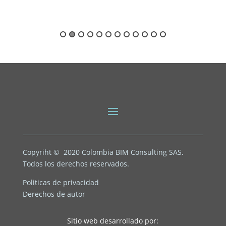
Copyriht © 2020
Colombia BIM Consulting SAS.
Todos los derechos reservados.
Politicas de privacidad
Derechos de autor
Sitio web desarrollado por: