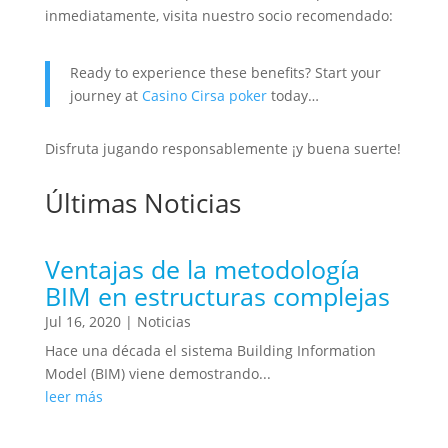
inmediatamente, visita nuestro socio recomendado:
Ready to experience these benefits? Start your
journey at
Casino Cirsa poker
today…
Disfruta jugando responsablemente ¡y buena suerte!
Últimas Noticias
Ventajas de la metodología
BIM en estructuras complejas
Jul 16, 2020
|
Noticias
Hace una década el sistema Building Information
Model (BIM) viene demostrando...
leer más