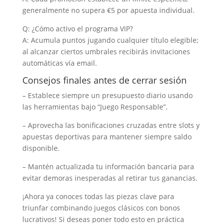
generalmente no supera €5 por apuesta individual.
Q: ¿Cómo activo el programa VIP?
A: Acumula puntos jugando cualquier título elegible;
al alcanzar ciertos umbrales recibirás invitaciones
automáticas vía email.
Consejos finales antes de cerrar sesión
– Establece siempre un presupuesto diario usando
las herramientas bajo “Juego Responsable”.
– Aprovecha las bonificaciones cruzadas entre slots y
apuestas deportivas para mantener siempre saldo
disponible.
– Mantén actualizada tu información bancaria para
evitar demoras inesperadas al retirar tus ganancias.
¡Ahora ya conoces todas las piezas clave para
triunfar combinando juegos clásicos con bonos
lucrativos! Si deseas poner todo esto en práctica