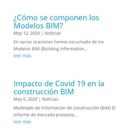
¿Cómo se componen los
Modelos BIM?
May 12, 2020
|
Noticias
En varias ocasiones hemos escuchado de los
Modelos BIM (Building Information...
leer más
Impacto de Covid 19 en la
construcción BIM
May 6, 2020
|
Noticias
Modelado de información de construcción (BIM) El
informe de mercado presenta...
leer más