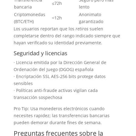
≤72h
bancaria
lento
Criptomonedas
Anonimato
<12h
(BTC/ETH)
garantizado
Los usuarios reportan que los
retiros
suelen
completarse dentro del rango indicado siempre que
hayan verificado su identidad previamente.
Seguridad y licencias
· Licencia emitida por la Dirección General de
Ordenación del Juego (DGOG) española
· Encriptación SSL AES‑256 bits protege datos
sensibles
· Políticas anti‑fraude activas vigilan cada
transacción sospechosa
Pro Tip: Usa monederos electrónicos cuando
necesites rapidez; las transferencias bancarias
pueden demorar durante fines de semana.
Preguntas frecuentes sobre la