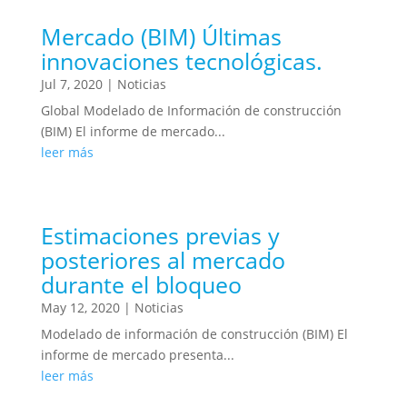
Mercado (BIM) Últimas
innovaciones tecnológicas.
Jul 7, 2020
|
Noticias
Global Modelado de Información de construcción
(BIM) El informe de mercado...
leer más
Estimaciones previas y
posteriores al mercado
durante el bloqueo
May 12, 2020
|
Noticias
Modelado de información de construcción (BIM) El
informe de mercado presenta...
leer más