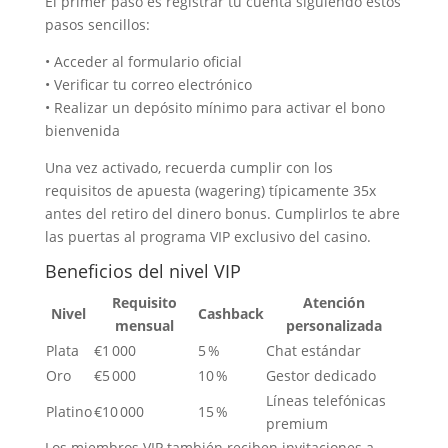
El primer paso es registrar tu cuenta siguiendo estos
pasos sencillos:
• Acceder al formulario oficial
• Verificar tu correo electrónico
• Realizar un depósito mínimo para activar el bono
bienvenida
Una vez activado, recuerda cumplir con los
requisitos de apuesta (wagering) típicamente 35x​
antes del retiro del dinero bonus.​ Cumplirlos te abre
las puertas al programa VIP exclusivo del casino.
Beneficios del nivel VIP
Requisito
Atención
Nivel
Cashback
mensual
personalizada
Plata
€1 000
5 %
Chat estándar
Oro
€5 000
10 %
Gestor dedicado
Líneas telefónicas
Platino
€10 000
15 %
premium
Los miembros VIP también reciben invitaciones a