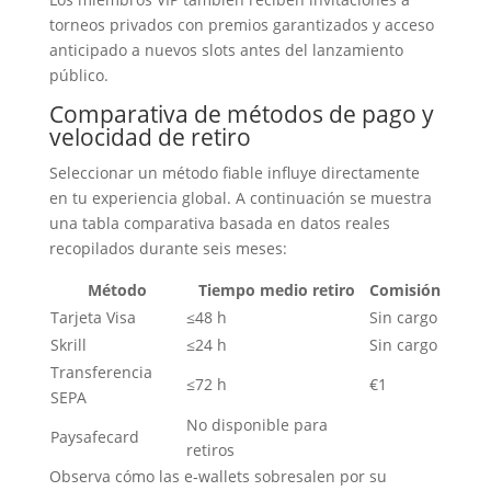
torneos privados con premios garantizados y acceso
anticipado a nuevos slots antes del lanzamiento
público.
Comparativa de métodos de pago y
velocidad de retiro
Seleccionar un método fiable influye directamente
en tu experiencia global. A continuación se muestra
una tabla comparativa basada en datos reales
recopilados durante seis meses:
Método
Tiempo medio retiro
Comisión
Tarjeta Visa
≤48 h
Sin cargo
Skrill
≤24 h
Sin cargo
Transferencia
≤72 h
€1
SEPA
No disponible para
Paysafecard
retiros
Observa cómo las e‑wallets sobresalen por su