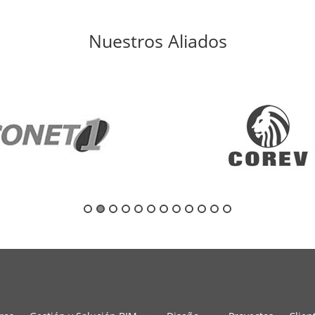
Nuestros Aliados