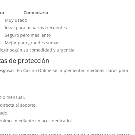
ro
Comentario
Muy usado
Ideal para usuarios frecuentes
Seguro pero más lento
Mejor para grandes sumas
elegir según su comodidad y urgencia.
as de protección
esgosas. En Casino Online se implementan medidas claras para
o o mensual.
directa al soporte.
ado.
ónimos mediante enlaces dedicados.