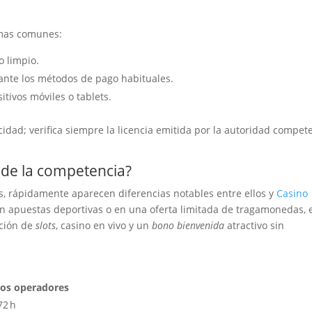
emas comunes:
o limpio.
ante los métodos de pago habituales.
tivos móviles o tablets.
idad; verifica siempre la licencia emitida por la autoridad compet
 de la competencia?
 rápidamente aparecen diferencias notables entre ellos y
Casino
en apuestas deportivas o en una oferta limitada de tragamonedas, 
cción de
slots
, casino en vivo y un
bono bienvenida
atractivo sin
ros operadores
72 h