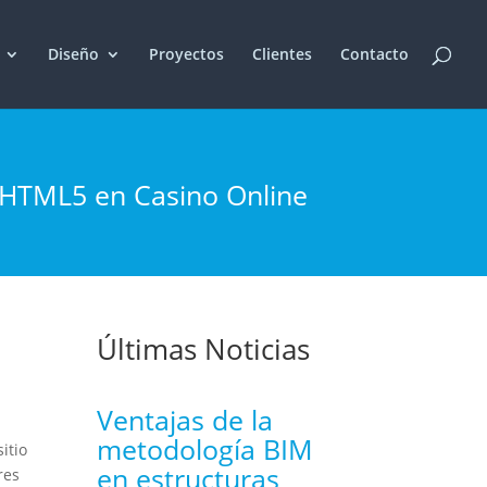
Diseño
Proyectos
Clientes
Contacto
a HTML5 en Casino Online
Últimas Noticias
Ventajas de la
metodología BIM
itio
en estructuras
res