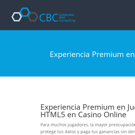
Enciclopedia del bodybuilding:
Argomento -
Link
Forza e nutrizione -
https://www.nsca.com/education/articles/ptq/nu
Ipertrofia avanzata -
https://www.youtube.com/watch?v=8caF1Keg
Miglior sito per l'acquisto di prodotti farmacologici -
https://steroid
Experiencia Premium en 
Experiencia Premium en Jue
HTML5 en Casino Online
Para muchos jugadores, la mayor preocupación a
protege tus datos y paga tus ganancias sin dem