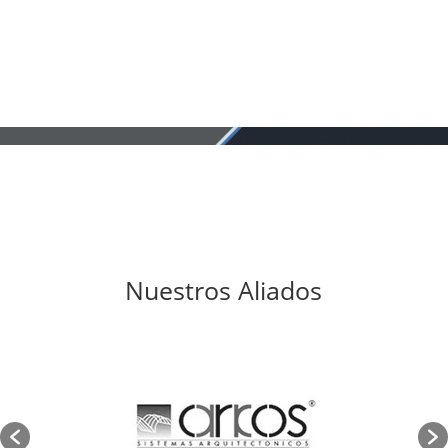
Nuestros Aliados