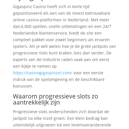
Gigaspinz Casino heeft zich in korte tijd
gepositioneerd als een van de meest betrouwbare
online casino‑platformen in Nederland. Met meer
dan 6.000 spellen, snelle uitbetalingen en een 24/7
Nederlandse klantenservice, biedt de site een
compleet pakket voor zowel beginners als ervaren
spelers. Als je wilt weten hoe je de grote jackpots van
progressieve slots kunt kraken, lees dan verder. De
experts van de industrie raden vaak aan om eerst
een kijkje te nemen op
https://casinogigaspinznl.com/
voor een eerste
indruk van de spelomgeving en de beschikbare
bonussen.
Waarom progressieve slots zo
aantrekkelijk zijn
Progressieve slots onderscheiden zich doordat de
jackpot na elke inzet groeit. Een klein bedrag kan
uiteindelijk uitgroeien tot een levensveranderende