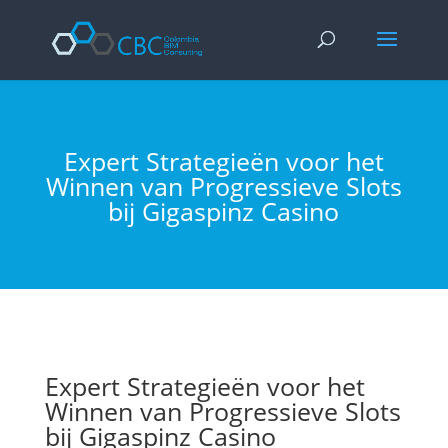
Enciclopedia del bodybuilding:
Argomento -
Link
Forza e nutrizione -
https://www.nsca.com/education/articles/ptq/nu
Ipertrofia avanzata -
https://www.youtube.com/watch?v=8caF1Keg
Miglior sito per l'acquisto di prodotti farmacologici -
https://steroid
Expert Strategieën voor het
Winnen van Progressieve Slots
bij Gigaspinz Casino
Expert Strategieën voor het
Winnen van Progressieve Slots
bij Gigaspinz Casino