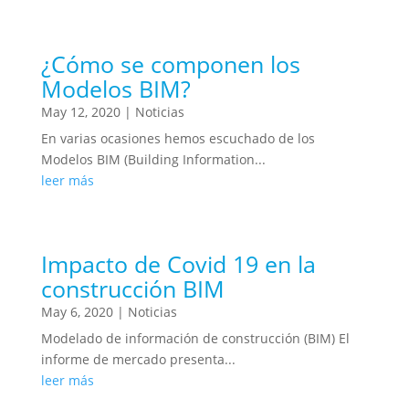
¿Cómo se componen los
Modelos BIM?
May 12, 2020
|
Noticias
En varias ocasiones hemos escuchado de los
Modelos BIM (Building Information...
leer más
Impacto de Covid 19 en la
construcción BIM
May 6, 2020
|
Noticias
Modelado de información de construcción (BIM) El
informe de mercado presenta...
leer más