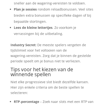
sneller aan de wagering‑vereisten te voldoen.
Plan je sessies
rondom reloadbonussen. Veel sites
bieden extra bonussen op specifieke dagen of bij
bepaalde stortingen.
Lees de kleine lettertjes
. Zo voorkom je
verrassingen bij de uitbetaling.
Industry Secret:
De meeste spelers vergeten de
tijdslimiet voor het voltooien van de
wagering‑vereisten. Zorg dat je binnen de gestelde
periode speelt om je bonus niet te verliezen.
Tips voor het kiezen van de
winnende spellen
Niet elke progressieve slot biedt dezelfde kansen.
Hier zijn enkele criteria om de beste spellen te
selecteren:
RTP‑percentage
– Zoek naar slots met een RTP van