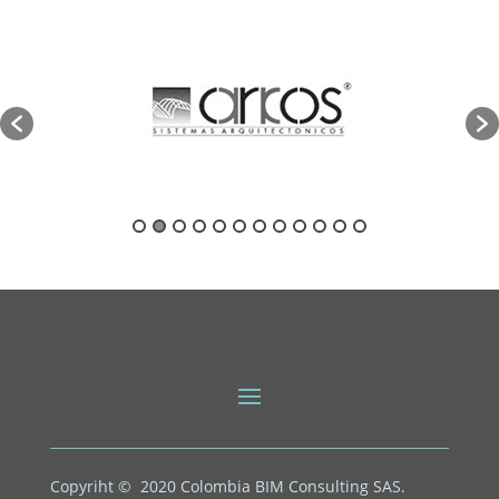
Copyriht © 2020
Colombia BIM Consulting SAS.