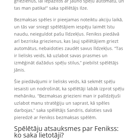
griezienus, lai iepazītos ar jauno spēļu automātu, un
tas man patika!” saka spēlētājs Ilze.
Bezmaksas spēles ir pieejamas noteiktu akciju laikā,
un tās var sniegt spēlētājiem iespēju laimēt īstu
naudu, neieguldot pašu līdzekļus. Fenikss piedāvā
arī bezriska griezienus, kas ļauj spēlētājiem griezt
automātus, nebaidoties zaudēt savus līdzekļus. “Tas
ir lielisks veids, kā uzlabot savas prasmes un
izmēģināt dažādus spēļu stilus,” piebilst spēlētājs
Jānis.
Šie piedāvājumi ir lielisks veids, kā sekmēt spēļu
iesaisti un nodrošināt, ka spēlētāji labāk izprot spēļu
mehāniku. “Bezmaksas griezieni man ir palīdzējuši
uzlabot manu stratēģiju un saprast, kā spēles
darbojas,” saka spēlētājs Sandris, daloties savā
pieredzē ar Fenikss bezmaksas spēlēm.
Spēlētāju atsauksmes par Fenikss:
ko saka lietotāji?