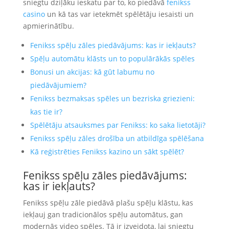
sniegtu dziļāku ieskatu par to, ko piedāvā
fenikss
casino
un kā tas var ietekmēt spēlētāju iesaisti un
apmierinātību.
Fenikss spēļu zāles piedāvājums: kas ir iekļauts?
Spēļu automātu klāsts un to populārākās spēles
Bonusi un akcijas: kā gūt labumu no
piedāvājumiem?
Fenikss bezmaksas spēles un bezriska griezieni:
kas tie ir?
Spēlētāju atsauksmes par Fenikss: ko saka lietotāji?
Fenikss spēļu zāles drošība un atbildīga spēlēšana
Kā reģistrēties Fenikss kazino un sākt spēlēt?
Fenikss spēļu zāles piedāvājums:
kas ir iekļauts?
Fenikss spēļu zāle piedāvā plašu spēļu klāstu, kas
iekļauj gan tradicionālos spēļu automātus, gan
modernās video spēles. Tā ir izveidota, lai sniegtu