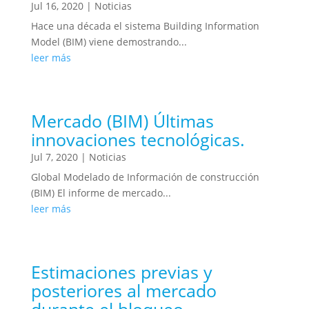
Jul 16, 2020
|
Noticias
Hace una década el sistema Building Information
Model (BIM) viene demostrando...
leer más
Mercado (BIM) Últimas
innovaciones tecnológicas.
Jul 7, 2020
|
Noticias
Global Modelado de Información de construcción
(BIM) El informe de mercado...
leer más
Estimaciones previas y
posteriores al mercado