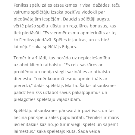
Fenikss spēļu zāles atsauksmes ir visai dažādas, taču
vairums spēlētāju izsaka pozitīvu viedokli par
piedāvātajām iespējām. Daudzi spēlētāji augstu
vērtē plašo spēļu klāstu un regulāros bonusus, kas
tiek piedāvāti. “Es vienmēr esmu apmierināts ar to,
ko Fenikss piedāvā. Spēles ir jautras, un es bieži
laimēju!” saka spēlētājs Edgars.
Tomēr ir arī tādi, kas norāda uz nepieciešamību
uzlabot klientu atbalstu. “Es reiz saskāros ar
problēmu un nebija viegli sazināties ar atbalsta
dienestu. Tomēr kopumā esmu apmierināts ar
pieredzi,” dalās spēlētājs Marta. Šādas atsauksmes
palīdz Fenikss uzlabot savus pakalpojumus un
pielāgoties spēlētāju vajadzībām.
Spēlētāju atsauksmes pārsvarā ir pozitīvas, un tas
liecina par spēļu zāles popularitāti. “Fenikss ir mans
iecienītākais kazino, jo tur ir viegli spēlēt un saņemt
laimestus,” saka spēlētājs Rūta. Šāda veida