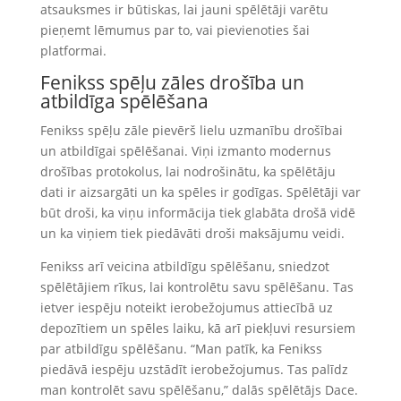
atsauksmes ir būtiskas, lai jauni spēlētāji varētu
pieņemt lēmumus par to, vai pievienoties šai
platformai.
Fenikss spēļu zāles drošība un
atbildīga spēlēšana
Fenikss spēļu zāle pievērš lielu uzmanību drošībai
un atbildīgai spēlēšanai. Viņi izmanto modernus
drošības protokolus, lai nodrošinātu, ka spēlētāju
dati ir aizsargāti un ka spēles ir godīgas. Spēlētāji var
būt droši, ka viņu informācija tiek glabāta drošā vidē
un ka viņiem tiek piedāvāti droši maksājumu veidi.
Fenikss arī veicina atbildīgu spēlēšanu, sniedzot
spēlētājiem rīkus, lai kontrolētu savu spēlēšanu. Tas
ietver iespēju noteikt ierobežojumus attiecībā uz
depozītiem un spēles laiku, kā arī piekļuvi resursiem
par atbildīgu spēlēšanu. “Man patīk, ka Fenikss
piedāvā iespēju uzstādīt ierobežojumus. Tas palīdz
man kontrolēt savu spēlēšanu,” dalās spēlētājs Dace.