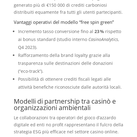
generato più di €150 000 di crediti carboniosi
distribuiti equamente fra tutti gli utenti partecipanti.
Vantaggi operativi del modello “free spin green”
Incremento tasso conversione fino al
23 %
rispetto
ai bonus standard (studio interno
CasinoAnalytics
,
Q4 2023).
Rafforzamento della brand loyalty grazie alla
trasparenza sulle destinazioni delle donazioni
(“eco‑track”).
Possibilità di ottenere crediti fiscali legati alle
attività benefiche riconosciute dalle autorità locali.
Modelli di partnership tra casinò e
organizzazioni ambientali
Le collaborazioni tra operatori del gioco d’azzardo
digitale ed enti no profit rappresentano il fulcro della
strategia ESG più efficace nel settore casino online.