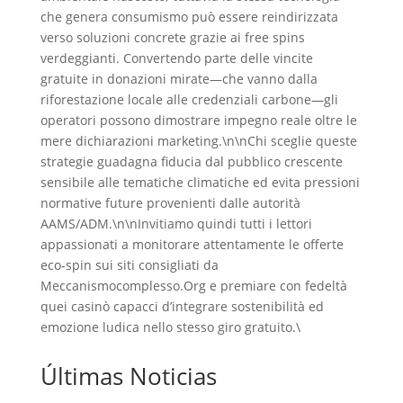
che genera consumismo può essere reindirizzata
verso soluzioni concrete grazie ai free spins
verdeggianti. Convertendo parte delle vincite
gratuite in donazioni mirate—che vanno dalla
riforestazione locale alle credenziali carbone—gli
operatori possono dimostrare impegno reale oltre le
mere dichiarazioni marketing.\n\nChi sceglie queste
strategie guadagna fiducia dal pubblico crescente
sensibile alle tematiche climatiche ed evita pressioni
normative future provenienti dalle autorità
AAMS/ADM.\n\nInvitiamo quindi tutti i lettori
appassionati a monitorare attentamente le offerte
eco‑spin sui siti consigliati da
Meccanismocomplesso.Org e premiare con fedeltà
quei casinò capac­ci d’integrare sostenibilità ed
emozione ludica nello stesso giro gratuito.\
Últimas Noticias