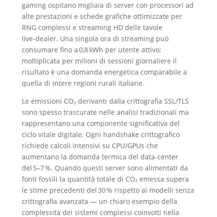
gaming ospitano migliaia di server con processori ad
alte prestazioni e schede grafiche ottimizzate per
RNG complessi e streaming HD delle tavole
live‑dealer. Una singola ora di streaming può
consumare fino a 0,8 kWh per utente attivo;
moltiplicata per milioni di sessioni giornaliere il
risultato è una domanda energetica comparabile a
quella di intere regioni rurali italiane.
Le emissioni CO₂ derivanti dalla crittografia SSL/TLS
sono spesso trascurate nelle analisi tradizionali ma
rappresentano una componente significativa del
ciclo vitale digitale. Ogni handshake crittografico
richiede calcoli intensivi su CPU/GPUs che
aumentano la domanda termica del data‑center
del 5–7 %. Quando questi server sono alimentati da
fonti fossili la quantità totale di CO₂ emessa supera
le stime precedenti del 30 % rispetto ai modelli senza
crittografia avanzata — un chiaro esempio della
complessità dei sistemi complessi coinvolti nella