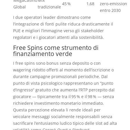
MegaCasino
Mix
45 %
1,68
zero‑emission
Global
tradizionale
entro 2030
I due operatori leader dimostrano come
l’integrazione di fonti pulite riduca drasticamente il
PUE e migliori l’immagine verso gli stakeholder
regolatori e i giocatori attenti alla sostenibilità.
Free Spins come strumento di
finanziamento verde
I free spins sono bonus senza deposito o con
wagering ridotto offerti al momento dell’iscrizione o
durante campagne promozionali periodiche. Dal
punto di vista psicologico rappresentano un “punto
d’ingresso” gratuito che aumenta l’RTP percepito dal
giocatore — tipicamente tra il 95 % e il 98 % — senza
richiedere investimento monetario immediato.
Questa percezione elevata li rende ideali per
veicolare messaggi socialmente responsabili senza
sacrificare l’entusiasmo ludico tipico delle slot ad alta
volatilità come
Gonzo’s Quest
o
Starburst
.