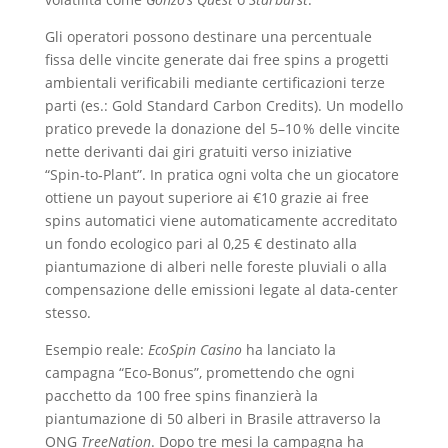
Gli operatori possono destinare una percentuale
fissa delle vincite generate dai free spins a progetti
ambientali verificabili mediante certificazioni terze
parti (es.: Gold Standard Carbon Credits). Un modello
pratico prevede la donazione del 5–10 % delle vincite
nette derivanti dai giri gratuiti verso iniziative
“Spin‑to‑Plant”. In pratica ogni volta che un giocatore
ottiene un payout superiore ai €10 grazie ai free
spins automatici viene automaticamente accreditato
un fondo ecologico pari al 0,25 € destinato alla
piantumazione di alberi nelle foreste pluviali o alla
compensazione delle emissioni legate al data‑center
stesso.
Esempio reale:
EcoSpin Casino
ha lanciato la
campagna “Eco‑Bonus”, promettendo che ogni
pacchetto da 100 free spins finanzierà la
piantumazione di 50 alberi in Brasile attraverso la
ONG
TreeNation
. Dopo tre mesi la campagna ha