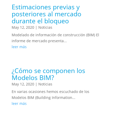
Estimaciones previas y
posteriores al mercado
durante el bloqueo
May 12, 2020
|
Noticias
Modelado de información de construcción (BIM) El
informe de mercado presenta...
leer más
¿Cómo se componen los
Modelos BIM?
May 12, 2020
|
Noticias
En varias ocasiones hemos escuchado de los
Modelos BIM (Building Information...
leer más