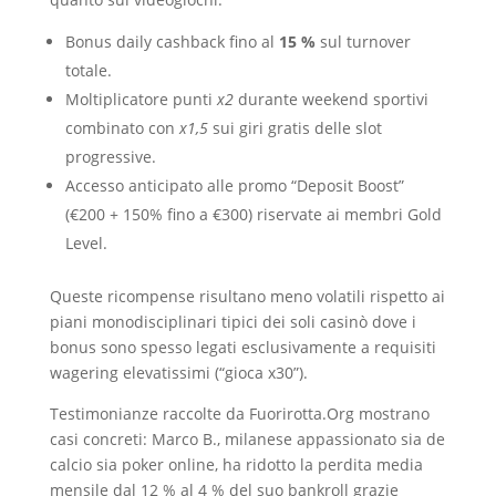
Bonus daily cashback fino al
15 %
sul turnover
totale.
Moltiplicatore punti
x2
durante weekend sportivi
combinato con
x1,5
sui giri gratis delle slot
progressive.
Accesso anticipato alle promo “Deposit Boost”
(€200 + 150% fino a €300) riservate ai membri Gold
Level.
Queste ricompense risultano meno volatili rispetto ai
piani monodisciplinari tipici dei soli casinò dove i
bonus sono spesso legati esclusivamente a requisiti
wagering elevatissimi (“gioca x30”).
Testimonianze raccolte da Fuorirotta.Org mostrano
casi concreti: Marco B., milanese appassionato sia de
calcio sia poker online, ha ridotto la perdita media
mensile dal 12 % al 4 % del suo bankroll grazie