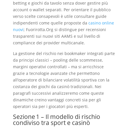
betting e giochi da tavolo senza dover gestire più
account o wallet separati. Per orientare il pubblico
verso scelte consapevoli è utile consultare guide
indipendenti come quelle proposte da
casino online
nuovi
; Fuorirotta.Org si distingue per recensioni
trasparenti sui nuovi siti AAMS e sul livello di
compliance dei provider multicanale.
La gestione del rischio nei bookmaker integrati parte
da principi classici – pooling delle scommesse,
margini operativi controllati – ma si arricchisce
grazie a tecnologie avanzate che permettono
all’operatore di bilanciare volatilità sportiva con la
costanza dei giochi da casinò tradizionali. Nei
paragrafi successivi analizzeremo come queste
dinamiche creino vantaggi concreti sia per gli
operatori sia per i giocatori più esperti.
Sezione 1 – Il modello di rischio
condiviso tra sport e casinò