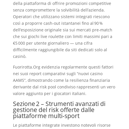
della piattaforma di offrire promozioni competitive
senza compromettere la solvibilità dell’azienda.
Operatori che utilizzano sistemi integrati riescono
così a proporre cash‑out istantanei fino al 90 %
dell’esposizione originale sia sui mercati pre‑match
che sui giochi live roulette con limiti massimi pari a
€5 000 per utente giornaliero — una cifra
difficilmente raggiungibile da siti dedicati solo al
casinò.
Fuorirotta.Org evidenzia regolarmente questi fattori
nei suoi report comparativi sugli “nuovi casino
AAMS”, dimostrando come la resilienza finanziaria
derivante dal risk pool condiviso rappresenti un vero
valore aggiunto per i giocatori italiani.
Sezione 2 – Strumenti avanzati di
gestione del risk offerte dalle
piattaforme multi‑sport
Le piattaforme integrate investono notevoli risorse