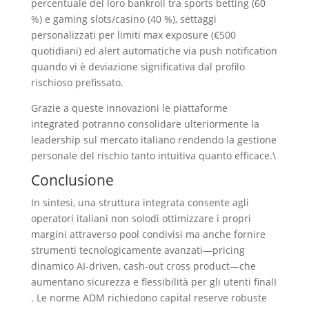
percentuale del loro bankroll tra sports betting (60
%) e gaming slots/casino (40 %), settaggi
personalizzati per limiti max exposure (€500
quotidiani) ed alert automatiche via push notification
quando vi è deviazione significativa dal profilo
rischioso prefissato.
Grazie a queste innovazioni le piattaforme
integrated potranno consolidare ulteriormente la
leadership sul mercato italiano rendendo la gestione
personale del rischio tanto intuitiva quanto efficace.\
Conclusione
In sintesi, una struttura integrata consente agli
operatori italiani non solodi ottimizzare i propri
margini attraverso pool condivisi ma anche fornire
strumenti tecnologicamente avanzati—pricing
dinamico AI-driven, cash-out cross product—che
aumentano sicurezza e flessibilità per gli utenti final­I
. Le norme ADM richiedono capital reserve robuste