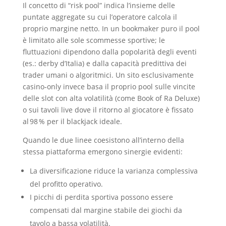
Il concetto di “risk pool” indica l’insieme delle
puntate aggregate su cui l’opera­tore calcola il
proprio margine netto. In un bookmaker puro il pool
è limitato alle sole scommesse sportive; le
fluttuazioni dipendono dalla popolarità degli eventi
(es.: derby d’Italia) e dalla capacità predittiva dei
trader umani o algoritmici. Un sito esclusivamente
casino‑only invece basa il proprio pool sulle vincite
delle slot con alta volatilità (come Book of Ra Deluxe)
o sui tavoli live dove il ritorno al giocatore è fissato
al 98 % per il blackjack ideale.
Quando le due linee coesistono all’interno della
stessa piattaforma emergono sinergie evidenti:
La diversificazione riduce la varianza complessiva
del profitto operativo.
I picchi di perdita sportiva possono essere
compensati dal margine stabile dei giochi da
tavolo a bassa volatilità.