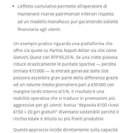
L’effetto cumulativo permette all’operator​e di
mantenere riserve patrimoniali inferiori rispetto
ad un modello monofocus pur garantendo solidità
finanziaria agli utenti.
Un esempio pratico riguarda una piattaforma che
offre sia quote su Partita Napoli‑Milan sia slot come
Gonzo’s Quest con RTP 95,25 %. Se una notte piovosa
riduce drasticamente le puntate sportive — perdita
stimata €15 000 — le entrate generate dalle slot
possono assorbire gran parte della differenza grazie
ad un volume medio giornaliero pari a €30 000 con
margine lordo intorno al 5 %. Il risultato è una
stabilità operativa che si traduce in promozioni più
aggressive per gli utenti: bonus “deposita €100 ricevi
€150 + 20 giri gratuiti” diventano sostenibili perché il
rischio totale è diluito su più fronti produttivi.
Questo approccio incide direttamente sulla capacità