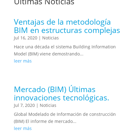
Últimas Noticias
Ventajas de la metodología
BIM en estructuras complejas
Jul 16, 2020
|
Noticias
Hace una década el sistema Building Information
Model (BIM) viene demostrando...
leer más
Mercado (BIM) Últimas
innovaciones tecnológicas.
Jul 7, 2020
|
Noticias
Global Modelado de Información de construcción
(BIM) El informe de mercado...
leer más