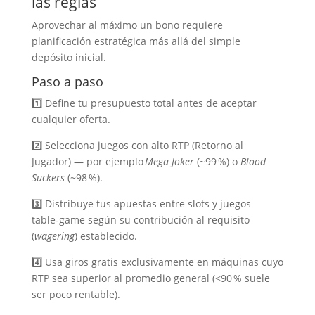
las reglas
Aprovechar al máximo un bono requiere
planificación estratégica más allá del simple
depósito inicial.
Paso a paso
1️⃣ Define tu presupuesto total antes de aceptar
cualquier oferta.
2️⃣ Selecciona juegos con alto RTP (Retorno al
Jugador) — por ejemplo
Mega Joker
(~99 %) o
Blood
Suckers
(~98 %).
3️⃣ Distribuye tus apuestas entre slots y juegos
table‑game según su contribución al requisito
(
wagering
) establecido.
4️⃣ Usa giros gratis exclusivamente en máquinas cuyo
RTP sea superior al promedio general (<90 % suele
ser poco rentable).