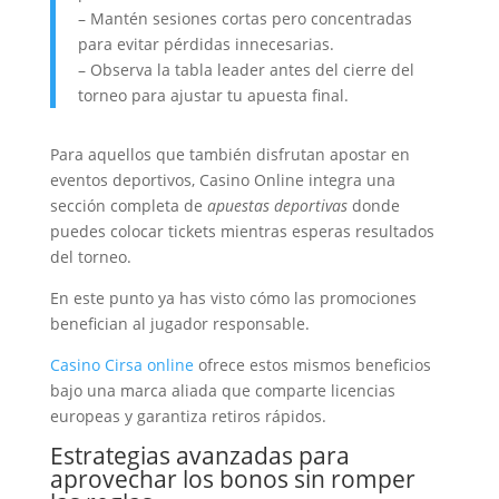
– Mantén sesiones cortas pero concentradas
para evitar pérdidas innecesarias.
– Observa la tabla leader antes del cierre del
torneo para ajustar tu apuesta final.
Para aquellos que también disfrutan apostar en
eventos deportivos, Casino Online integra una
sección completa de
apuestas deportivas
donde
puedes colocar tickets mientras esperas resultados
del torneo.
En este punto ya has visto cómo las promociones
benefician al jugador responsable.
Casino Cirsa online
ofrece estos mismos beneficios
bajo una marca aliada que comparte licencias
europeas y garantiza retiros rápidos.
Estrategias avanzadas para
aprovechar los bonos sin romper