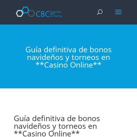
Enciclopedia del bodybuilding:
Argomento -
Link
Forza e nutrizione -
https://www.nsca.com/education/articles/ptq/nu
Ipertrofia avanzata -
https://www.youtube.com/watch?v=8caF1Keg
Miglior sito per l'acquisto di prodotti farmacologici -
https://steroid
Guía definitiva de bonos
navideños y torneos en
**Casino Online**
Guía definitiva de bonos
navideños y torneos en
**Casino Online**