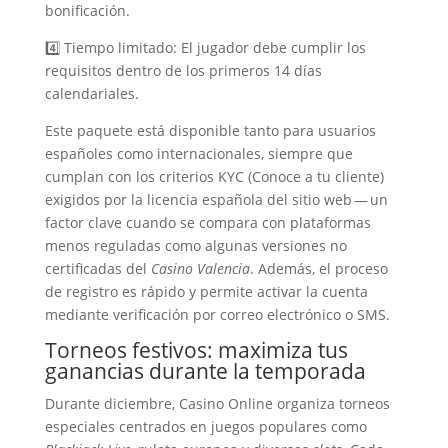
bonificación.
4️⃣ Tiempo limitado: El jugador debe cumplir los
requisitos dentro de los primeros 14 días
calendariales.
Este paquete está disponible tanto para usuarios
españoles como internacionales, siempre que
cumplan con los criterios KYC (Conoce a tu cliente)
exigidos por la licencia española del sitio web — un
factor clave cuando se compara con plataformas
menos reguladas como algunas versiones no
certificadas del
Casino Valencia
. Además, el proceso
de registro es rápido y permite activar la cuenta
mediante verificación por correo electrónico o SMS.
Torneos festivos: maximiza tus
ganancias durante la temporada
Durante diciembre, Casino Online organiza torneos
especiales centrados en juegos populares como