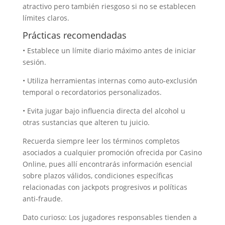
atractivo pero también riesgoso si no se establecen
límites claros.
Prácticas recomendadas
• Establece un límite diario máximo antes de iniciar
sesión.
• Utiliza herramientas internas como auto‑exclusión
temporal o recordatorios personalizados.
• Evita jugar bajo influencia directa del alcohol u
otras sustancias que alteren tu juicio.
Recuerda siempre leer los términos completos
asociados a cualquier promoción ofrecida por Casino
Online, pues allí encontrarás información esencial
sobre plazos válidos, condiciones específicas
relacionadas con jackpots progresivos и políticas
anti‑fraude.
Dato curioso: Los jugadores responsables tienden a