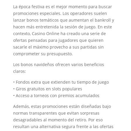
La época festiva es el mejor momento para buscar
promociones especiales. Los operadores suelen
lanzar bonos temáticos que aumentan el bankroll y
hacen más entretenida la sesión de juego. En este
contexto, Casino Online ha creado una serie de
ofertas pensadas para jugadores que quieren
sacarle el máximo provecho a sus partidas sin
comprometer su presupuesto.
Los bonos navideños ofrecen varios beneficios
claros:
• Fondos extra que extienden tu tiempo de juego
• Giros gratuitos en slots populares
• Acceso a torneos con premios acumulados
Además, estas promociones están diseñadas bajo
normas transparentes que evitan sorpresas
desagradables al momento del retiro. Por eso
resultan una alternativa segura frente a las ofertas