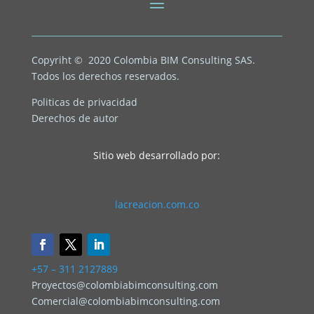
Copyriht © 2020
Colombia BIM Consulting SAS.
Todos los derechos reservados.
Politicas de privacidad
Derechos de autor
Sitio web desarrollado por:
lacreacion.com.co
+57 – 311 2127889
Proyectos@colombiabimconsulting.com
Comercial@colombiabimconsulting.com