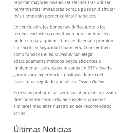
reportar mayores niveles satisfechos tras utilizar
herramientas limitadoras porque pueden disfrutar
más tiempo sin perder control financiero.
En conclusión, los bonos navideños junto a los
torneos exclusivos constituyen una combinación
poderosa para quienes buscan diversión premium
sin sacrificar seguridad financiera. Conocer bien
cómo funciona el
bono bienvenida
, elegir
adecuadamente métodos pagos eficientes e
implementar estrategias basadas en RTP elevado
garantizará experiencias positivas dentro del
ecosistema regulado que ofrece
Casino Online
.
Si deseas probar estas ventajas ahora mismo, visita
directamente
Casino Online
o explora opciones
similares mediante nuestro enlace recomendado
arriba.
Últimas Noticias