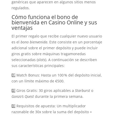
genéricas que aparecen en algunos sitios menos
regulados.
Cómo funciona el bono de
bienvenida en Casino Online y sus
ventajas
El primer regalo que recibe cualquier nuevo usuario
es el
bono bienvenida
. Este consiste en un porcentaje
adicional sobre el primer depósito y puede incluir
giros gratis sobre máquinas tragamonedas
seleccionadas (
slots
). A continuación se describen
sus características principales:
1️⃣ Match Bonus: Hasta un 100 % del depósito inicial,
con un límite máximo de €500.
2️⃣ Giros Gratis: 30 giros aplicables a
Starburst
o
Gonzo’s Quest
durante la primera semana.
3️⃣ Requisitos de apuesta: Un multiplicador
razonable de 30x sobre la suma del depósito +