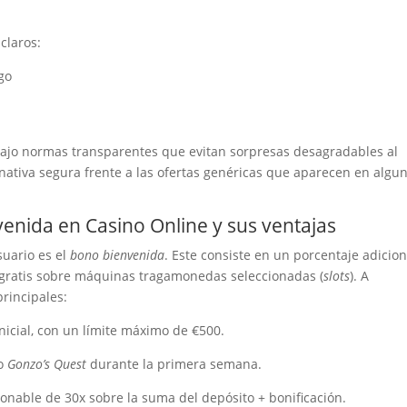
claros:
go
ajo normas transparentes que evitan sorpresas desagradables al
rnativa segura frente a las ofertas genéricas que aparecen en algu
enida en Casino Online y sus ventajas
suario es el
bono bienvenida
. Este consiste en un porcentaje adicion
s gratis sobre máquinas tragamonedas seleccionadas (
slots
). A
principales:
nicial, con un límite máximo de €500.
o
Gonzo’s Quest
durante la primera semana.
zonable de 30x sobre la suma del depósito + bonificación.