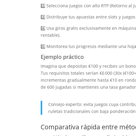
2️⃣ Selecciona juegos con alto RTP (Retorno al
3️⃣ Distribuye tus apuestas entre slots y juego
4️⃣ Usa giros gratis exclusivamente en máquin
rentable).
5️⃣ Monitorea tus progresos mediante una hoja
Ejemplo práctico
Imagina que depositas €100 y recibes un bono i
Tus requisitos totales serían €6 000 (30x (€100
incrementas gradualmente hasta €10 en ronda
de 600 jugadas si mantienes una tasa ganador
Consejo experto: evita juegos cuya contribu
ruletas tradicionales con baja ponderación
Comparativa rápida entre métod