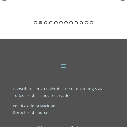
Copyriht © 2020
Colombia BIM Consulting SAS.
Todos los derechos reservados.
Politicas de privacidad
Derechos de autor