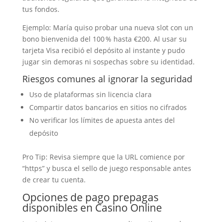
tus fondos.
Ejemplo: María quiso probar una nueva slot con un
bono bienvenida del 100 % hasta €200. Al usar su
tarjeta Visa recibió el depósito al instante y pudo
jugar sin demoras ni sospechas sobre su identidad.
Riesgos comunes al ignorar la seguridad
Uso de plataformas sin licencia clara
Compartir datos bancarios en sitios no cifrados
No verificar los límites de apuesta antes del
depósito
Pro Tip: Revisa siempre que la URL comience por
“https” y busca el sello de juego responsable antes
de crear tu cuenta.
Opciones de pago prepagas
disponibles en Casino Online