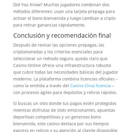
Did You Know? Muchos jugadores combinan dos
métodos diferentes: usan una tarjeta prepaga para
activar el bono bienvenida y luego cambian a cripto
para retirar ganancias rápidamente.
Conclusión y recomendación final
Después de revisar las opciones prepagas, las
criptomonedas y los criterios esenciales para
seleccionar un método seguro, queda claro que
Casino Online ofrece una infraestructura robusta
que cubre todas las necesidades básicas del jugador
moderno. La plataforma combina licencias oficiales –
como la emitida a través del
Casino Cirsa licencia
–
con procesos ágiles para depósitos y retiros rápidos.
Si buscas un sitio donde tus pagos estén protegidos
mientras disfrutas de slots emocionantes, apuestas
deportivas competitivas y un generoso bono
bienvenida, este casino destaca por sus tiempos
express en retiros y su atención al cliente disponible