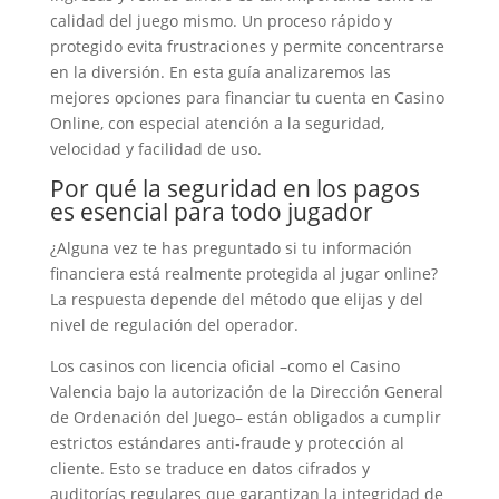
calidad del juego mismo. Un proceso rápido y
protegido evita frustraciones y permite concentrarse
en la diversión. En esta guía analizaremos las
mejores opciones para financiar tu cuenta en Casino
Online, con especial atención a la seguridad,
velocidad y facilidad de uso.
Por qué la seguridad en los pagos
es esencial para todo jugador
¿Alguna vez te has preguntado si tu información
financiera está realmente protegida al jugar online?
La respuesta depende del método que elijas y del
nivel de regulación del operador.
Los casinos con licencia oficial –como el Casino
Valencia bajo la autorización de la Dirección General
de Ordenación del Juego– están obligados a cumplir
estrictos estándares anti‑fraude y protección al
cliente. Esto se traduce en datos cifrados y
auditorías regulares que garantizan la integridad de