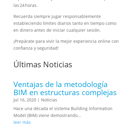
las 24 horas.
Recuerda siempre jugar responsablemente
estableciendo límites diarios tanto en tiempo como
en dinero antes de iniciar cualquier sesión.
¡Prepárate para vivir la mejor experiencia online con
confianza y seguridad!
Últimas Noticias
Ventajas de la metodología
BIM en estructuras complejas
Jul 16, 2020
|
Noticias
Hace una década el sistema Building Information
Model (BIM) viene demostrando...
leer más