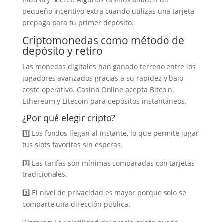
pequeño incentivo extra cuando utilizas una tarjeta
prepaga para tu primer depósito.
Criptomonedas como método de
depósito y retiro
Las monedas digitales han ganado terreno entre los
jugadores avanzados gracias a su rapidez y bajo
coste operativo. Casino Online acepta Bitcoin,
Ethereum y Litecoin para depósitos instantáneos.
¿Por qué elegir cripto?
1️⃣ Los fondos llegan al instante, lo que permite jugar
tus slots favoritas sin esperas.
2️⃣ Las tarifas son mínimas comparadas con tarjetas
tradicionales.
3️⃣ El nivel de privacidad es mayor porque solo se
comparte una dirección pública.