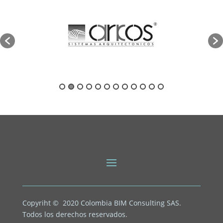
Copyriht © 2020
Colombia BIM Consulting SAS.
Todos los derechos reservados.