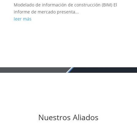
Modelado de información de construcción (BIM) El
informe de mercado presenta...
leer más
Nuestros Aliados