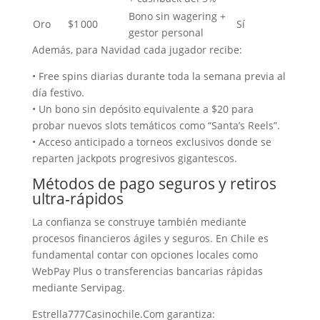
Bono sin wagering +
Oro
$1 000
Sí
gestor personal
Además, para Navidad cada jugador recibe:
• Free spins diarias durante toda la semana previa al
día festivo.
• Un bono sin depósito equivalente a $20 para
probar nuevos slots temáticos como “Santa’s Reels”.
• Acceso anticipado a torneos exclusivos donde se
reparten jackpots progresivos gigantescos.
Métodos de pago seguros y retiros
ultra‑rápidos
La confianza se construye también mediante
procesos financieros ágiles y seguros. En Chile es
fundamental contar con opciones locales como
WebPay Plus o transferencias bancarias rápidas
mediante Servipag.
Estrella777Casinochile.Com garantiza: