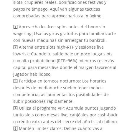
slots, crupieres reales, bonificaciones festivas y
pagos relámpago. Aquí van algunas tácticas
comprobadas para aprovecharlas al máximo:
1️⃣ Aprovecha los free spins antes del bono sin
wagering: Usa los giros gratuitos para familiarizarte
con nuevas máquinas sin arriesgar tu bankroll.
2️⃣ Alterna entre slots high‑RTP y sesiones live
low‑risk: Cuando tu saldo baje un poco juega slots
con alta probabilidad (RTP>96%) mientras reservás
capital para mesas live donde el margen favorece al
jugador habilidoso.
3️⃣ Participa en torneos nocturnos: Los horarios
después de medianoche suelen tener menos
competencia; así aumentas tus posibilidades de
subir posiciones rápidamente.
4️⃣ Utiliza el programa VIP: Acumula puntos jugando
tanto slots como mesas live; canjéalos por cash‑back
o crédito extra antes del cierre del año fiscal chileno.
5️⃣ Mantén límites claros: Define cuánto vas a