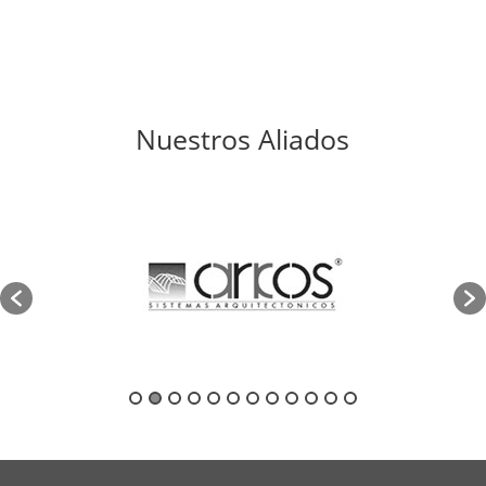
Nuestros Aliados