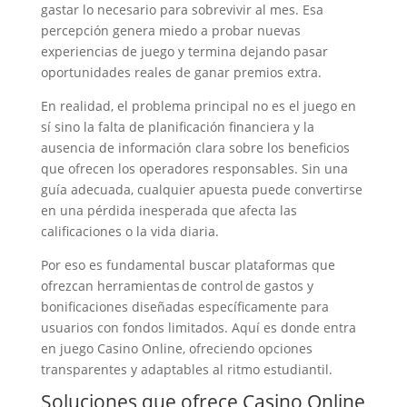
gastar lo necesario para sobrevivir al mes. Esa
percepción genera miedo a probar nuevas
experiencias de juego y termina dejando pasar
oportunidades reales de ganar premios extra.
En realidad, el problema principal no es el juego en
sí sino la falta de planificación financiera y la
ausencia de información clara sobre los beneficios
que ofrecen los operadores responsables. Sin una
guía adecuada, cualquier apuesta puede convertirse
en una pérdida inesperada que afecta las
calificaciones o la vida diaria.
Por eso es fundamental buscar plataformas que
ofrezcan herramientas de control de gastos y
bonificaciones diseñadas específicamente para
usuarios con fondos limitados. Aquí es donde entra
en juego Casino Online, ofreciendo opciones
transparentes y adaptables al ritmo estudiantil.
Soluciones que ofrece Casino Online