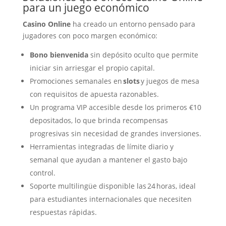
para un juego económico
Casino Online
ha creado un entorno pensado para
jugadores con poco margen económico:
Bono bienvenida
sin depósito oculto que permite
iniciar sin arriesgar el propio capital.
Promociones semanales en
slots
y juegos de mesa
con requisitos de apuesta razonables.
Un programa VIP accesible desde los primeros €10
depositados, lo que brinda recompensas
progresivas sin necesidad de grandes inversiones.
Herramientas integradas de límite diario y
semanal que ayudan a mantener el gasto bajo
control.
Soporte multilingüe disponible las 24 horas, ideal
para estudiantes internacionales que necesiten
respuestas rápidas.