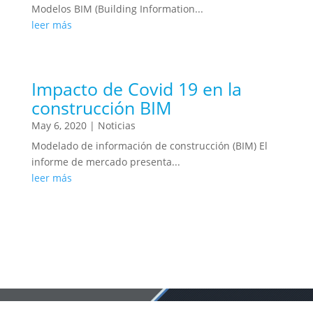
Modelos BIM (Building Information...
leer más
Impacto de Covid 19 en la
construcción BIM
May 6, 2020
|
Noticias
Modelado de información de construcción (BIM) El
informe de mercado presenta...
leer más