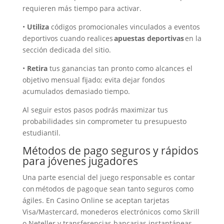
requieren más tiempo para activar.
•
Utiliza
códigos promocionales vinculados a eventos
deportivos cuando realices
apuestas deportivas
en la
sección dedicada del sitio.
•
Retira
tus ganancias tan pronto como alcances el
objetivo mensual fijado; evita dejar fondos
acumulados demasiado tiempo.
Al seguir estos pasos podrás maximizar tus
probabilidades sin comprometer tu presupuesto
estudiantil.
Métodos de pago seguros y rápidos
para jóvenes jugadores
Una parte esencial del juego responsable es contar
con métodos de pago que sean tanto seguros como
ágiles. En Casino Online se aceptan tarjetas
Visa/Mastercard, monederos electrónicos como Skrill
o Neteller y transferencias bancarias instantáneas.