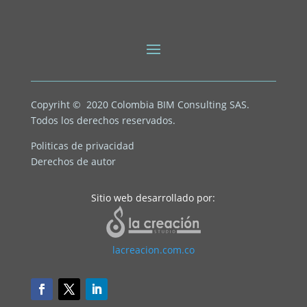
Copyriht © 2020
Colombia BIM Consulting SAS.
Todos los derechos reservados.
Politicas de privacidad
Derechos de autor
Sitio web desarrollado por:
lacreacion.com.co