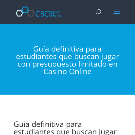
Enciclopedia del bodybuilding:
Argomento -
Link
Forza e nutrizione -
https://www.nsca.com/education/articles/ptq/nu
Ipertrofia avanzata -
https://www.youtube.com/watch?v=8caF1Keg
Miglior sito per l'acquisto di prodotti farmacologici -
https://steroid
Guía definitiva para
estudiantes que buscan jugar
con presupuesto limitado en
Casino Online
Guía definitiva para
estudiantes que buscan jugar