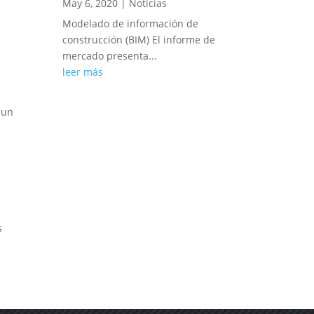
May 6, 2020
|
Noticias
Modelado de información de
construcción (BIM) El informe de
mercado presenta...
leer más
 un
s