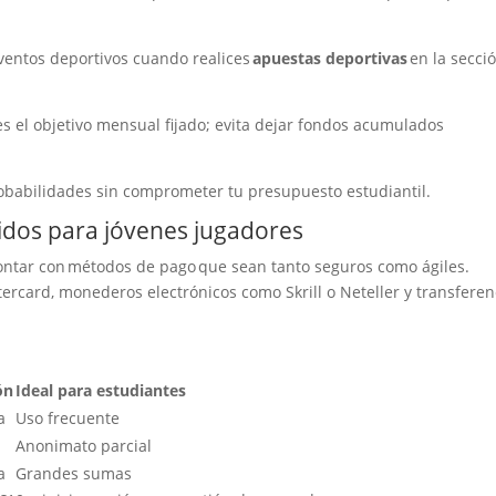
ventos deportivos cuando realices
apuestas deportivas
en la secci
 el objetivo mensual fijado; evita dejar fondos acumulados
obabilidades sin comprometer tu presupuesto estudiantil.
idos para jóvenes jugadores
ontar con métodos de pago que sean tanto seguros como ágiles.
ercard, monederos electrónicos como Skrill o Neteller y transferen
ón
Ideal para estudiantes
a
Uso frecuente
Anonimato parcial
a
Grandes sumas