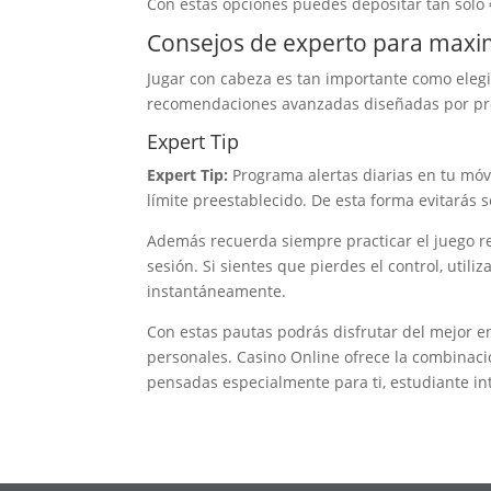
Con estas opciones puedes depositar tan solo 
Consejos de experto para maximi
Jugar con cabeza es tan importante como elegi
recomendaciones avanzadas diseñadas por prof
Expert Tip
Expert Tip:
Programa alertas diarias en tu móv
límite preestablecido. De esta forma evitarás 
Además recuerda siempre practicar el juego r
sesión. Si sientes que pierdes el control, utili
instantáneamente.
Con estas pautas podrás disfrutar del mejor ent
personales. Casino Online ofrece la combinaci
pensadas especialmente para ti, estudiante int