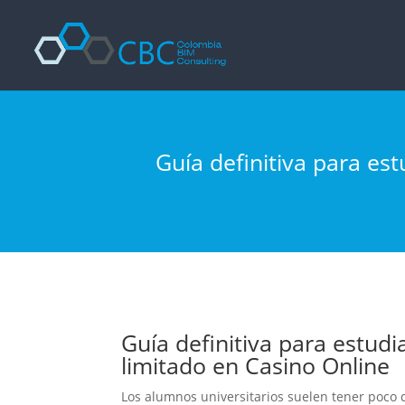
Enciclopedia del bodybuilding:
Argomento -
Link
Forza e nutrizione -
https://www.nsca.com/education/articles/ptq/nu
Ipertrofia avanzata -
https://www.youtube.com/watch?v=8caF1Keg
Miglior sito per l'acquisto di prodotti farmacologici -
https://steroid
Guía definitiva para es
Guía definitiva para estud
limitado en Casino Online
Los alumnos universitarios suelen tener poco 