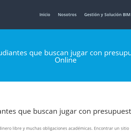
Inicio
Nosotros
Gestión y Solución BIM
trition-in-strength-sport/
2XU
ilegalionline.it/
tudiantes que buscan jugar con presup
Online
iantes que buscan jugar con presupues
dinero libre y muchas obligaciones académicas. Encontrar un sitio