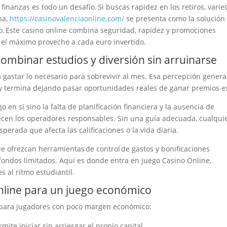
nanzas es todo un desafío. Si buscas rapidez en los retiros, vari
na,
https://casinovalenciaonline.com/
se presenta como la solución
o. Este casino online combina seguridad, rapidez y promociones
 el máximo provecho a cada euro invertido.
combinar estudios y diversión sin arruinarse
gastar lo necesario para sobrevivir al mes. Esa percepción genera
y termina dejando pasar oportunidades reales de ganar premios ex
o en sí sino la falta de planificación financiera y la ausencia de
recen los operadores responsables. Sin una guía adecuada, cualqui
erada que afecta las calificaciones o la vida diaria.
 ofrezcan herramientas de control de gastos y bonificaciones
ondos limitados. Aquí es donde entra en juego Casino Online,
 al ritmo estudiantil.
nline para un juego económico
para jugadores con poco margen económico:
ite iniciar sin arriesgar el propio capital.