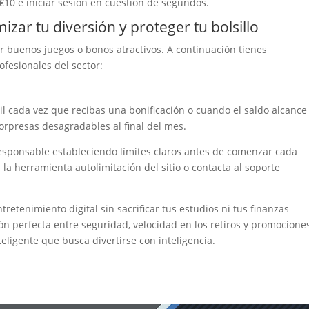
€10 e iniciar sesión en cuestión de segundos.
zar tu diversión y proteger tu bolsillo
r buenos juegos o bonos atractivos. A continuación tienes
esionales del sector:
il cada vez que recibas una bonificación o cuando el saldo alcance
sorpresas desagradables al final del mes.
esponsable estableciendo límites claros antes de comenzar cada
za la herramienta autolimitación del sitio o contacta al soporte
retenimiento digital sin sacrificar tus estudios ni tus finanzas
ón perfecta entre seguridad, velocidad en los retiros y promocione
eligente que busca divertirse con inteligencia.