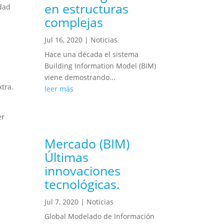
en estructuras
edad
complejas
Jul 16, 2020
|
Noticias
Hace una década el sistema
Building Information Model (BIM)
viene demostrando...
tra.
leer más
er
Mercado (BIM)
Últimas
innovaciones
tecnológicas.
Jul 7, 2020
|
Noticias
Global Modelado de Información