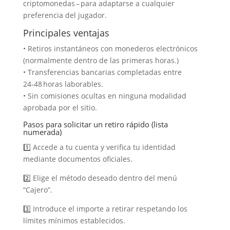
criptomonedas – para adaptarse a cualquier
preferencia del jugador.
Principales ventajas
• Retiros instantáneos con monederos electrónicos
(normalmente dentro de las primeras horas.)
• Transferencias bancarias completadas entre
24‑48 horas laborables.​
• Sin comisiones ocultas en ninguna modalidad
aprobada por el sitio.
Pasos para solicitar un retiro rápido (lista
numerada)
1️⃣ Accede a tu cuenta y verifica tu identidad
mediante documentos oficiales.
2️⃣ Elige el método deseado dentro del menú
“Cajero”.
3️⃣ Introduce el importe a retirar respetando los
límites mínimos establecidos.