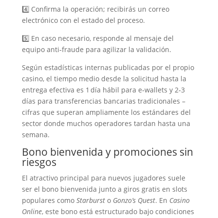
4️⃣ Confirma la operación; recibirás un correo
electrónico con el estado del proceso.
5️⃣ En caso necesario, responde al mensaje del
equipo anti‑fraude para agilizar la validación.
Según estadísticas internas publicadas por el propio
casino, el tiempo medio desde la solicitud hasta la
entrega efectiva es 1 día hábil para e‑wallets y 2‑3
días para transferencias bancarias tradicionales –
cifras que superan ampliamente los estándares del
sector donde muchos operadores tardan hasta una
semana.
Bono bienvenida y promociones sin
riesgos
El atractivo principal para nuevos jugadores suele
ser el bono bienvenida junto a giros gratis en slots
populares como
Starburst
o
Gonzo’s Quest
. En
Casino
Online
, este bono está estructurado bajo condiciones