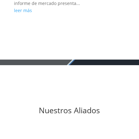
informe de mercado presenta...
leer más
Nuestros Aliados