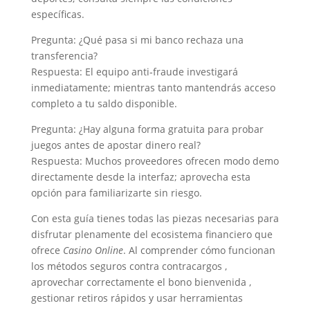
específicas.
Pregunta: ¿Qué pasa si mi banco rechaza una
transferencia?
Respuesta: El equipo anti‑fraude investigará
inmediatamente; mientras tanto mantendrás acceso
completo a tu saldo disponible.
Pregunta: ¿Hay alguna forma gratuita para probar
juegos antes de apostar dinero real?
Respuesta: Muchos proveedores ofrecen modo demo
directamente desde la interfaz; aprovecha esta
opción para familiarizarte sin riesgo.
Con esta guía tienes todas las piezas necesarias para
disfrutar plenamente del ecosistema financiero que
ofrece
Casino Online
. Al comprender cómo funcionan
los métodos seguros contra contracargos ,
aprovechar correctamente el bono bienvenida ,
gestionar retiros rápidos y usar herramientas