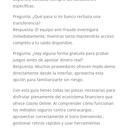
específicas.
Pregunta: ¿Qué pasa si mi banco rechaza una
transferencia?
Respuesta: El equipo anti‑fraude investigará
inmediatamente; mientras tanto mantendrás acceso
completo a tu saldo disponible.
Pregunta: ¿Hay alguna forma gratuita para probar
juegos antes de apostar dinero real?
Respuesta: Muchos proveedores ofrecen modo demo
directamente desde la interfaz; aprovecha esta
opción para familiarizarte sin riesgo.
Con esta guía tienes todas las piezas necesarias para
disfrutar plenamente del ecosistema financiero que
ofrece
Casino Online
. Al comprender cómo funcionan
los métodos seguros contra contracargos ,
aprovechar correctamente el bono bienvenida ,
gestionar retiros rápidos y usar herramientas