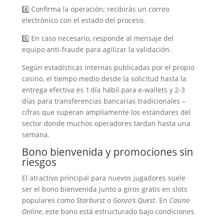
4️⃣ Confirma la operación; recibirás un correo
electrónico con el estado del proceso.
5️⃣ En caso necesario, responde al mensaje del
equipo anti‑fraude para agilizar la validación.
Según estadísticas internas publicadas por el propio
casino, el tiempo medio desde la solicitud hasta la
entrega efectiva es 1 día hábil para e‑wallets y 2‑3
días para transferencias bancarias tradicionales –
cifras que superan ampliamente los estándares del
sector donde muchos operadores tardan hasta una
semana.
Bono bienvenida y promociones sin
riesgos
El atractivo principal para nuevos jugadores suele
ser el bono bienvenida junto a giros gratis en slots
populares como
Starburst
o
Gonzo’s Quest
. En
Casino
Online
, este bono está estructurado bajo condiciones