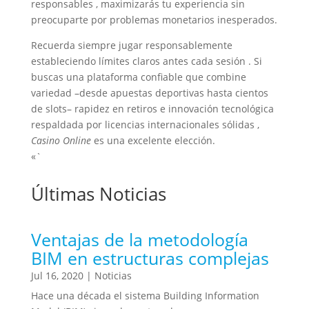
responsables , maximizarás tu experiencia sin
preocuparte por problemas monetarios inesperados.
Recuerda siempre jugar responsablemente
estableciendo límites claros antes cada sesión . Si
buscas una plataforma confiable que combine
variedad –desde apuestas deportivas hasta cientos
de slots– rapidez en retiros e innovación tecnológica
respaldada por licencias internacionales sólidas ,
Casino Online
es una excelente elección.
«`
Últimas Noticias
Ventajas de la metodología
BIM en estructuras complejas
Jul 16, 2020
|
Noticias
Hace una década el sistema Building Information