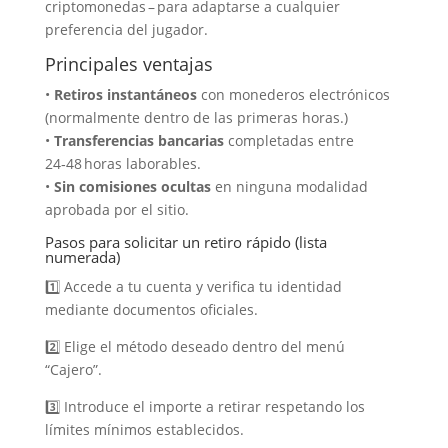
criptomonedas – para adaptarse a cualquier
preferencia del jugador.
Principales ventajas
•
Retiros instantáneos
con monederos electrónicos
(normalmente dentro de las primeras horas.)
•
Transferencias bancarias
completadas entre
24‑48 horas laborables.​
•
Sin comisiones ocultas
en ninguna modalidad
aprobada por el sitio.
Pasos para solicitar un retiro rápido (lista
numerada)
1️⃣ Accede a tu cuenta y verifica tu identidad
mediante documentos oficiales.
2️⃣ Elige el método deseado dentro del menú
“Cajero”.
3️⃣ Introduce el importe a retirar respetando los
límites mínimos establecidos.