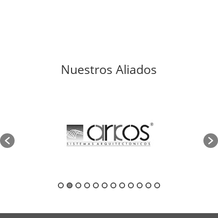
Nuestros Aliados