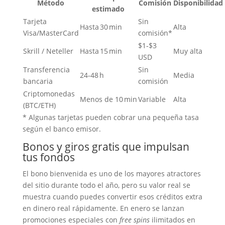
Método
Comisión
Disponibilidad
estimado
Tarjeta
Sin
Hasta 30 min
Alta
Visa/MasterCard
comisión*
$1‑$3
Skrill / Neteller
Hasta 15 min
Muy alta
USD
Transferencia
Sin
24‑48 h
Media
bancaria
comisión
Criptomonedas
Menos de 10 min
Variable
Alta
(BTC/ETH)
* Algunas tarjetas pueden cobrar una pequeña tasa
según el banco emisor.
Bonos y giros gratis que impulsan
tus fondos
El bono bienvenida es uno de los mayores atractores
del sitio durante todo el año, pero su valor real se
muestra cuando puedes convertir esos créditos extra
en dinero real rápidamente. En enero se lanzan
promociones especiales con
free spins
ilimitados en