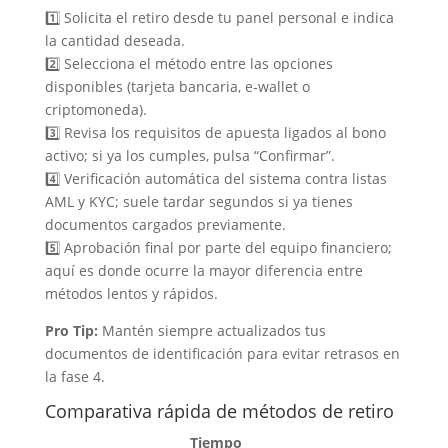
1️⃣ Solicita el retiro desde tu panel personal e indica
la cantidad deseada.
2️⃣ Selecciona el método entre las opciones
disponibles (tarjeta bancaria, e‑wallet o
criptomoneda).
3️⃣ Revisa los requisitos de apuesta ligados al bono
activo; si ya los cumples, pulsa “Confirmar”.
4️⃣ Verificación automática del sistema contra listas
AML y KYC; suele tardar segundos si ya tienes
documentos cargados previamente.
5️⃣ Aprobación final por parte del equipo financiero;
aquí es donde ocurre la mayor diferencia entre
métodos lentos y rápidos.
Pro Tip:
Mantén siempre actualizados tus
documentos de identificación para evitar retrasos en
la fase 4.
Comparativa rápida de métodos de retiro
Tiempo