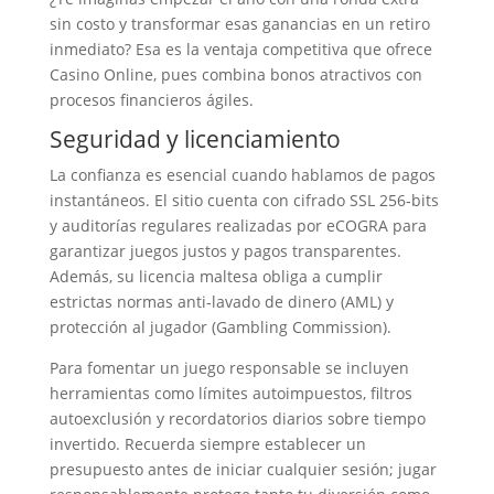
sin costo y transformar esas ganancias en un retiro
inmediato? Esa es la ventaja competitiva que ofrece
Casino Online, pues combina bonos atractivos con
procesos financieros ágiles.
Seguridad y licenciamiento
La confianza es esencial cuando hablamos de pagos
instantáneos. El sitio cuenta con cifrado SSL 256‑bits
y auditorías regulares realizadas por eCOGRA para
garantizar juegos justos y pagos transparentes.
Además, su licencia maltesa obliga a cumplir
estrictas normas anti‑lavado de dinero (AML) y
protección al jugador (Gambling Commission).
Para fomentar un juego responsable se incluyen
herramientas como límites autoimpuestos, filtros
autoexclusión y recordatorios diarios sobre tiempo
invertido. Recuerda siempre establecer un
presupuesto antes de iniciar cualquier sesión; jugar