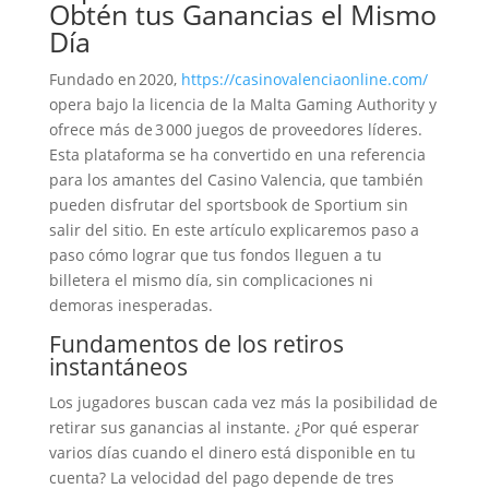
Obtén tus Ganancias el Mismo
Día
Fundado en 2020,
https://casinovalenciaonline.com/
opera bajo la licencia de la Malta Gaming Authority y
ofrece más de 3 000 juegos de proveedores líderes.
Esta plataforma se ha convertido en una referencia
para los amantes del Casino Valencia, que también
pueden disfrutar del sportsbook de Sportium sin
salir del sitio. En este artículo explicaremos paso a
paso cómo lograr que tus fondos lleguen a tu
billetera el mismo día, sin complicaciones ni
demoras inesperadas.
Fundamentos de los retiros
instantáneos
Los jugadores buscan cada vez más la posibilidad de
retirar sus ganancias al instante. ¿Por qué esperar
varios días cuando el dinero está disponible en tu
cuenta? La velocidad del pago depende de tres