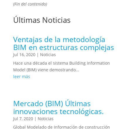
(Fin del contenido)
Últimas Noticias
Ventajas de la metodología
BIM en estructuras complejas
Jul 16, 2020
|
Noticias
Hace una década el sistema Building Information
Model (BIM) viene demostrando...
leer más
Mercado (BIM) Últimas
innovaciones tecnológicas.
Jul 7, 2020
|
Noticias
Global Modelado de Información de construcción