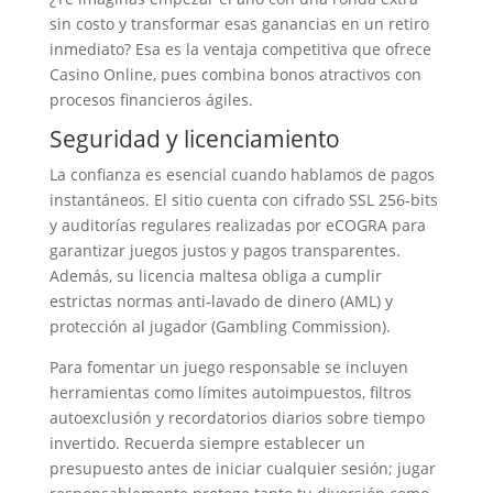
sin costo y transformar esas ganancias en un retiro
inmediato? Esa es la ventaja competitiva que ofrece
Casino Online, pues combina bonos atractivos con
procesos financieros ágiles.
Seguridad y licenciamiento
La confianza es esencial cuando hablamos de pagos
instantáneos. El sitio cuenta con cifrado SSL 256‑bits
y auditorías regulares realizadas por eCOGRA para
garantizar juegos justos y pagos transparentes.
Además, su licencia maltesa obliga a cumplir
estrictas normas anti‑lavado de dinero (AML) y
protección al jugador (Gambling Commission).
Para fomentar un juego responsable se incluyen
herramientas como límites autoimpuestos, filtros
autoexclusión y recordatorios diarios sobre tiempo
invertido. Recuerda siempre establecer un
presupuesto antes de iniciar cualquier sesión; jugar