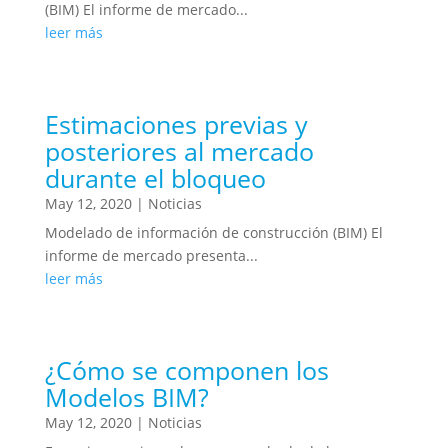
(BIM) El informe de mercado...
leer más
Estimaciones previas y
posteriores al mercado
durante el bloqueo
May 12, 2020
|
Noticias
Modelado de información de construcción (BIM) El
informe de mercado presenta...
leer más
¿Cómo se componen los
Modelos BIM?
May 12, 2020
|
Noticias