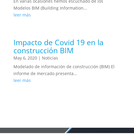
En varias ocasiones hemos escuchado de los
Modelos BIM (Building Information...
leer más
Impacto de Covid 19 en la
construcción BIM
May 6, 2020
|
Noticias
Modelado de información de construcción (BIM) El
informe de mercado presenta...
leer más