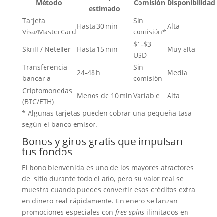
Método
Comisión
Disponibilidad
estimado
Tarjeta
Sin
Hasta 30 min
Alta
Visa/MasterCard
comisión*
$1‑$3
Skrill / Neteller
Hasta 15 min
Muy alta
USD
Transferencia
Sin
24‑48 h
Media
bancaria
comisión
Criptomonedas
Menos de 10 min
Variable
Alta
(BTC/ETH)
* Algunas tarjetas pueden cobrar una pequeña tasa
según el banco emisor.
Bonos y giros gratis que impulsan
tus fondos
El bono bienvenida es uno de los mayores atractores
del sitio durante todo el año, pero su valor real se
muestra cuando puedes convertir esos créditos extra
en dinero real rápidamente. En enero se lanzan
promociones especiales con
free spins
ilimitados en