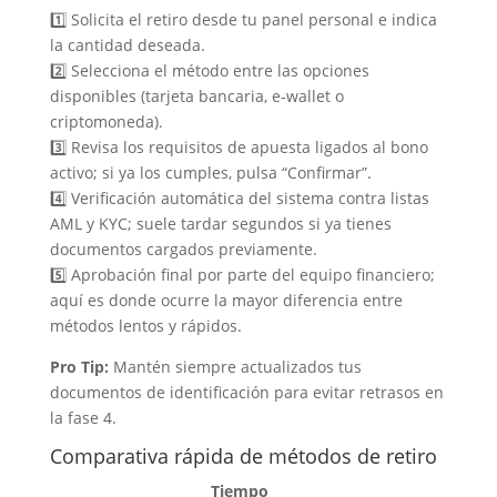
1️⃣ Solicita el retiro desde tu panel personal e indica
la cantidad deseada.
2️⃣ Selecciona el método entre las opciones
disponibles (tarjeta bancaria, e‑wallet o
criptomoneda).
3️⃣ Revisa los requisitos de apuesta ligados al bono
activo; si ya los cumples, pulsa “Confirmar”.
4️⃣ Verificación automática del sistema contra listas
AML y KYC; suele tardar segundos si ya tienes
documentos cargados previamente.
5️⃣ Aprobación final por parte del equipo financiero;
aquí es donde ocurre la mayor diferencia entre
métodos lentos y rápidos.
Pro Tip:
Mantén siempre actualizados tus
documentos de identificación para evitar retrasos en
la fase 4.
Comparativa rápida de métodos de retiro
Tiempo