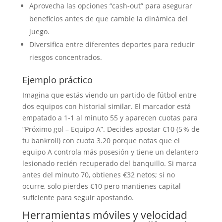
Aprovecha las opciones “cash‑out” para asegurar
beneficios antes de que cambie la dinámica del
juego.
Diversifica entre diferentes deportes para reducir
riesgos concentrados.
Ejemplo práctico
Imagina que estás viendo un partido de fútbol entre
dos equipos con historial similar. El marcador está
empatado a 1‑1 al minuto 55 y aparecen cuotas para
“Próximo gol – Equipo A”. Decides apostar €10 (5 % de
tu bankroll) con cuota 3.20 porque notas que el
equipo A controla más posesión y tiene un delantero
lesionado recién recuperado del banquillo. Si marca
antes del minuto 70, obtienes €32 netos; si no
ocurre, solo pierdes €10 pero mantienes capital
suficiente para seguir apostando.
Herramientas móviles y velocidad