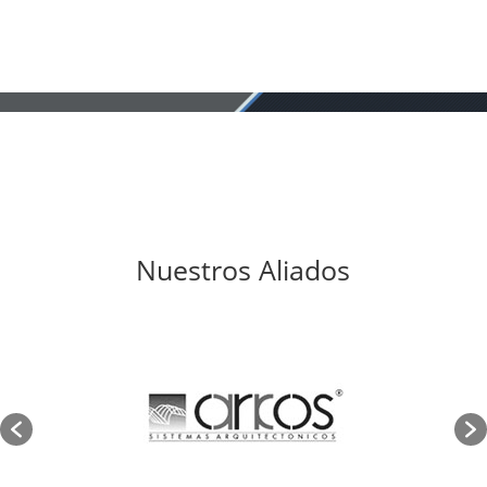
Nuestros Aliados