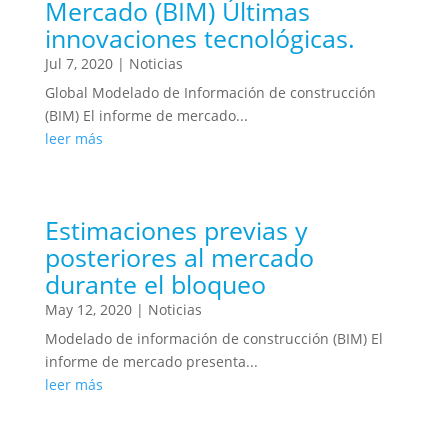
Mercado (BIM) Últimas
innovaciones tecnológicas.
Jul 7, 2020
|
Noticias
Global Modelado de Información de construcción
(BIM) El informe de mercado...
leer más
Estimaciones previas y
posteriores al mercado
durante el bloqueo
May 12, 2020
|
Noticias
Modelado de información de construcción (BIM) El
informe de mercado presenta...
leer más