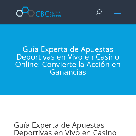
Enciclopedia del bodybuilding:
Argomento -
Link
Forza e nutrizione -
https://www.nsca.com/education/articles/ptq/nu
Ipertrofia avanzata -
https://www.youtube.com/watch?v=8caF1Keg
Miglior sito per l'acquisto di prodotti farmacologici -
https://steroid
Guía Experta de Apuestas
Deportivas en Vivo en Casino
Online: Convierte la Acción en
Ganancias
Guía Experta de Apuestas
Deportivas en Vivo en Casino