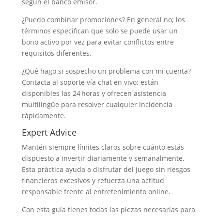
según el banco emisor.
¿Puedo combinar promociones? En general no; los
términos especifican que solo se puede usar un
bono activo por vez para evitar conflictos entre
requisitos diferentes.
¿Qué hago si sospecho un problema con mi cuenta?
Contacta al soporte vía chat en vivo; están
disponibles las 24 horas y ofrecen asistencia
multilingüe para resolver cualquier incidencia
rápidamente.
Expert Advice
Mantén siempre límites claros sobre cuánto estás
dispuesto a invertir diariamente y semanalmente.
Esta práctica ayuda a disfrutar del juego sin riesgos
financieros excesivos y refuerza una actitud
responsable frente al entretenimiento online.
Con esta guía tienes todas las piezas necesarias para