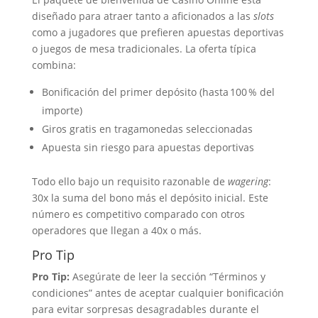
diseñado para atraer tanto a aficionados a las
slots
como a jugadores que prefieren apuestas deportivas
o juegos de mesa tradicionales. La oferta típica
combina:
Bonificación del primer depósito (hasta 100 % del
importe)
Giros gratis en tragamonedas seleccionadas
Apuesta sin riesgo para apuestas deportivas
Todo ello bajo un requisito razonable de
wagering
:
30x la suma del bono más el depósito inicial. Este
número es competitivo comparado con otros
operadores que llegan a 40x o más.
Pro Tip
Pro Tip:
Asegúrate de leer la sección “Términos y
condiciones” antes de aceptar cualquier bonificación
para evitar sorpresas desagradables durante el