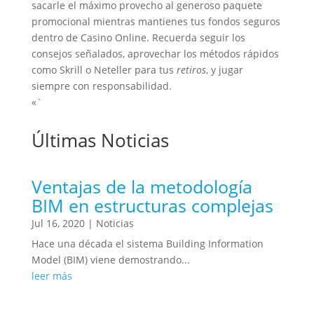
sacarle el máximo provecho al generoso paquete
promocional mientras mantienes tus fondos seguros
dentro de Casino Online. Recuerda seguir los
consejos señalados, aprovechar los métodos rápidos
como Skrill o Neteller para tus
retiros
, y jugar
siempre con responsabilidad.
«`
Últimas Noticias
Ventajas de la metodología
BIM en estructuras complejas
Jul 16, 2020
|
Noticias
Hace una década el sistema Building Information
Model (BIM) viene demostrando...
leer más