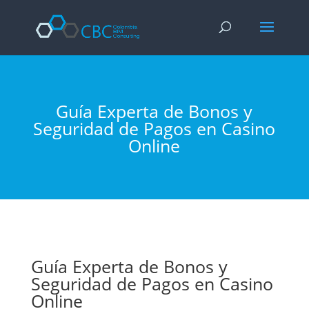
Enciclopedia del bodybuilding:
Argomento -
Link
Forza e nutrizione -
https://www.nsca.com/education/articles/ptq/nu
Ipertrofia avanzata -
https://www.youtube.com/watch?v=8caF1Keg
Miglior sito per l'acquisto di prodotti farmacologici -
https://steroid
Guía Experta de Bonos y
Seguridad de Pagos en Casino
Online
Guía Experta de Bonos y
Seguridad de Pagos en Casino
Online