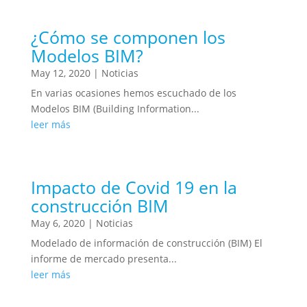
¿Cómo se componen los
Modelos BIM?
May 12, 2020
|
Noticias
En varias ocasiones hemos escuchado de los
Modelos BIM (Building Information...
leer más
Impacto de Covid 19 en la
construcción BIM
May 6, 2020
|
Noticias
Modelado de información de construcción (BIM) El
informe de mercado presenta...
leer más