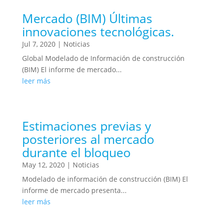
Mercado (BIM) Últimas
innovaciones tecnológicas.
Jul 7, 2020
|
Noticias
Global Modelado de Información de construcción
(BIM) El informe de mercado...
leer más
Estimaciones previas y
posteriores al mercado
durante el bloqueo
May 12, 2020
|
Noticias
Modelado de información de construcción (BIM) El
informe de mercado presenta...
leer más