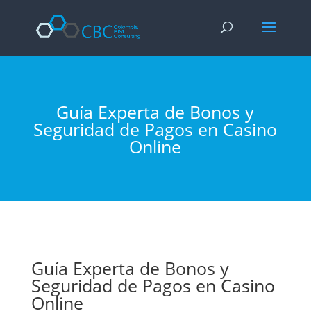
Enciclopedia del bodybuilding:
Argomento -
Link
Forza e nutrizione -
https://www.nsca.com/education/articles/ptq/nu
Ipertrofia avanzata -
https://www.youtube.com/watch?v=8caF1Keg
Miglior sito per l'acquisto di prodotti farmacologici -
https://steroid
Guía Experta de Bonos y
Seguridad de Pagos en Casino
Online
Guía Experta de Bonos y
Seguridad de Pagos en Casino
Online