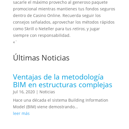
sacarle el máximo provecho al generoso paquete
promocional mientras mantienes tus fondos seguros
dentro de Casino Online. Recuerda seguir los
consejos señalados, aprovechar los métodos rápidos
como Skrill o Neteller para tus
retiros
, y jugar
siempre con responsabilidad.
«`
Últimas Noticias
Ventajas de la metodología
BIM en estructuras complejas
Jul 16, 2020
|
Noticias
Hace una década el sistema Building Information
Model (BIM) viene demostrando...
leer más