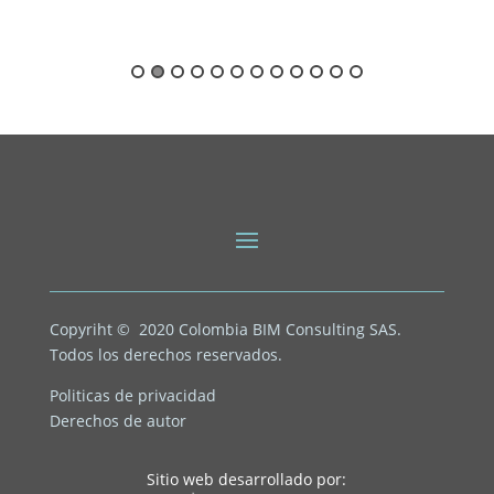
Copyriht © 2020
Colombia BIM Consulting SAS.
Todos los derechos reservados.
Politicas de privacidad
Derechos de autor
Sitio web desarrollado por: