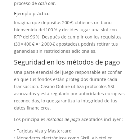
proceso de
cash out
.
Ejemplo práctico
Imagina que depositas 200 €, obtienes un bono
bienvenida del 100 % y decides jugar una slot con
RTP del 96 %. Después de cumplir con los requisitos
(30 × 400 € = 12 000 € apostados), podrás retirar tus
ganancias sin restricciones adicionales.
Seguridad en los métodos de pago
Una parte esencial del juego responsable es confiar
en que tus fondos están protegidos durante cada
transacción. Casino Online utiliza protocolos SSL
avanzados y está regulado por autoridades europeas
reconocidas, lo que garantiza la integridad de tus
datos financieros.
Los principales
métodos de pago
aceptados incluyen:
• Tarjetas Visa y Mastercard
• Monederos electrónicos como Skrill y Neteller