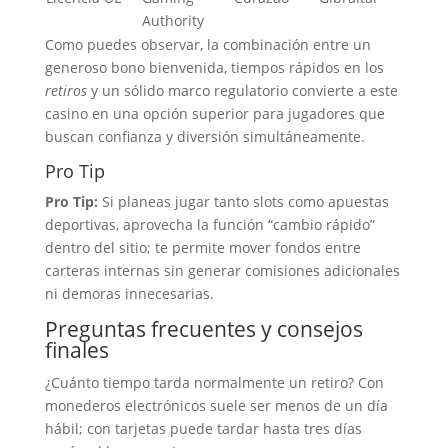
Authority
Como puedes observar, la combinación entre un
generoso bono bienvenida, tiempos rápidos en los
retiros
y un sólido marco regulatorio convierte a este
casino en una opción superior para jugadores que
buscan confianza y diversión simultáneamente.
Pro Tip
Pro Tip:
Si planeas jugar tanto slots como apuestas
deportivas, aprovecha la función “cambio rápido”
dentro del sitio; te permite mover fondos entre
carteras internas sin generar comisiones adicionales
ni demoras innecesarias.
Preguntas frecuentes y consejos
finales
¿Cuánto tiempo tarda normalmente un retiro? Con
monederos electrónicos suele ser menos de un día
hábil; con tarjetas puede tardar hasta tres días