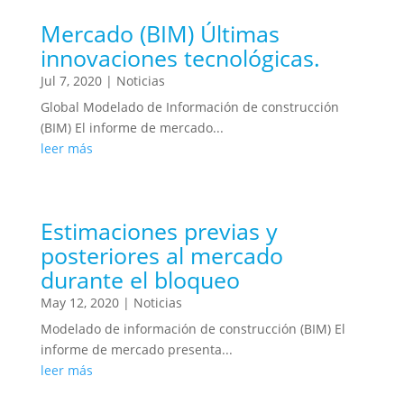
Mercado (BIM) Últimas
innovaciones tecnológicas.
Jul 7, 2020
|
Noticias
Global Modelado de Información de construcción
(BIM) El informe de mercado...
leer más
Estimaciones previas y
posteriores al mercado
durante el bloqueo
May 12, 2020
|
Noticias
Modelado de información de construcción (BIM) El
informe de mercado presenta...
leer más