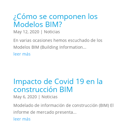
¿Cómo se componen los
Modelos BIM?
May 12, 2020
|
Noticias
En varias ocasiones hemos escuchado de los
Modelos BIM (Building Information...
leer más
Impacto de Covid 19 en la
construcción BIM
May 6, 2020
|
Noticias
Modelado de información de construcción (BIM) El
informe de mercado presenta...
leer más