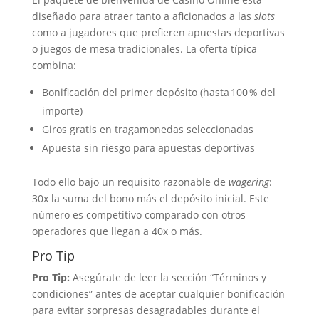
diseñado para atraer tanto a aficionados a las
slots
como a jugadores que prefieren apuestas deportivas
o juegos de mesa tradicionales. La oferta típica
combina:
Bonificación del primer depósito (hasta 100 % del
importe)
Giros gratis en tragamonedas seleccionadas
Apuesta sin riesgo para apuestas deportivas
Todo ello bajo un requisito razonable de
wagering
:
30x la suma del bono más el depósito inicial. Este
número es competitivo comparado con otros
operadores que llegan a 40x o más.
Pro Tip
Pro Tip:
Asegúrate de leer la sección “Términos y
condiciones” antes de aceptar cualquier bonificación
para evitar sorpresas desagradables durante el