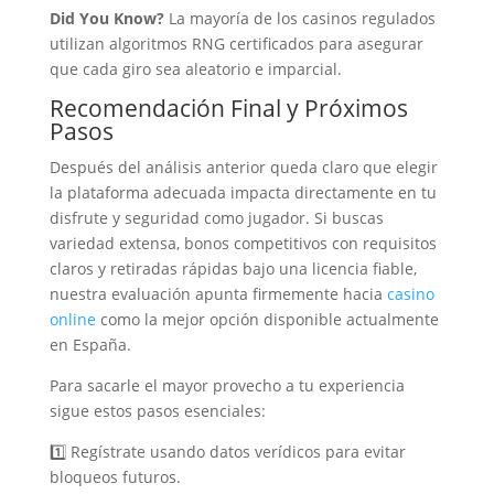
Did You Know?
La mayoría de los casinos regulados
utilizan algoritmos RNG certificados para asegurar
que cada giro sea aleatorio e imparcial.
Recomendación Final y Próximos
Pasos
Después del análisis anterior queda claro que elegir
la plataforma adecuada impacta directamente en tu
disfrute y seguridad como jugador.​ Si buscas
variedad extensa, bonos competitivos con requisitos
claros y retiradas rápidas bajo una licencia fiable,
nuestra evaluación apunta firmemente hacia
casino
online
como la mejor opción disponible actualmente
en España.
Para sacarle el mayor provecho a tu experiencia
sigue estos pasos esenciales:
1️⃣ Regístrate usando datos verídicos para evitar
bloqueos futuros.