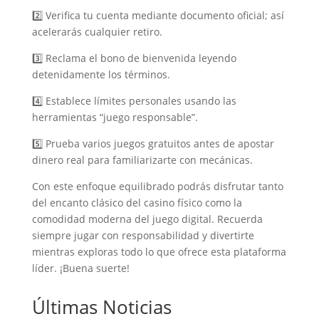
2️⃣ Verifica tu cuenta mediante documento oficial; así
acelerarás cualquier retiro.
3️⃣ Reclama el bono de bienvenida leyendo
detenidamente los términos.
4️⃣ Establece límites personales usando las
herramientas “juego responsable”.
5️⃣ Prueba varios juegos gratuitos antes de apostar
dinero real para familiarizarte con mecánicas.
Con este enfoque equilibrado podrás disfrutar tanto
del encanto clásico del casino físico como la
comodidad moderna del juego digital.​ Recuerda
siempre jugar con responsabilidad y divertirte
mientras exploras todo lo que ofrece esta plataforma
líder.​ ¡Buena suerte!
Últimas Noticias