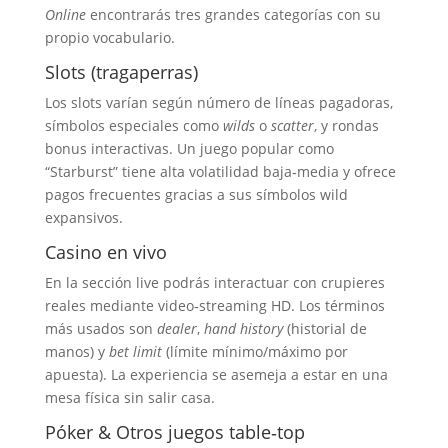
Online
encontrarás tres grandes categorías con su
propio vocabulario.
Slots (tragaperras)
Los slots varían según número de líneas pagadoras,
símbolos especiales como
wilds
o
scatter
, y rondas
bonus interactivas. Un juego popular como
“Starburst” tiene alta volatilidad baja‑media y ofrece
pagos frecuentes gracias a sus símbolos wild
expansivos.
Casino en vivo
En la sección live podrás interactuar con crupieres
reales mediante video‑streaming HD. Los términos
más usados son
dealer
,
hand history
(historial de
manos) y
bet limit
(límite mínimo/máximo por
apuesta). La experiencia se asemeja a estar en una
mesa física sin salir casa.
Póker & Otros juegos table‑top