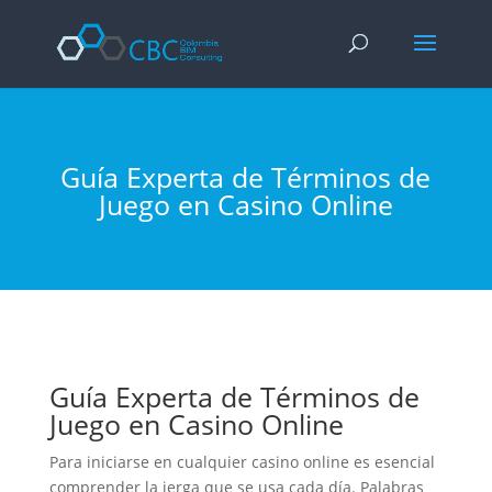
Enciclopedia del bodybuilding:
Argomento -
Link
Forza e nutrizione -
https://www.nsca.com/education/articles/ptq/nu
Ipertrofia avanzata -
https://www.youtube.com/watch?v=8caF1Keg
Miglior sito per l'acquisto di prodotti farmacologici -
https://steroid
Guía Experta de Términos de
Juego en Casino Online
Guía Experta de Términos de
Juego en Casino Online
Para iniciarse en cualquier casino online es esencial
comprender la jerga que se usa cada día. Palabras