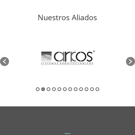
Nuestros Aliados