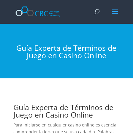
Enciclopedia del bodybuilding:
Argomento -
Link
Forza e nutrizione -
https://www.nsca.com/education/articles/ptq/nu
Ipertrofia avanzata -
https://www.youtube.com/watch?v=8caF1Keg
Miglior sito per l'acquisto di prodotti farmacologici -
https://steroid
Guía Experta de Términos de
Juego en Casino Online
Guía Experta de Términos de
Juego en Casino Online
Para iniciarse en cualquier casino online es esencial
comprender la jerga que se usa cada día. Palabras