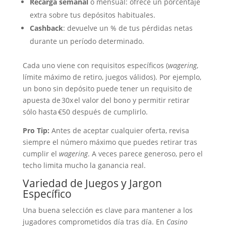
Recarga semanal
o mensual: ofrece un porcentaje
extra sobre tus depósitos habituales.
Cashback
: devuelve un % de tus pérdidas netas
durante un período determinado.
Cada uno viene con requisitos específicos (
wagering
,
límite máximo de retiro, juegos válidos). Por ejemplo,
un bono sin depósito puede tener un requisito de
apuesta de 30x el valor del bono y permitir retirar
sólo hasta €50​ después de cumplirlo.
Pro Tip:
Antes de aceptar cualquier oferta, revisa
siempre el número máximo que puedes retirar tras
cumplir el
wagering
. A veces parece generoso, pero el
techo limita mucho la ganancia real.
Variedad de Juegos y Jargon
Específico
Una buena selección es clave para mantener a los
jugadores comprometidos día tras día. En
Casino