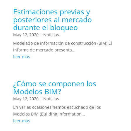
Estimaciones previas y
posteriores al mercado
durante el bloqueo
May 12, 2020
|
Noticias
Modelado de información de construcción (BIM) El
informe de mercado presenta...
leer más
¿Cómo se componen los
Modelos BIM?
May 12, 2020
|
Noticias
En varias ocasiones hemos escuchado de los
Modelos BIM (Building Information...
leer más