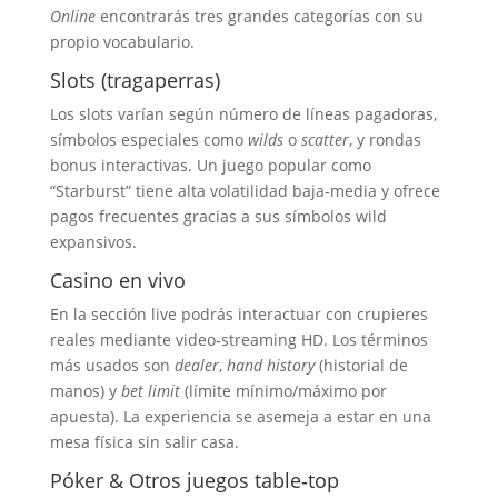
Online
encontrarás tres grandes categorías con su
propio vocabulario.
Slots (tragaperras)
Los slots varían según número de líneas pagadoras,
símbolos especiales como
wilds
o
scatter
, y rondas
bonus interactivas. Un juego popular como
“Starburst” tiene alta volatilidad baja‑media y ofrece
pagos frecuentes gracias a sus símbolos wild
expansivos.
Casino en vivo
En la sección live podrás interactuar con crupieres
reales mediante video‑streaming HD. Los términos
más usados son
dealer
,
hand history
(historial de
manos) y
bet limit
(límite mínimo/máximo por
apuesta). La experiencia se asemeja a estar en una
mesa física sin salir casa.
Póker & Otros juegos table‑top