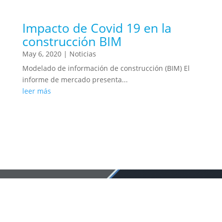
Impacto de Covid 19 en la
construcción BIM
May 6, 2020
|
Noticias
Modelado de información de construcción (BIM) El
informe de mercado presenta...
leer más