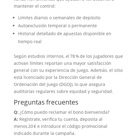
mantener el control:
Límites diarios o semanales de depósito
Autoexclusión temporal o permanente
Historial detallado de apuestas disponible en
tiempo real
Según estudios internos, el 78 % de los jugadores que
activan límites reportan una mayor satisfacción
general con su experiencia de juego. Además, el sitio
está licenciado por la Dirección General de
Ordenación del Juego (DGOJ), lo que asegura
auditorías regulares sobre equidad y seguridad.
Preguntas frecuentes
Q:
¿Cómo puedo reclamar el bono bienvenida?
A:
Regístrate, verifica tu cuenta, deposita al
menos 20 € e introduce el código promocional
indicado durante la campaña.