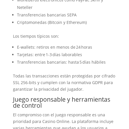
Neteller
Transferencias bancarias SEPA
Criptomonedas (Bitcoin y Ethereum)
Los tiempos típicos son:
E‑wallets: retiros en menos de 24 horas
Tarjetas: entre 1‑3 días laborables
Transferencias bancarias: hasta 5 días hábiles
Todas las transacciones están protegidas por cifrado
SSL 256‑bits y cumplen con la normativa GDPR para
garantizar la privacidad del jugador.
Juego responsable y herramientas
de control
El compromiso con el juego responsable es una
prioridad para Casino Online. La plataforma incluye
varias herramientas que ayudan a los usuarios a