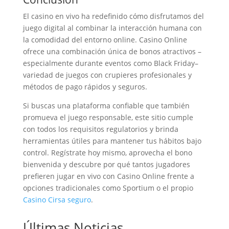
El casino en vivo ha redefinido cómo disfrutamos del
juego digital al combinar la interacción humana con
la comodidad del entorno online. Casino Online
ofrece una combinación única de bonos atractivos –
especialmente durante eventos como Black Friday–
variedad de juegos con crupieres profesionales y
métodos de pago rápidos y seguros.
Si buscas una plataforma confiable que también
promueva el juego responsable, este sitio cumple
con todos los requisitos regulatorios y brinda
herramientas útiles para mantener tus hábitos bajo
control. Regístrate hoy mismo, aprovecha el bono
bienvenida y descubre por qué tantos jugadores
prefieren jugar en vivo con Casino Online frente a
opciones tradicionales como Sportium o el propio
Casino Cirsa seguro
.​
Últimas Noticias