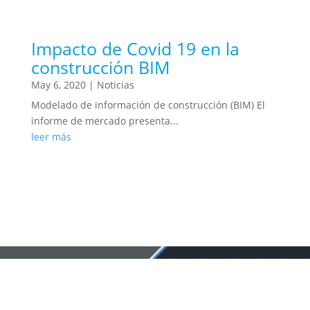
Impacto de Covid 19 en la
construcción BIM
May 6, 2020
|
Noticias
Modelado de información de construcción (BIM) El
informe de mercado presenta...
leer más