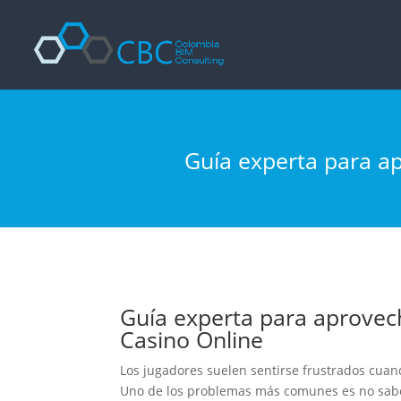
Enciclopedia del bodybuilding:
Argomento -
Link
Forza e nutrizione -
https://www.nsca.com/education/articles/ptq/nu
Ipertrofia avanzata -
https://www.youtube.com/watch?v=8caF1Keg
Miglior sito per l'acquisto di prodotti farmacologici -
https://steroid
Guía experta para a
Guía experta para aprovec
Casino Online
Los jugadores suelen sentirse frustrados cua
Uno de los problemas más comunes es no saber 