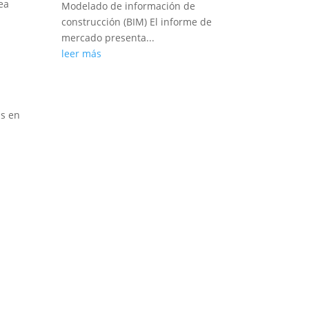
sea
Modelado de información de
construcción (BIM) El informe de
mercado presenta...
leer más
as en