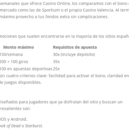
a semanales que ofrece Casino Online, los comparamos con el bono
 mercado como las de Sportium o el propio Casino Valencia. Al ter
l máximo provecho a tus fondos extra sin complicaciones.
mociones que suelen encontrarse en la mayoría de los sitios españ
Monto máximo
Requisitos de apuesta
€150/semana
30x (incluye depósito)
200 + 100 giros
35x
100 en apuestas deportivas
25x
cuatro criterios clave: facilidad para activar el bono, claridad en
 de juegos disponibles.
iseñados para jugadores que ya disfrutan del sitio y buscan un
resalientes son:
iOS y Android.
ook of Dead
o
Starburst
.