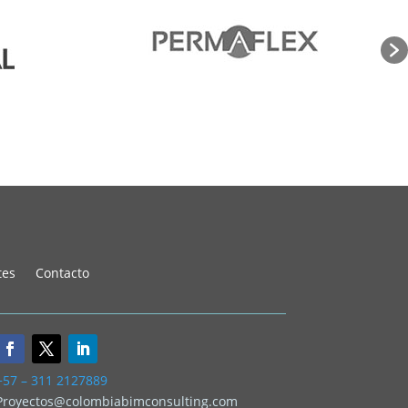
tes
Contacto
+57 – 311 2127889
Proyectos@colombiabimconsulting.com