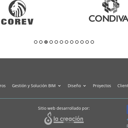
ros
Gestión y Solución BIM
Diseño
Proyectos
Clien
Sitio web desarrollado por: