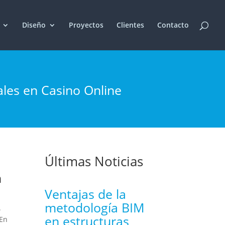
Diseño
Proyectos
Clientes
Contacto
les en Casino Online
Últimas Noticias
n
Ventajas de la
metodología BIM
.
en estructuras
 En