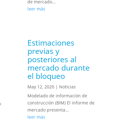
de mercado...
leer más
Estimaciones
previas y
posteriores al
mercado durante
el bloqueo
May 12, 2020
|
Noticias
Modelado de información de
construcción (BIM) El informe de
o
mercado presenta...
leer más