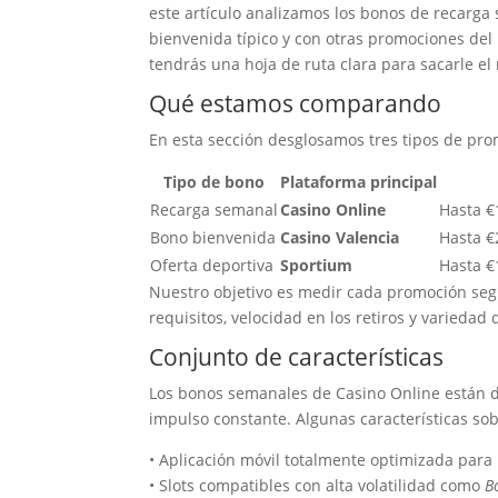
este artículo analizamos los bonos de recarg
bienvenida típico y con otras promociones del
tendrás una hoja de ruta clara para sacarle e
Qué estamos comparando
En esta sección desglosamos tres tipos de pro
Tipo de bono
Plataforma principal
Recarga semanal
Casino Online
Hasta 
Bono bienvenida
Casino Valencia
Hasta €
Oferta deportiva
Sportium
Hasta €
Nuestro objetivo es medir cada promoción según 
requisitos, velocidad en los retiros y variedad
Conjunto de características
Los bonos semanales de Casino Online están d
impulso constante. Algunas características sob
• Aplicación móvil totalmente optimizada para 
• Slots compatibles con alta volatilidad como
B