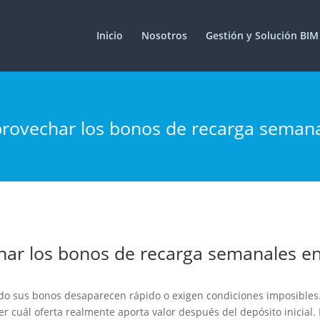
Inicio
Nosotros
Gestión y Solución BIM
trition-in-strength-sport/
2XU
ilegalionline.it/
provechar los bonos de recarga semana
har los bonos de recarga semanales e
ndo sus bonos desaparecen rápido o exigen condiciones imposibles
cuál oferta realmente aporta valor después del depósito inicial.