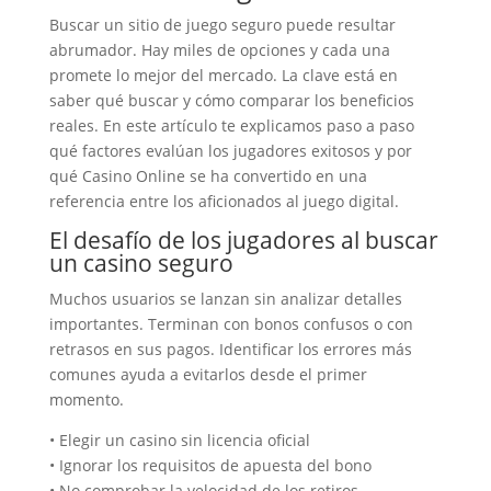
Buscar un sitio de juego seguro puede resultar
abrumador. Hay miles de opciones y cada una
promete lo mejor del mercado. La clave está en
saber qué buscar y cómo comparar los beneficios
reales. En este artículo te explicamos paso a paso
qué factores evalúan los jugadores exitosos y por
qué Casino Online se ha convertido en una
referencia entre los aficionados al juego digital.
El desafío de los jugadores al buscar
un casino seguro
Muchos usuarios se lanzan sin analizar detalles
importantes. Terminan con bonos confusos o con
retrasos en sus pagos. Identificar los errores más
comunes ayuda a evitarlos desde el primer
momento.
• Elegir un casino sin licencia oficial
• Ignorar los requisitos de apuesta del bono
• No comprobar la velocidad de los retiros