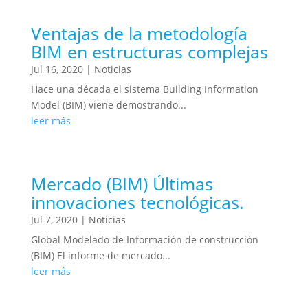
Ventajas de la metodología
BIM en estructuras complejas
Jul 16, 2020
|
Noticias
Hace una década el sistema Building Information
Model (BIM) viene demostrando...
leer más
Mercado (BIM) Últimas
innovaciones tecnológicas.
Jul 7, 2020
|
Noticias
Global Modelado de Información de construcción
(BIM) El informe de mercado...
leer más