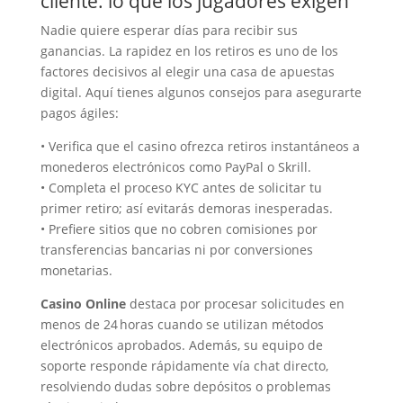
cliente: lo que los jugadores exigen
Nadie quiere esperar días para recibir sus
ganancias. La rapidez en los retiros es uno de los
factores decisivos al elegir una casa de apuestas
digital. Aquí tienes algunos consejos para asegurarte
pagos ágiles:
• Verifica que el casino ofrezca retiros instantáneos a
monederos electrónicos como PayPal o Skrill.
• Completa el proceso KYC antes de solicitar tu
primer retiro; así evitarás demoras inesperadas.
• Prefiere sitios que no cobren comisiones por
transferencias bancarias ni por conversiones
monetarias.
Casino Online
destaca por procesar solicitudes en
menos de 24 horas cuando se utilizan métodos
electrónicos aprobados. Además, su equipo de
soporte responde rápidamente vía chat directo,
resolviendo dudas sobre depósitos o problemas