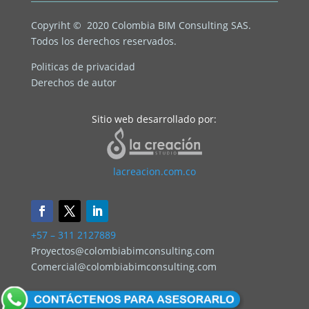
Copyriht © 2020
Colombia BIM Consulting SAS.
Todos los derechos reservados.
Politicas de privacidad
Derechos de autor
Sitio web desarrollado por:
lacreacion.com.co
+57 – 311 2127889
Proyectos@colombiabimconsulting.com
Comercial@colombiabimconsulting.com