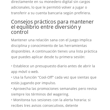
directamente en su monedero digital sin cargos
adicionales, lo que le permitió volver a jugar o
transferir a su cuenta bancaria según prefiriera.
Consejos prácticos para mantener
el equilibrio entre diversión y
control
Mantener una relación sana con el juego implica
disciplina y conocimiento de las herramientas
disponibles. A continuación tienes una lista práctica
que puedes aplicar desde tu primera sesión:
• Establece un presupuesto diario antes de abrir la
app móvil o web.
• Usa la función “Cool‑Off” cada vez que sientas que
estás jugando por impulso.
• Aprovecha las promociones semanales pero revisa
siempre los términos del wagering.
• Monitorea tus sesiones con la alerta horaria; si
recibes tres avisos consecutivos, detente