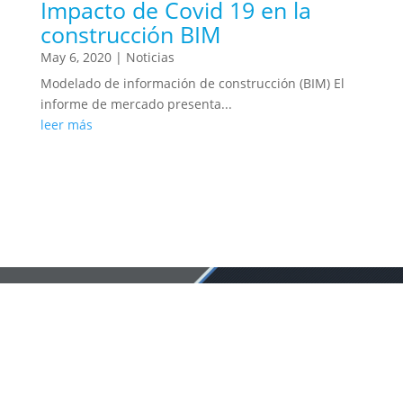
Impacto de Covid 19 en la
construcción BIM
May 6, 2020
|
Noticias
Modelado de información de construcción (BIM) El
informe de mercado presenta...
leer más