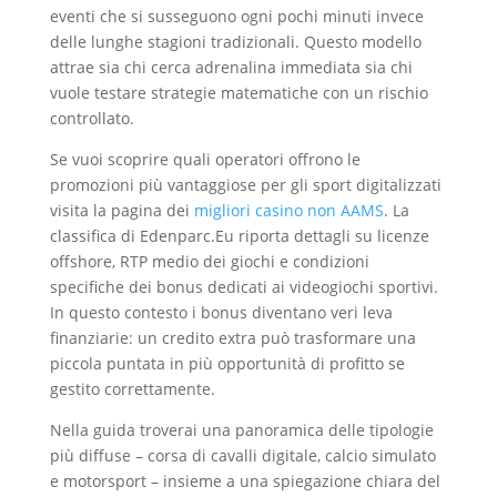
eventi che si susseguono ogni pochi minuti invece
delle lunghe stagioni tradizionali. Questo modello
attrae sia chi cerca adrenalina immediata sia chi
vuole testare strategie matematiche con un rischio
controllato.
Se vuoi scoprire quali operatori offrono le
promozioni più vantaggiose per gli sport digitalizzati
visita la pagina dei
migliori casino non AAMS
. La
classifica di Edenparc.Eu riporta dettagli su licenze
offshore, RTP medio dei giochi e condizioni
specifiche dei bonus dedicati ai videogiochi sportivi.
In questo contesto i bonus diventano veri leva
finanziarie: un credito extra può trasformare una
piccola puntata in più opportunità di profitto se
gestito correttamente.
Nella guida troverai una panoramica delle tipologie
più diffuse – corsa di cavalli digitale, calcio simulato
e motorsport – insieme a una spiegazione chiara del