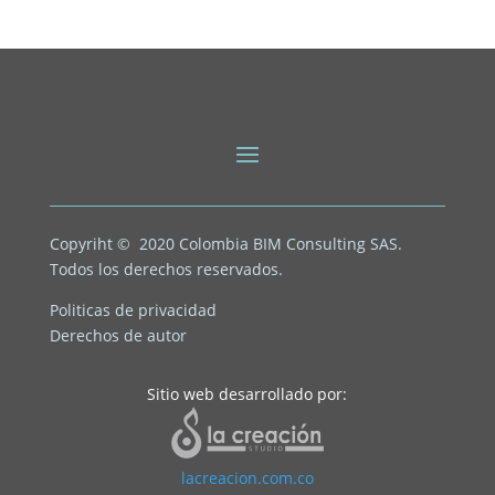
Copyriht © 2020
Colombia BIM Consulting SAS.
Todos los derechos reservados.
Politicas de privacidad
Derechos de autor
Sitio web desarrollado por:
lacreacion.com.co