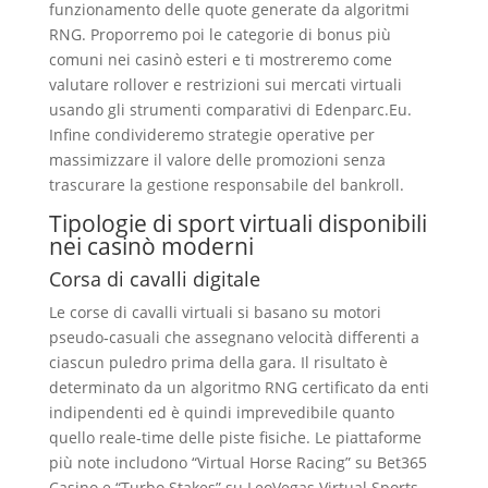
funzionamento delle quote generate da algoritmi
RNG. Proporremo poi le categorie di bonus più
comuni nei casinò esteri e ti mostreremo come
valutare rollover e restrizioni sui mercati virtuali
usando gli strumenti comparativi di Edenparc.Eu.
Infine condivideremo strategie operative per
massimizzare il valore delle promozioni senza
trascurare la gestione responsabile del bankroll.
Tipologie di sport virtuali disponibili
nei casinò moderni
Corsa di cavalli digitale
Le corse di cavalli virtuali si basano su motori
pseudo‑casuali che assegnano velocità differenti a
ciascun puledro prima della gara. Il risultato è
determinato da un algoritmo RNG certificato da enti
indipendenti ed è quindi imprevedibile quanto
quello reale‑time delle piste fisiche. Le piattaforme
più note includono “Virtual Horse Racing” su Bet365
Casino e “Turbo Stakes” su LeoVegas Virtual Sports.