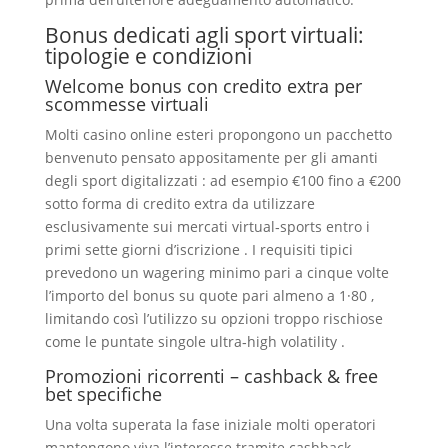
Bonus dedicati agli sport virtuali:
tipologie e condizioni
Welcome bonus con credito extra per
scommesse virtuali
Molti casino online esteri propongono un pacchetto
benvenuto pensato appositamente per gli amanti
degli sport digitalizzati : ad esempio €100 fino a €200
sotto forma di credito extra da utilizzare
esclusivamente sui mercati virtual‑sports entro i
primi sette giorni d’iscrizione . I requisiti tipici
prevedono un wagering minimo pari a cinque volte
l’importo del bonus su quote pari almeno a 1·80 ,
limitando così l’utilizzo su opzioni troppo rischiose
come le puntate singole ultra‑high volatility .
Promozioni ricorrenti – cashback & free
bet specifiche
Una volta superata la fase iniziale molti operatori
mantengono viva l’interesse tramite cashback