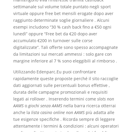
settimanale sul volume totale puntato negli sport
virtual­​e oppure free bet mensili erogate dopo aver
raggiunto determinate soglie giornaliere . Alcuni
esempi includono “30 % cash back fino a €50 ogni
lunedì” oppure “Free bet da €20 dopo aver
accumulato €200 in turnover sulle corse
digitalizzate”. Tali offerte sono spesso accompagnate
da limitazioni sui mercati ammessi : solo gare con
margine inferiore al 7 % sono eleggibili al rimborso .
Utilizzando Edenparc.Eu puoi confrontare
rapidamente queste proposte perché il sito raccoglie
dati aggiornati sulle percentuali bonus effettive ,
durata delle campagne promozionali e requisiti
legati ai rollover . Inserendo termini come
slots non
AAMS
o
giochi senza AAMS
nella barra ricerca otterrai
anche la
lista casino online non AAMS
più adatta alle
tue esigenze specifiche . Ricorda sempre di leggere
attentamente i termini & condizioni : alcuni operatori