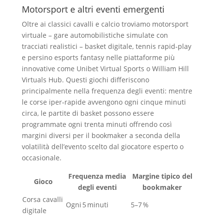
Motorsport e altri eventi emergenti
Oltre ai classici cavalli e calcio troviamo motorsport
virtuale – gare automobilistiche simulate con
tracciati realistici – basket digitale, tennis rapid‑play
e persino esports fantasy nelle piattaforme più
innovative come Unibet Virtual Sports o William Hill
Virtuals Hub. Questi giochi differiscono
principalmente nella frequenza degli eventi: mentre
le corse iper‑rapide avvengono ogni cinque minuti
circa, le partite di basket possono essere
programmate ogni trenta minuti offrendo così
margini diversi per il bookmaker a seconda della
volatilità dell’evento scelto dal giocatore esperto o
occasionale.
Frequenza media
Margine tipico del
Gioco
degli eventi
bookmaker
Corsa cavalli
Ogni 5 minuti
5–7 %
digitale