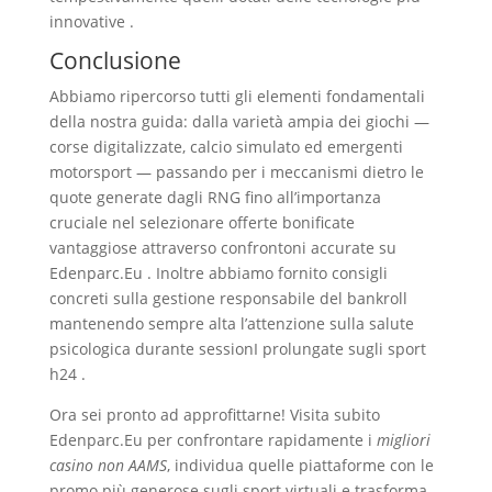
innovative .
Conclusione
Abbiamo ripercorso tutti gli elementi fondamentali
della nostra guida: dalla varietà ampia dei giochi —
corse digitalizzate, calcio simulato ed emergenti
motorsport — passando per i meccanismi dietro le
quote generate dagli RNG fino all’importanza
cruciale nel selezionare offerte bonificate
vantaggiose attraverso confront​​oni accurate su
Edenparc.Eu . Inoltre abbiamo fornito consigli
concreti sulla gestione responsabile del bankroll
mantenendo sempre alta l’attenzione sulla salute
psicologica durante sessionI prolungate sugli sport
h24 .
Ora sei pronto ad approfittarne! Visita subito
Edenparc.Eu per confrontare rapidamente i
migliori
casino non AAMS
, individua quelle piattaforme con le
promo più generose sugli sport virtua­li e trasforma