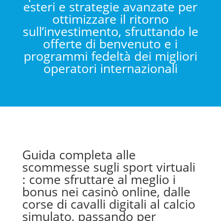
esteri e strategie avanzate per
ottimizzare il ritorno
sull’investimento, sfruttando le
offerte di benvenuto e i
programmi fedeltà dei migliori
operatori internazionali
Guida completa alle
scommesse sugli sport virtuali
: come sfruttare al meglio i
bonus nei casinò online, dalle
corse di cavalli digitali al calcio
simulato, passando per