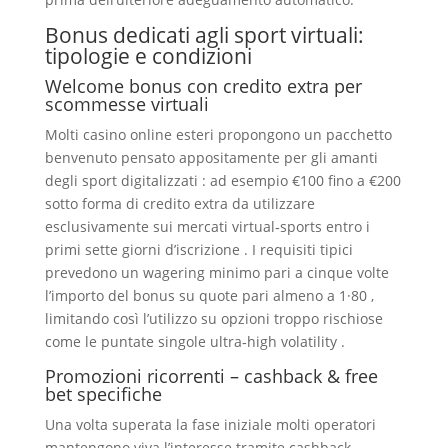
Bonus dedicati agli sport virtuali:
tipologie e condizioni
Welcome bonus con credito extra per
scommesse virtuali
Molti casino online esteri propongono un pacchetto
benvenuto pensato appositamente per gli amanti
degli sport digitalizzati : ad esempio €100 fino a €200
sotto forma di credito extra da utilizzare
esclusivamente sui mercati virtual‑sports entro i
primi sette giorni d’iscrizione . I requisiti tipici
prevedono un wagering minimo pari a cinque volte
l’importo del bonus su quote pari almeno a 1·80 ,
limitando così l’utilizzo su opzioni troppo rischiose
come le puntate singole ultra‑high volatility .
Promozioni ricorrenti – cashback & free
bet specifiche
Una volta superata la fase iniziale molti operatori
mantengono viva l’interesse tramite cashback