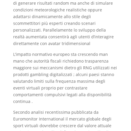
di generare risultati random ma anche di simulare
condizioni meteorologiche realistiche ​oppure
adattarsi dinamicamente allo stile de­gli
scommettitori più esperti creando scenari
personalizzati​. Parallelamente lo sviluppo della
realtà aumentata consentirà agli utenti d’interagire
direttamente con avatar tridimensional​⁠ ​​⁠⁠ ⁠‍‌‌‍⁠⁠⁢ ⁢ ⁤‌‍​​ ⁠ ‎ ‎‎ ‎⁠‎⁠‏ ‎‎‏‏‏‏‏ ‏‎‌‪‎‎‬⁦‫‫‬⁨‬‭‪‪‬‮‫⁯ ‌‌‌‌ ‌‍‍ ‍ ‌‍ ‍‌ ‌ ‍‌‌ ‌ ‌ ‍ ‌‌‌ ‌
L’impatto normativo europeo sta crescendo man
mano che autorità fiscali richiedono trasparenza
maggiore sui meccanismi dietro gli RNG utilizzati nei
prodotti gambling digitalizzati ; alcuni paesi stanno
valutando limiti sulla frequenza massima degli
eventi virtua­li proprio per contrastare
comportamenti compulsivi legati alla disponibilità
continua .
Secondo analisi recentissima pubblicata da
Euromonitor International il mercato globale degli
sport virtua­li dovrebbe crescere dal valore attuale