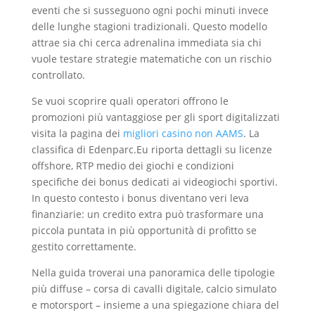
eventi che si susseguono ogni pochi minuti invece
delle lunghe stagioni tradizionali. Questo modello
attrae sia chi cerca adrenalina immediata sia chi
vuole testare strategie matematiche con un rischio
controllato.
Se vuoi scoprire quali operatori offrono le
promozioni più vantaggiose per gli sport digitalizzati
visita la pagina dei
migliori casino non AAMS
. La
classifica di Edenparc.Eu riporta dettagli su licenze
offshore, RTP medio dei giochi e condizioni
specifiche dei bonus dedicati ai videogiochi sportivi.
In questo contesto i bonus diventano veri leva
finanziarie: un credito extra può trasformare una
piccola puntata in più opportunità di profitto se
gestito correttamente.
Nella guida troverai una panoramica delle tipologie
più diffuse – corsa di cavalli digitale, calcio simulato
e motorsport – insieme a una spiegazione chiara del