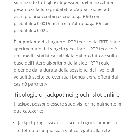
sommando tutti gli esiti possibili della macchina
pesati per la loro probabilità d’apparizione; ad
esempio una combinazione paga € 50 con
probabilità 0,0015 mentre un’altra paga € 5 con
probabilità 0,02.»
È importante distinguere l’RTP teorico dall’RTP reale
sperimentato dal singolo giocatore. L’RTP teorico è
una media statistica calcolata dal produttore sulla
base dell’intero algoritmo della slot; l’RTP reale
dipende dalla durata della sessione, dal livello di
volatilità scelto ed eventuali bonus extra offerti dal
casinò partner.»
Tipologie di jackpot nei giochi slot online
I jackpot possono essere suddivisi principalmente in
due categorie:
Jackpot progressivo – cresce ad ogni scommessa
effettuata su qualsiasi slot collegata alla rete