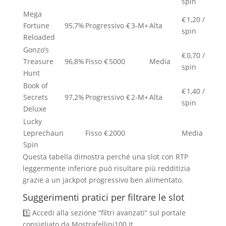
spin
Mega
€ 1,20 /
Fortune
95,7%
Progressivo € 3‑M+
Alta
spin
Reloaded
Gonzo’s
€ 0,70 /
Treasure
96,8%
Fisso € 5000
Media
spin
Hunt
Book of
€ 1,40 /
Secrets
97,2%
Progressivo € 2‑M+
Alta
spin
Deluxe
Lucky
Leprechaun
Fisso € 2000
Media
Spin
Questa tabella dimostra perché una slot con RTP
leggermente inferiore può risultare più redditizia
grazie a un jackpot progressivo ben alimentato.
Suggerimenti pratici per filtrare le slot
1️⃣ Accedi alla sezione “filtri avanzati” sul portale
consigliato da Mostrafellini100.It.