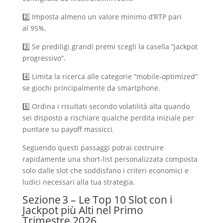
2️⃣ Imposta almeno un valore minimo d’RTP pari
al 95%.
3️⃣ Se prediligi grandi premi scegli la casella “jackpot
progressivo”.
4️⃣ Limita la ricerca alle categorie “mobile‑optimized”
se giochi principalmente da smartphone.
5️⃣ Ordina i risultati secondo volatilità alta quando
sei disposto a rischiare qualche perdita iniziale per
puntare su payoff massicci.
Seguendo questi passaggi potrai costruire
rapidamente una short‑list personalizzata composta
solo dalle slot che soddisfano i criteri economici e
ludici necessari alla tua strategia.
Sezione 3 – Le Top 10 Slot con i
Jackpot più Alti nel Primo
Trimestre 2026