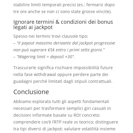
stabilire limiti temporali precisi (es.: fermarsi dopo
tre ore anche se non ci sono state grosse vincite).
Ignorare termini & condizioni dei bonus
legati ai jackpot
Spesso nei termini trovi clausole tipo:
–
“Il payout massimo derivante dal jackpot progressive
non può superare €5k entro i primi sette giorni.”
–
“Wagering limit = deposit ×30”.
Trascurarle significa rischiare impossibilità future
nella fase withdrawal oppure perdere parte dei
guadagni perché limitati dagli stipuli contrattuali.
Conclusione
Abbiamo esplorato tutti gli aspetti fondamentali
necessari per trasformare semplici giri casuali in
decisioni informate basate su ROI concreto:
comprendere cos’è l’RTP reale vs teorico; distinguere
tra tipi diversi di jackpot; valutare volatilità insieme