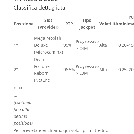
Classifica dettagliata
Pu
Slot
Tipo
Posizione
RTP
Volatilità
minima
(Provider)
Jackpot
Mega Moolah
Progressivo
1°
Deluxe
96%
Alta
0,20–15
> €4M
(Microgaming)
Divine
Fortune
Progressivo
2°
96,5%
Alta
0,25–20
Reborn
> €3M
(NetEnt)
max
…
(continua
fino alla
decima
posizione)
Per brevietà elenchiamo qui solo i primi tre titoli