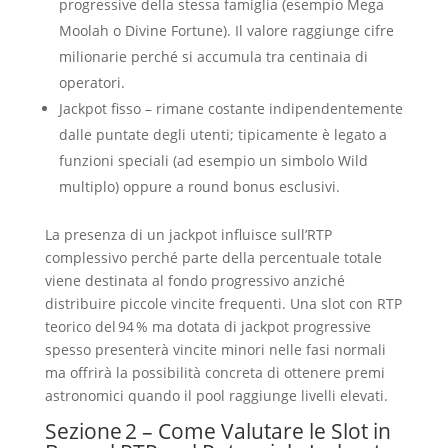
progressive della stessa famiglia (esempio Mega
Moolah o Divine Fortune). Il valore raggiunge cifre
milionarie perché si accumula tra centinaia di
operatori.
Jackpot fisso – rimane costante indipendentemente
dalle puntate degli utenti; tipicamente è legato a
funzioni speciali (ad esempio un simbolo Wild
multiplo) oppure a round bonus esclusivi.
La presenza di un jackpot influisce sull’RTP
complessivo perché parte della percentuale totale
viene destinata al fondo progressivo anziché
distribuire piccole vincite frequenti. Una slot con RTP
teorico del 94 % ma dotata di jackpot progressive
spesso presenterà vincite minori nelle fasi normali
ma offrirà la possibilità concreta di ottenere premi
astronomici quando il pool raggiunge livelli elevati.
Sezione 2 – Come Valutare le Slot in