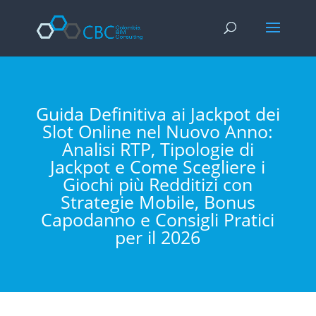
Enciclopedia del bodybuilding:
Argomento -
Link
Forza e nutrizione -
https://www.nsca.com/education/articles/ptq/nu
Ipertrofia avanzata -
https://www.youtube.com/watch?v=8caF1Keg
Miglior sito per l'acquisto di prodotti farmacologici -
https://steroid
Guida Definitiva ai Jackpot dei
Slot Online nel Nuovo Anno:
Analisi RTP, Tipologie di
Jackpot e Come Scegliere i
Giochi più Redditizi con
Strategie Mobile, Bonus
Capodanno e Consigli Pratici
per il 2026