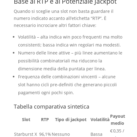
Base al RTP e al Potenziale Jackpot
Quando si sceglie una slot non basta guardare il
numero indicato accanto all’etichetta “RTP”. È
necessario incrociare altri fattori chiave:
Volatilità – alta indica win poco frequenti ma molto
consistenti; bassa indica win regolari ma modesti.
Numero delle linee attive – più linee aumentano le
possibilità combinatoriali ma riducono la
dimensione media della puntata per linea.
Frequenza delle combinazioni vincenti – alcune
slot hanno cicli pre‑definiti che generano piccoli
pagamenti ogni pochi spin.
Tabella comparativa sintetica
Payout
Slot
RTP
Tipo di jackpot
Volatilità
medio
€ 0,35 /
Starburst X
96,1%
Nessuno
Bassa