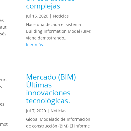
complejas
Jul 16, 2020
|
Noticias
rès
Hace una década el sistema
faut
Building Information Model (BIM)
osés
viene demostrando...
leer más
Mercado (BIM)
eurs
Últimas
s
innovaciones
tecnológicas.
des
Jul 7, 2020
|
Noticias
Global Modelado de Información
 mot
de construcción (BIM) El informe