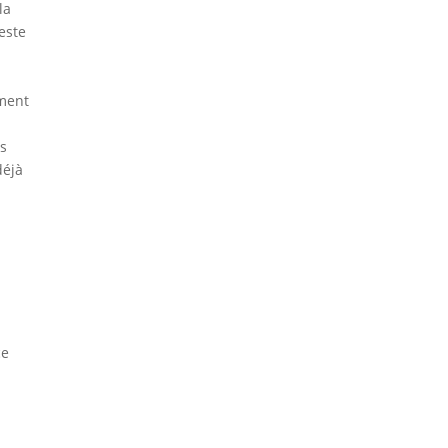
la
este
ment
es
déjà
ce
e