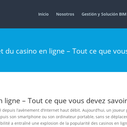
Inicio
Nosotros
Gestión y Solución BIM
trition-in-strength-sport/
2XU
ilegalionline.it/
 du casino en ligne – Tout ce que vou
 ligne – Tout ce que vous devez savoi
 depuis l’avènement d’Internet haut débit. Aujourd’hui, un joueur
depuis son smartphone ou son ordinateur portable, sans se déplace
ilité a entraîné une explosion de la popularité des casinos en lign