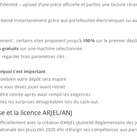
 d’identité – upload d’une pièce officielle et parfois une facture réce
 réalisé instantanément grâce aux portefeuilles électroniques ou a
ment ; certains sites proposent jusqu’à
100 %
sur le premier dépô
s gratuits
sur une machine sélectionnée.
 regarder trois paramètres clés :
rquoi c’est important
ombien votre dépôt sera majoré
vous devez jouer avant retrait
tre retirée après avoir rempli les exigences
tez les surprises désagréables lors du cash‑out.
se et la licence ARJEL/ANJ
fficiellement avec la création d’ARJEL (Autorité Réglementaire des 
 Nationale des Jeux) dès 2020 afin d’élargir ses compétences aux pari