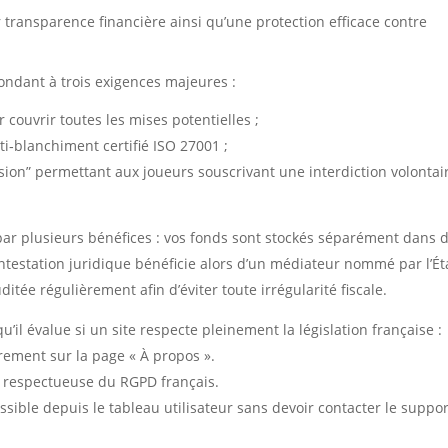
r transparence financière ainsi qu’une protection efficace contre
ndant à trois exigences majeures :
 couvrir toutes les mises potentielles ;
i‑blanchiment certifié ISO 27001 ;
usion” permettant aux joueurs souscrivant une interdiction volontai
 par plusieurs bénéfices : vos fonds sont stockés séparément dans 
ontestation juridique bénéficie alors d’un médiateur nommé par l’Ét
itée régulièrement afin d’éviter toute irrégularité fiscale.
qu’il évalue si un site respecte pleinement la législation française :
airement sur la page « À propos ».
 respectueuse du RGPD français.
essible depuis le tableau utilisateur sans devoir contacter le suppor