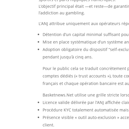
L’objectif principal était —et reste—de garanti
l’addiction au gambling.
L’ANJ attribue uniquement aux opérateurs répo
Détention d’un capital minimal suffisant pour
Mise en place systématique d’un système ant
Adoption obligatoire du dispositif “self‑excl
pendant jusqu’à cinq ans.
Pour le public cela se traduit concrètement
comptes dédiés (« trust accounts »), toute c
français et chaque opération bancaire est aud
Basketnews.Net utilise une grille stricte lors
Licence valide délivrée par l’ANJ affichée cl
Procédure KYC totalement automatisée mais
Présence visible « outil auto‑exclusion » acc
client.