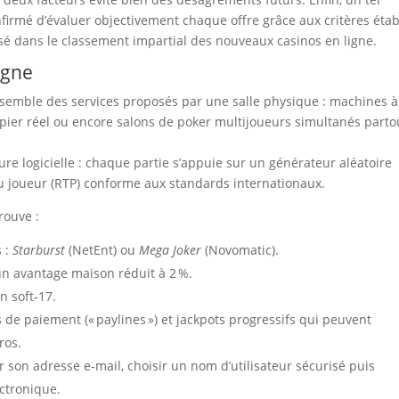
rmé d’évaluer objectivement chaque offre grâce aux critères étab
sé dans le classement impartial des nouveaux casinos en ligne.
igne
ensemble des services proposés par une salle physique : machines à
oupier réel ou encore salons de poker multijoueurs simultanés parto
ure logicielle : chaque partie s’appuie sur un générateur aléatoire
au joueur (RTP) conforme aux standards internationaux.
rouve :
s :
Starburst
(NetEnt) ou
Mega Joker
(Novomatic).
un avantage maison réduit à 2 %.
n soft‑17.
 de paiement (« paylines ») et jackpots progressifs qui peuvent
ros.
ir son adresse e‑mail, choisir un nom d’utilisateur sécurisé puis
ectronique.