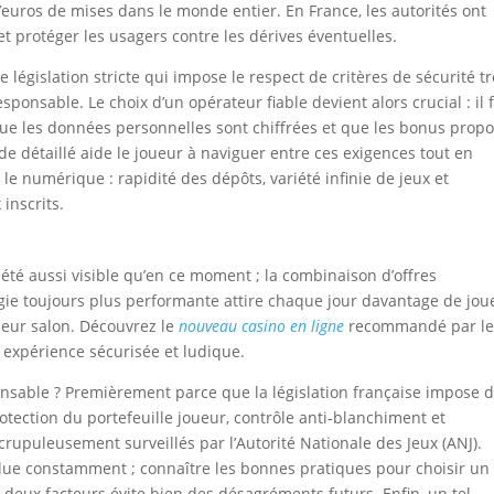
euros de mises dans le monde entier. En France, les autorités ont
et protéger les usagers contre les dérives éventuelles.
législation stricte qui impose le respect de critères de sécurité t
esponsable. Le choix d’un opérateur fiable devient alors crucial : il 
er que les données personnelles sont chiffrées et que les bonus prop
e détaillé aide le joueur à naviguer entre ces exigences tout en
le numérique : rapidité des dépôts, variété infinie de jeux et
inscrits.
été aussi visible qu’en ce moment ; la combinaison d’offres
gie toujours plus performante attire chaque jour davantage de jou
leur salon. Découvrez le
nouveau casino en ligne
recommandé par le
 expérience sécurisée et ludique.
nsable ? Premièrement parce que la législation française impose 
tection du portefeuille joueur, contrôle anti‑blanchiment et
crupuleusement surveillés par l’Autorité Nationale des Jeux (ANJ).
ue constamment ; connaître les bonnes pratiques pour choisir un
à deux facteurs évite bien des désagréments futurs. Enfin, un tel