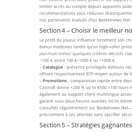
limiter accès au compte depuis appareils publ
recommandations vous réduisez drastiquement 
nos partenaires évalués chez Basketnews.Net.
Section 4 – Choisir le meilleur 
Le profil du joueur influence fortement son cho
bonus modestes tandis qu’un high‑roller privil
jour/nuit.\nVoici quelques critères décisifs cl
<100 €, entre 100 €–1000 € ou >1000 €.
–
Catalogue
: présence privilégiée éditeurs re
offrant respectivement RTP moyen autour de 96
–
Promotions
: comparaison rapide entre deux
CasinoB donne +200 % up to €500 +100 tours ma
également au support client multilingue access
garanti sous deux heures ouvrées.\nCes élé
consultés régulièrement sur Basketnews.Net—d
précisément à ses attentes sans sacrifier sécuri
Section 5 – Stratégies gagnantes