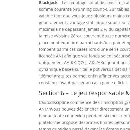
Blackjack
Le comptage simplifié consiste à attr
somme courante («​running count​»). Sur tables
valable tant que vous jouez plusieurs mains co
généralement avantage statistique supérieur à 
maximale ne dépassant jamais 2 % du capital t
la mise «​Voisins Zéro​», couvrant douze numéro
placement équilibré parmi hauts/bas pairs/imp
tombent parmi ces cases lors d’une série court
licencée ANJ afin que vos fonds soient sécuris
uniquement AA‐KK‐QQ‐JJ‐AKs/AKo quand position
dynamique basée sur taille pot versus bet sizin
“démo” gratuites permet enfin affiner vos tacti
constance avant passer au cash game officiel.
Section 6 – Le jeu responsable 
L’autodiscipline commence dès l’inscription grâ
ANJ.\nVous pouvez déclencher directement une 
bloque toute connexion pendant six mois reno
plateforme propose désormais limites personn
temps quotidien passé devant les écrans numé