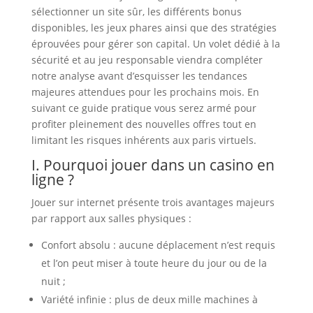
sélectionner un site sûr, les différents bonus
disponibles, les jeux phares ainsi que des stratégies
éprouvées pour gérer son capital. Un volet dédié à la
sécurité et au jeu responsable viendra compléter
notre analyse avant d’esquisser les tendances
majeures attendues pour les prochains mois. En
suivant ce guide pratique vous serez armé pour
profiter pleinement des nouvelles offres tout en
limitant les risques inhérents aux paris virtuels.
I. Pourquoi jouer dans un casino en
ligne ?
Jouer sur internet présente trois avantages majeurs
par rapport aux salles physiques :
Confort absolu : aucune déplacement n’est requis
et l’on peut miser à toute heure du jour ou de la
nuit ;
Variété infinie : plus de deux mille machines à