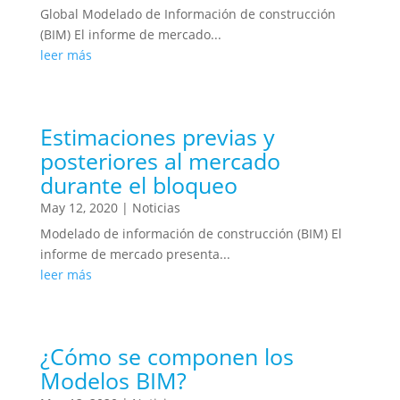
Global Modelado de Información de construcción
(BIM) El informe de mercado...
leer más
Estimaciones previas y
posteriores al mercado
durante el bloqueo
May 12, 2020
|
Noticias
Modelado de información de construcción (BIM) El
informe de mercado presenta...
leer más
¿Cómo se componen los
Modelos BIM?