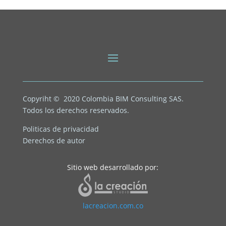
Copyriht © 2020
Colombia BIM Consulting SAS.
Todos los derechos reservados.
Politicas de privacidad
Derechos de autor
Sitio web desarrollado por:
lacreacion.com.co