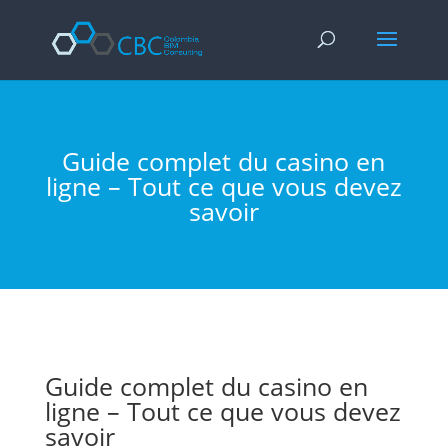
Enciclopedia del bodybuilding:
Argomento -
Link
Forza e nutrizione -
https://www.nsca.com/education/articles/ptq/nu
Ipertrofia avanzata -
https://www.youtube.com/watch?v=8caF1Keg
Miglior sito per l'acquisto di prodotti farmacologici -
https://steroid
Guide complet du casino en
ligne – Tout ce que vous devez
savoir
Guide complet du casino en
ligne – Tout ce que vous devez
savoir