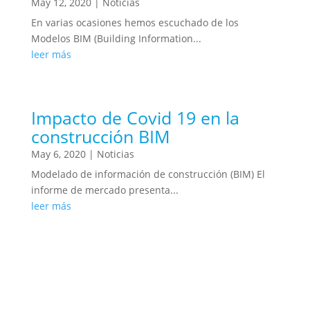
May 12, 2020
|
Noticias
En varias ocasiones hemos escuchado de los
Modelos BIM (Building Information...
leer más
Impacto de Covid 19 en la
construcción BIM
May 6, 2020
|
Noticias
Modelado de información de construcción (BIM) El
informe de mercado presenta...
leer más