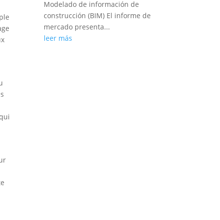
Modelado de información de
construcción (BIM) El informe de
ple
mercado presenta...
age
leer más
ux
u
es
 qui
ur
te