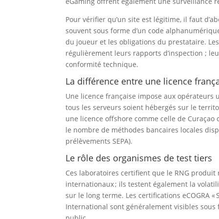
eGaming offrent également une surveillance re
Pour vérifier qu’un site est légitime, il faut 
souvent sous forme d’un code alphanumérique – 
du joueur et les obligations du prestataire. 
régulièrement leurs rapports d’inspection ; le
conformité technique.
La différence entre une licence franç
Une licence française impose aux opérateurs un
tous les serveurs soient hébergés sur le territ
une licence offshore comme celle de Curaçao of
le nombre de méthodes bancaires locales dispo
prélèvements SEPA).
Le rôle des organismes de test tiers
Ces laboratoires certifient que le RNG produit
internationaux ; ils testent également la vola
sur le long terme. Les certifications eCOGRA « 
International sont généralement visibles sous 
public.