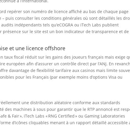
connue à l’international.
d’abord repérer son numéro de licence affiché au bas de chaque page 
puis consulter les conditions générales où sont détaillés les dro
Les audits indépendants tels qu’eCOGRA ou iTech Labs publient
ur présence sur le site est un bon indicateur de transparence et de
aise et une licence offshore
 taux fiscal réduit sur les gains des joueurs français mais exige 
oire européen afin d’assurer un contrôle direct par l’ANJ. En revanc
fre davantage de flexibilité tarifaire aux casinos mais limite souv
nibles pour les Français (par exemple moins d’options Visa ou
 réellement une distribution aléatoire conforme aux standards
tilité des machines à sous pour garantir que le RTP annoncé est resp
Safe & Fair », iTech Labs « RNG Certified » ou Gaming Laboratories
forme d’icônes cliquables menant à un rapport détaillé accessible 