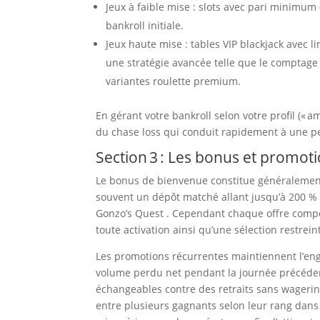
Jeux à faible mise : slots avec pari minimum 
bankroll initiale.
Jeux haute mise : tables VIP blackjack avec 
une stratégie avancée telle que le comptage 
variantes roulette premium.
En gérant votre bankroll selon votre profil (« am
du chase loss qui conduit rapidement à une pe
Section 3 : Les bonus et promot
Le bonus de bienvenue constitue généralement 
souvent un dépôt matché allant jusqu’à 200 %
Gonzo’s Quest . Cependant chaque offre compo
toute activation ainsi qu’une sélection restrein
Les promotions récurrentes maintiennent l’en
volume perdu net pendant la journée précéde
échangeables contre des retraits sans wagering 
entre plusieurs gagnants selon leur rang dans