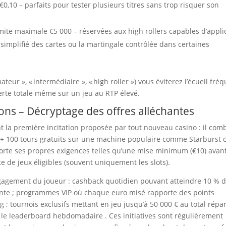
€0,10 – parfaits pour tester plusieurs titres sans trop risquer son
limite maximale €5 000 – réservées aux high rollers capables d’appl
simplifié des cartes ou la martingale contrôlée dans certaines
ateur », « intermédiaire », « high roller ») vous éviterez l’écueil fré
rte totale même sur un jeu au RTP élevé.
ions – Décryptage des offres alléchantes
la première incitation proposée par tout nouveau casino : il com
 + 100 tours gratuits sur une machine populaire comme Starburst 
rte ses propres exigences telles qu’une mise minimum (€10) avan
te de jeux éligibles (souvent uniquement les slots).
gagement du joueur : cashback quotidien pouvant atteindre 10 % 
nte ; programmes VIP où chaque euro misé rapporte des points
; tournois exclusifs mettant en jeu jusqu’à 50 000 € au total répar
 le leaderboard hebdomadaire . Ces initiatives sont régulièrement