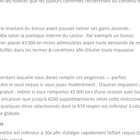
tant les novices que les joueurs confirmés recherchant du contenu f
 le montant du bonus avant pouvoir retirer ses gains associés ;
40x selon la politique interne du casino . Par exemple un bonus
evoir placer €3 000 en mises admissibles avant toute demande de re
écifiés dans les termes & conditions afin d’éviter toute mauvaise
 pendant laquelle vous devez remplir ces exigences — parfois
indre le seuil requis si vous jouez modérément . D’autres imposent 
gratuit : même si vous remportez €5 000 lors d’une session avec to
z encaisser que jusqu’à €200 supplémentaires selon cette restrictio
 quelques titres sélectionnés dont le RTP moyen est inférieur à cel
e globale .
us
éfice est inférieur à 30x afin d’alléger rapidement l’effort requis t
rès retrait.