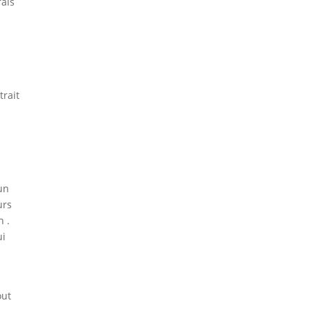
rais
trait
un
urs
n .
ui
out