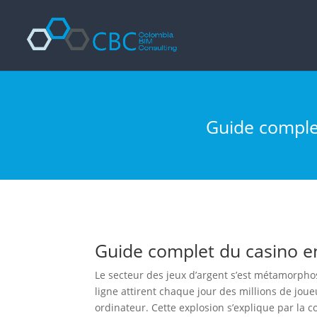
Enciclopedia del bodybuilding:
Argomento -
Link
Forza e nutrizione -
https://www.nsca.com/education/articles/ptq/nu
Ipertrofia avanzata -
https://www.youtube.com/watch?v=8caF1Keg
Miglior sito per l'acquisto di prodotti farmacologici -
https://steroid
Guide complet
Guide complet du casino en
Le secteur des jeux d’argent s’est métamorpho
ligne attirent chaque jour des millions de jou
ordinateur. Cette explosion s’explique par la c