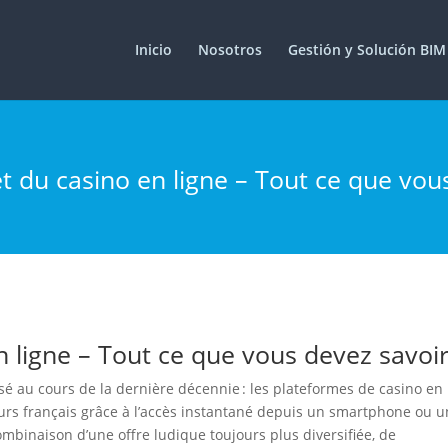
Inicio
Nosotros
Gestión y Solución BIM
trition-in-strength-sport/
2XU
ilegalionline.it/
 du casino en ligne – Tout ce que vou
 ligne – Tout ce que vous devez savoi
sé au cours de la dernière décennie : les plateformes de casino en
eurs français grâce à l’accès instantané depuis un smartphone ou u
ombinaison d’une offre ludique toujours plus diversifiée, de