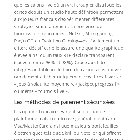
que les salons live où un vrai croupier distribue les
cartes depuis un studio haute définition permettent
aux joueurs français d’expérimenter différentes
stratégies simultanément. La présence de
fournisseurs renommés—NetEnt, Microgaming,
Play’n GO ou Evolution Gaming—est également un
critère décisif car elle assure une qualité graphique
élevée ainsi qu’un taux RTP déclaré transparent
(souvent entre 96 % et 98 %). Grâce aux filtres
intégrés au tableau de bord du casino vous pouvez
rapidement afficher uniquement vos titres favoris :
« jeux à volatilité moyenne », « jackpot progressif »
ou même « tournois live ».
Les méthodes de paiement sécurisées
Les options bancaires varient selon chaque
plateforme mais on retrouve généralement cartes
Visa/MasterCard ainsi que plusieurs portefeuilles
électroniques tels que Skrill ou Neteller qui offrent