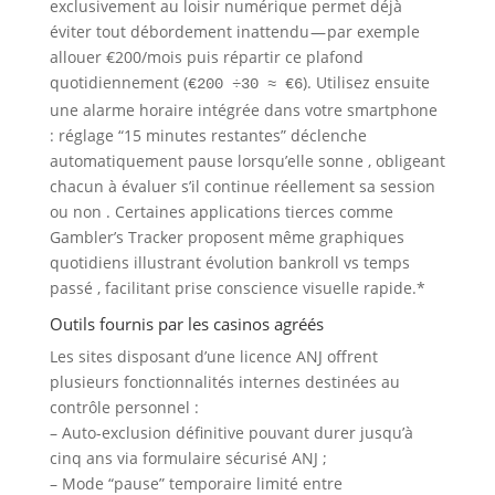
exclusivement au loisir numérique permet déjà
éviter tout débordement inattendu — par exemple
allouer €200/mois puis répartir ce plafond
quotidiennement (
). Utilisez ensuite
€200 ÷30 ≈ €6
une alarme horaire intégrée dans votre smartphone
: réglage “15 minutes restantes” déclenche
automatiquement pause lorsqu’elle sonne , obligeant
chacun à évaluer s’il continue réellement sa session
ou non . Certaines applications tierces comme
Gambler’s Tracker proposent même graphiques
quotidiens illustrant évolution bankroll vs temps
passé , facilitant prise conscience visuelle rapide.*
Outils fournis par les casinos agréés
Les sites disposant d’une licence ANJ offrent
plusieurs fonctionnalités internes destinées au
contrôle personnel :
– Auto-exclusion définitive pouvant durer jusqu’à
cinq ans via formulaire sécurisé ANJ ;
– Mode “pause” temporaire limité entre