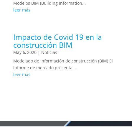
Modelos BIM (Building Information...
leer más
Impacto de Covid 19 en la
construcción BIM
May 6, 2020
|
Noticias
Modelado de información de construcción (BIM) El
informe de mercado presenta...
leer más