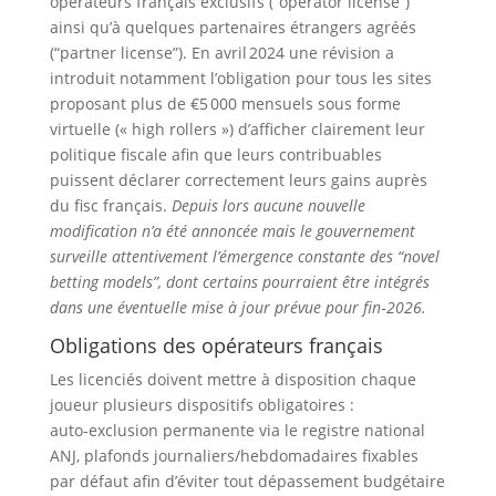
opérateurs français exclusifs (“operator license”)
ainsi qu’à quelques partenaires étrangers agréés
(“partner license”). En avril 2024 une révision a
introduit notamment l’obligation pour tous les sites
proposant plus de €5 000 mensuels sous forme
virtuelle (« high rollers ») d’afficher clairement leur
politique fiscale afin que leurs contribuables
puissent déclarer correctement leurs gains auprès
du fisc français.
Depuis lors aucune nouvelle
modification n’a été annoncée mais le gouvernement
surveille attentivement l’émergence constante des “novel
betting models”, dont certains pourraient être intégrés
dans une éventuelle mise à jour prévue pour fin‑2026.
Obligations des opérateurs français
Les licenciés doivent mettre à disposition chaque
joueur plusieurs dispositifs obligatoires :
auto‑exclusion permanente via le registre national
ANJ, plafonds journaliers/hebdomadaires fixables
par défaut afin d’éviter tout dépassement budgétaire