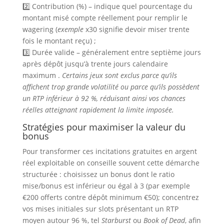
2️⃣ Contribution (%) – indique quel pourcentage du
montant misé compte réellement pour remplir le
wagering (
exemple
x30 signifie devoir miser trente
fois le montant reçu) ;
3️⃣ Durée valide – généralement entre septième jours
après dépôt jusqu’à trente jours calendaire
maximum .
Certains jeux sont exclus parce qu’ils
affichent trop grande volatilité ou parce qu’ils possèdent
un RTP inférieur à 92 %, réduisant ainsi vos chances
réelles atteignant rapidement la limite imposée.
Stratégies pour maximiser la valeur du
bonus
Pour transformer ces incitations gratuites en argent
réel exploitable on conseille souvent cette démarche
structurée : choisissez un bonus dont le ratio
mise/bonus est inférieur ou égal à 3 (par exemple
€200 offerts contre dépôt minimum €50); concentrez
vos mises initiales sur slots présentant un RTP
moyen autour 96 %, tel
Starburst
ou
Book of Dead
, afin