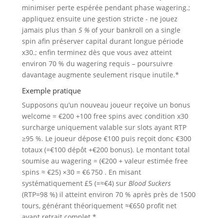
minimiser perte espérée pendant phase wagering.;
appliquez ensuite une gestion stricte ‑ ne jouez
jamais plus than
5 %
of your bankroll on a single
spin afin préserver capital durant longue période
x30.; enfin terminez dès que vous avez atteint
environ 70 % du wagering requis – poursuivre
davantage augmente seulement risque inutile.*
Exemple pratique
Supposons qu’un nouveau joueur reçoive un bonus
welcome = €200 +100 free spins avec condition x30
surcharge uniquement valable sur slots ayant RTP
≥95 %. Le joueur dépose €100 puis reçoit donc €300
totaux (=€100 dépôt +€200 bonus). Le montant total
soumise au wagering = (€200 + valeur estimée free
spins ≈ €25) ×30 = €6 750 . En misant
systématiquement £5 (=≈€4) sur
Blood Suckers
(RTP=98 %) il atteint environ 70 % après près de 1500
tours, générant théoriquement ≈€650 profit net
avant retrait complet.*