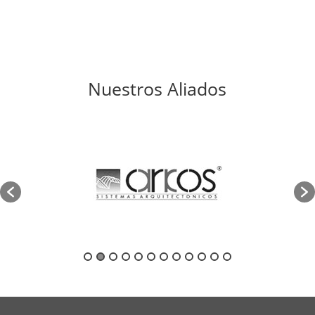
Nuestros Aliados