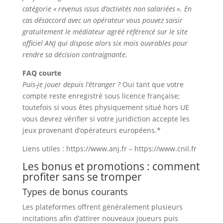
catégorie « revenus issus d’activités non salariées ». En
cas désaccord avec un opérateur vous pouvez saisir
gratuitement le médiateur agréé référencé sur le site
officiel ANJ qui dispose alors six mois ouvrables pour
rendre sa décision contraignante.
FAQ courte
Puis-je jouer depuis l’étranger ?
Oui tant que votre
compte reste enregistré sous licence française;
toutefois si vous êtes physiquement situé hors UE
vous devrez vérifier si votre juridiction accepte les
jeux provenant d’opérateurs européens.*
Liens utiles : https://www.anj.fr – https://www.cnil.fr
Les bonus et promotions : comment
profiter sans se tromper
Types de bonus courants
Les plateformes offrent généralement plusieurs
incitations afin d’attirer nouveaux joueurs puis