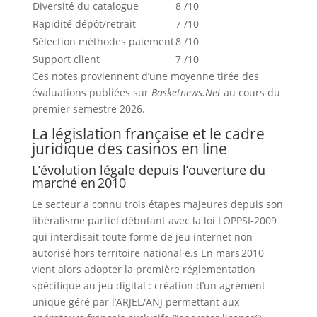
Diversité du catalogue
8 /10
Rapidité dépôt/retrait
7 /10
Sélection méthodes paiement
8 /10
Support client
7 /10
Ces notes proviennent d’une moyenne tirée des
évaluations publiées sur
Basketnews.Net
au cours du
premier semestre 2026.
La législation française et le cadre
juridique des casinos en line
L’évolution légale depuis l’ouverture du
marché en 2010
Le secteur a connu trois étapes majeures depuis son
libéralisme partiel débutant avec la loi LOPPSI‑2009
qui interdisait toute forme de jeu internet non
autorisé hors territoire national·e.s En mars 2010
vient alors adopter la première réglementation
spécifique au jeu digital : création d’un agrément
unique géré par l’ARJEL/ANJ permettant aux