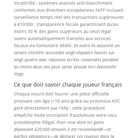
incontrôlé ; systèmes avancés anti‑blanchiment
conformes aux directives européennes FATF incluant
surveillance temps réel des transactions supérieures
à €10 000 ; transparence fiscale garantissant qu’au
moins 30 % des gains supérieurs au seuil légal
soient automatiquement transmis aux services
fiscaux via formulaire dédié.
En outre ils assurent un
service clientèle accessible vingt‑et­quatre heures sur
vingt‑quatre avec réponses écrites conservées pendant
au moins deux ans pour servir preuve lors éventuelle
litige.
Ce que doit savoir chaque joueur français
Chaque inscrit doit fournir une pièce officielle
prouvant son âge (>18 ans) grâce au processus KYC
géré directement par l’ANJ ; cette procédure
empêche toute inscription frauduleuse voire sous
pseudonyme illégal.
Pour ceux dont les gains
dépassent €20 000 annuels il est recommandé—et
parfois obligatoire—de déclarer ces revenus dans la