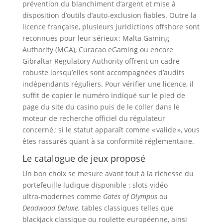
prévention du blanchiment d’argent et mise à
disposition d’outils d’auto‑exclusion fiables. Outre la
licence française, plusieurs juridictions offshore sont
reconnues pour leur sérieux : Malta Gaming
Authority (MGA), Curacao eGaming ou encore
Gibraltar Regulatory Authority offrent un cadre
robuste lorsqu’elles sont accompagnées d’audits
indépendants réguliers. Pour vérifier une licence, il
suffit de copier le numéro indiqué sur le pied de
page du site du casino puis de le coller dans le
moteur de recherche officiel du régulateur
concerné ; si le statut apparaît comme « valide », vous
êtes rassurés quant à sa conformité réglementaire.
Le catalogue de jeux proposé
Un bon choix se mesure avant tout à la richesse du
portefeuille ludique disponible : slots vidéo
ultra‑modernes comme
Gates of Olympus
ou
Deadwood Deluxe
, tables classiques telles que
blackjack classique ou roulette européenne, ainsi