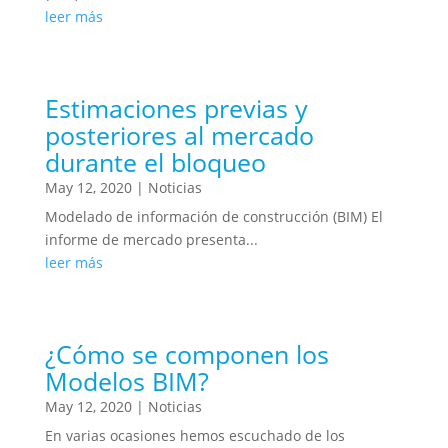
leer más
Estimaciones previas y
posteriores al mercado
durante el bloqueo
May 12, 2020
|
Noticias
Modelado de información de construcción (BIM) El
informe de mercado presenta...
leer más
¿Cómo se componen los
Modelos BIM?
May 12, 2020
|
Noticias
En varias ocasiones hemos escuchado de los