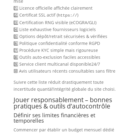
mise
1️⃣ Licence officielle affichée clairement
2️⃣ Certificat SSL actif (
)
https://
3️⃣ Certification RNG visible (eCOGRA/GLI)
4️⃣ Liste exhaustive fournisseurs logiciels
5️⃣ Options dépôt/retrait sécurisées & vérifiées
6️⃣ Politique confidentialité conforme RGPD
7️⃣ Procédure KYC simple mais rigoureuse
8️⃣ Outils auto-exclusion faciles accessibles
9️⃣ Service client multicanal disponible24/7
🔟 Avis utilisateurs récents consultables sans filtre
Suivre cette liste réduit drastiquement toute
incertitude quantàl’intégrité globale du site choisi.
Jouer responsablement – bonnes
pratiques & outils d’autocontrôle
Définir ses limites financières et
temporelles
Commencer par établir un budget mensuel dédié