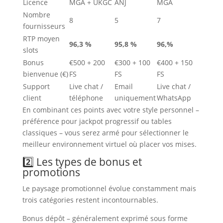
Licence
MGA + UKGC
ANJ
MGA
Nombre
8
5
7
fournisseurs
RTP moyen
96,3 %
95,8 %
96,%
slots
Bonus
€500 + 200
€300 + 100
€400 + 150
bienvenue (€)
FS
FS
FS
Support
Live chat /
Email
Live chat /
client
téléphone
uniquement
WhatsApp
En combinant ces points avec votre style personnel –
préférence pour jackpot progressif ou tables
classiques – vous serez armé pour sélectionner le
meilleur environnement virtuel où placer vos mises.
2️⃣ Les types de bonus et
promotions
Le paysage promotionnel évolue constamment mais
trois catégories restent incontournables.
Bonus dépôt – généralement exprimé sous forme