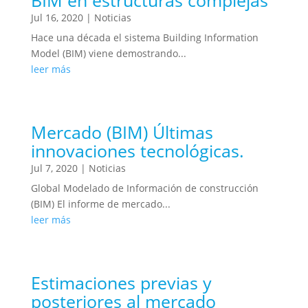
BIM en estructuras complejas
Jul 16, 2020
|
Noticias
Hace una década el sistema Building Information
Model (BIM) viene demostrando...
leer más
Mercado (BIM) Últimas
innovaciones tecnológicas.
Jul 7, 2020
|
Noticias
Global Modelado de Información de construcción
(BIM) El informe de mercado...
leer más
Estimaciones previas y
posteriores al mercado