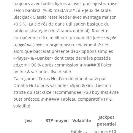
toujours avec toutes lignes actives puis ajustez mise
selon bankroll (%30 max).\n\n### ♠️ Jeux de table
Blackjack Classic reste leader avec avantage maison
<0·5 %. La clé réside dans utilisation basique du
tableau stratégie («hit/stand» optimal). Roulette
européenne offre meilleure probabilité (
mise simple
rouge/noir
) avec marge maison seulement 2·7 %,
alors que baccarat présente deux options simples
«Player» & «Banker» dont cette dernière possède
edge ≈ 1·06 % après commission.\n\n### 🃏 Poker
online & variantes live dealer
Cash games Texas Hold’em dominent suivi par
Omaha Hi-Lo puis variantes «Spin & Go». Gestion
stricte du stacksize recommandée (<20 buy‑ins) évite
bust précoce.\n\n#### Tableau comparatif RTP &
volatilité
Jackpot
Jeu
RTP moyen
Volatilité
potentiel
Faible ↔︎
Jusqu’à €10