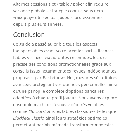
Alternez sessions slot / table / poker afin réduire
variance globale – stratégie connue sous nom
«mix‑play» utilisée par joueurs professionnels
depuis plusieurs années.
Conclusion
Ce guide a passé au crible tous les aspects
indispensables avant votre premier pari — licences
fiables vérifiées via autorités reconnues, lecture
précise des conditions promotionnelles grâce aux
conseils issus notammentdes revues indépendantes
proposées par Basketnews.Net, mesures sécuritaires
avancées protégeant vos données personnelles ainsi
qu’une panoplie complète d’options bancaires
adaptées à chaque profil joueur.​ Nous avons exploré
ensemble machines à sous vidéo très volatiles
comme
Starburst Xtreme
, tables classiques telles que
Blackjack Classic
, ainsi leurs stratégies optimales
permettant parfois mêmede transformer modestes