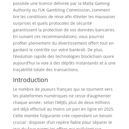
possède une licence délivrée par la Malta Gaming
Authority ou l’UK Gambling Commission, comment
lire les conditions de mise afin d’éviter les mauvaises
surprises et quels protocoles de sécurité
garantissent la protection de vos données bancaires.
En suivant ces recommandations, vous pourrez
profiter pleinement du divertissement offert tout en
gardant le contrôle sur votre bankroll. De plus,
l’évolution rapide des technologies blockchain ouvre
aujourd’hui la voie à des dépôts instantanés et à une
traçabilité totale des transactions.
Introduction
Le nombre de joueurs français qui se tournent vers
les plateformes numériques ne cesse d’augmenter
chaque année ; selon l’ARJEL plus de deux millions
ont déjà effectué au moins un pari en ligne en 2025.
Cette montée fulgurante crée cependant un besoin
crucial : disposer d’un repère fiable pour séparer le
vrai du faux parmi les offres qui pullulent sur