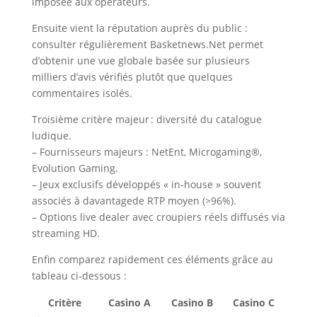
imposée aux opérateurs.
Ensuite vient la réputation auprès du public :
consulter régulièrement Basketnews.Net permet
d’obtenir une vue globale basée sur plusieurs
milliers d’avis vérifiés plutôt que quelques
commentaires isolés.
Troisième critère majeur : diversité du catalogue
ludique.
– Fournisseurs majeurs : NetEnt, Microgaming®,
Evolution Gaming.
– Jeux exclusifs développés « in‑house » souvent
associés à davantagede RTP moyen (>96%).
– Options live dealer avec croupiers réels diffusés via
streaming HD.
Enfin comparez rapidement ces éléments grâce au
tableau ci‑dessous :
Critère
Casino A
Casino B
Casino C