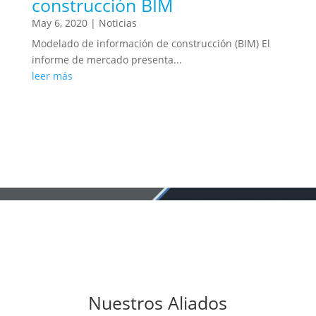
construcción BIM
May 6, 2020
|
Noticias
Modelado de información de construcción (BIM) El
informe de mercado presenta...
leer más
Nuestros Aliados