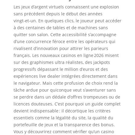
Les jeux d’argent virtuels connaissent une explosion
sans précédent depuis le début des années
vingt‑et‑un. En quelques clics, le joueur peut accéder
à des centaines de tables et de machines sans
quitter son salon. Cette accessibilité s’accompagne
d’une concurrence féroce entre les opérateurs qui
rivalisent d’innovation pour attirer les parieurs
français. Les nouveaux casinos en ligne 2026 misent
sur des graphismes ultra réalistes, des jackpots
progressifs dépassant le million d’euros et des
expériences live dealer intégrées directement dans
le navigateur. Mais cette profusion de choix rend la
tâche ardue pour quiconque veut s’aventurer sans
se perdre dans un dédale d’offres trompeuses ou de
licences douteuses. C’est pourquoi un guide complet
devient indispensable : il décortique les critères
essentiels comme la légalité du site, la qualité du
portefeuille de jeux et la transparence des bonus.
Vous y découvrirez comment vérifier qu’un casino