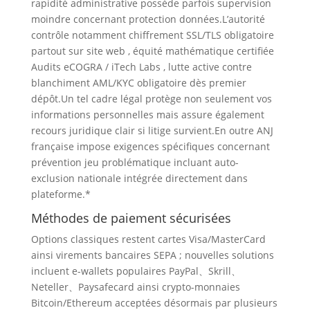
rapidité administrative possède parfois supervision
moindre concernant protection données.L’autorité
contrôle notamment chiffrement SSL/TLS obligatoire
partout sur site web , équité mathématique certifiée
Audits eCOGRA / iTech Labs , lutte active contre
blanchiment AML/KYC obligatoire dès premier
dépôt.Un tel cadre légal protège non seulement vos
informations personnelles mais assure également
recours juridique clair si litige survient.En outre ANJ
française impose exigences spécifiques concernant
prévention jeu problématique incluant auto-
exclusion nationale intégrée directement dans
plateforme.*
Méthodes de paiement sécurisées
Options classiques restent cartes Visa/MasterCard
ainsi virements bancaires SEPA ; nouvelles solutions
incluent e-wallets populaires PayPal、Skrill、
Neteller、Paysafecard ainsi crypto-monnaies
Bitcoin/Ethereum acceptées désormais par plusieurs