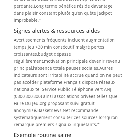
perdante.Long terme bénéfice réside davantage
dans plaisir constant plutôt qu’en quête jackpot
improbable.*
Signes alertes & ressources aides
Avertissements fréquents incluent augmentation
temps jeu >30 min consécutif malgré pertes
croissantes,budget dépassé
régulièrement,motivation principale devenir revenu
principal,l’absence totale pauses sociales.Autres
indicateurs sont irritabilité accrue quand on ne peut
pas accéder plateforme.Français dispose réseaux
nationaux tel Service Public Téléphone Vert ANJ
(0800 800 800) ainsi associations privées telles Que
Faire Du Jeu.org proposant suivi gratuit
anonymisé.Basketnews.Net recommande
systématiquement consulter ces sources lorsqu’on
remarque premiers signaux inquiétants.*
Exemple routine saine