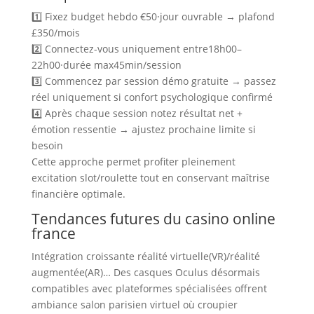
1️⃣ Fixez budget hebdo €50·jour ouvrable → plafond
£350/mois
2️⃣ Connectez-vous uniquement entre18h00–
22h00·durée max45min/session
3️⃣ Commencez par session démo gratuite → passez
réel uniquement si confort psychologique confirmé
4️⃣ Après chaque session notez résultat net +
émotion ressentie → ajustez prochaine limite si
besoin
Cette approche permet profiter pleinement
excitation slot/roulette tout en conservant maîtrise
financière optimale.
Tendances futures du casino online
france
Intégration croissante réalité virtuelle(VR)/réalité
augmentée(AR)… Des casques Oculus désormais
compatibles avec plateformes spécialisées offrent
ambiance salon parisien virtuel où croupier