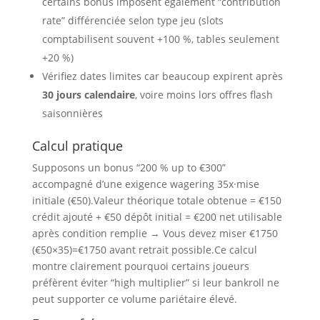
certains bonus imposent également “contribution
rate” différenciée selon type jeu (slots
comptabilisent souvent +100 %, tables seulement
+20 %)
Vérifiez dates limites car beaucoup expirent après
30 jours calendaire
, voire moins lors offres flash
saisonnières
Calcul pratique
Supposons un bonus “200 % up to €300”
accompagné d’une exigence wagering 35x·mise
initiale (€50).Valeur théorique totale obtenue = €150
crédit ajouté + €50 dépôt initial = €200 net utilisable
après condition remplie → Vous devez miser €1750
(€50×35)=€1750 avant retrait possible.Ce calcul
montre clairement pourquoi certains joueurs
préfèrent éviter “high multiplier” si leur bankroll ne
peut supporter ce volume pariétaire élevé.​