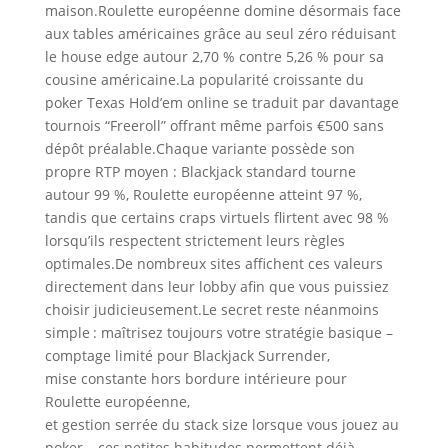
maison.Roulette européenne domine désormais face
aux tables américaines grâce au seul zéro réduisant
le house edge autour 2,70 % contre 5,26 % pour sa
cousine américaine.La popularité croissante du
poker Texas Hold’em online se traduit par davantage
tournois “Freeroll” offrant même parfois €500 sans
dépôt préalable.Chaque variante possède son
propre RTP moyen : Blackjack standard tourne
autour 99 %, Roulette européenne atteint 97 %,
tandis que certains craps virtuels flirtent avec 98 %
lorsqu’ils respectent strictement leurs règles
optimales.De nombreux sites affichent ces valeurs
directement dans leur lobby afin que vous puissiez
choisir judicieusement.Le secret reste néanmoins
simple : maîtrisez toujours votre stratégie basique –
comptage limité pour Blackjack Surrender,
mise constante hors bordure intérieure pour
Roulette européenne,
et gestion serrée du stack size lorsque vous jouez au
poker.– ces petites habitudes permettent déjà​