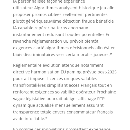
IA personnalisée façonne expérience
utilisateur.Algorithmes analysent historique jeu afin
proposer promos ciblées réellement pertinentes
plutôt génériques.Même détection fraude bénéficie
IA capable repérer patterns anormaux
instantanément réduisant fraudes potentielles.En
revanche réglementation UE prévoit bientôt
exigences clarté algorithmes décisionnels afin éviter
biais discriminatoires vers certain profils joueurs.*
Réglementaire évolution attendue notamment
directive harmonisation EU gaming prévue post‑2025
pourrait imposer licences uniques valables
transfrontalières simplifiant accès Français tout en
renforçant exigences solvabilité opérateur.Prochaine
vague législative pourrait obliger affichage RTP
dynamique actualisé mensuellement assurant
transparence totale envers consommateur français
avide info fiable.*
En somme ces innovations promettent expérience