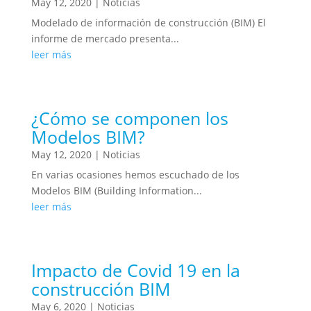
May 12, 2020
|
Noticias
Modelado de información de construcción (BIM) El
informe de mercado presenta...
leer más
¿Cómo se componen los
Modelos BIM?
May 12, 2020
|
Noticias
En varias ocasiones hemos escuchado de los
Modelos BIM (Building Information...
leer más
Impacto de Covid 19 en la
construcción BIM
May 6, 2020
|
Noticias