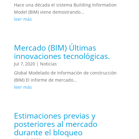
Hace una década el sistema Building Information
Model (BIM) viene demostrando...
leer más
Mercado (BIM) Últimas
innovaciones tecnológicas.
Jul 7, 2020
|
Noticias
Global Modelado de Información de construcción
(BIM) El informe de mercado...
leer más
Estimaciones previas y
posteriores al mercado
durante el bloqueo