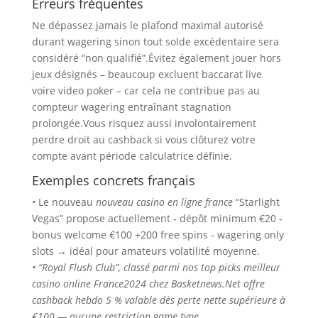
Erreurs fréquentes
Ne dépassez jamais le plafond maximal autorisé
durant wagering sinon tout solde excédentaire sera
considéré “non qualifié”.Évitez également jouer hors
jeux désignés – beaucoup excluent baccarat live
voire video poker – car cela ne contribue pas au
compteur wagering entraînant stagnation
prolongée.Vous risquez aussi involontairement
perdre droit au cashback si vous clôturez votre
compte avant période calculatrice définie.​
Exemples concrets français
• Le nouveau
nouveau casino en ligne france
“Starlight
Vegas” propose actuellement ‑ dépôt minimum €20 ‑
bonus welcome €100 +200 free spins ‑ wagering only
slots → idéal pour amateurs volatilité moyenne.
• “Royal Flush Club”, classé parmi nos top picks meilleur
casino online France2024 chez Basketnews.Net offre
cashback hebdo ‎5 %‎ valable dès perte nette supérieure à
€100 — aucune restriction game type.