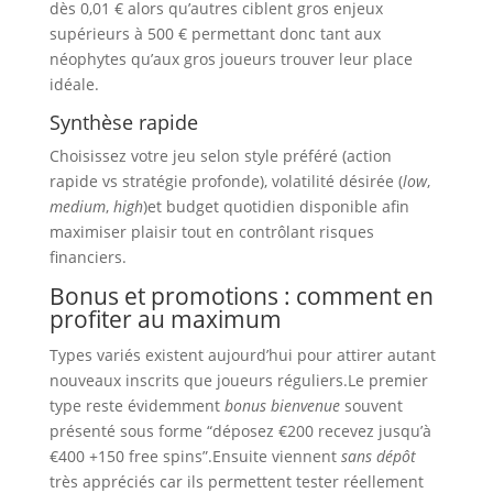
dès 0,01 € alors qu’autres ciblent gros enjeux
supérieurs à 500 € permettant donc tant aux
néophytes qu’aux gros joueurs trouver leur place
idéale.​
Synthèse rapide
Choisissez votre jeu selon style préféré (action
rapide vs stratégie profonde), volatilité désirée (
low
,
medium
,
high
)​et budget quotidien disponible afin
maximiser plaisir tout en contrôlant risques
financiers.
Bonus et promotions : comment en
profiter au maximum
Types variés existent aujourd’hui pour attirer autant
nouveaux inscrits que joueurs réguliers.Le premier
type reste évidemment
bonus bienvenue
souvent
présenté sous forme “déposez €200 recevez jusqu’à
€400 +150 free spins”.Ensuite viennent
sans dépôt
très appréciés car ils permettent tester réellement