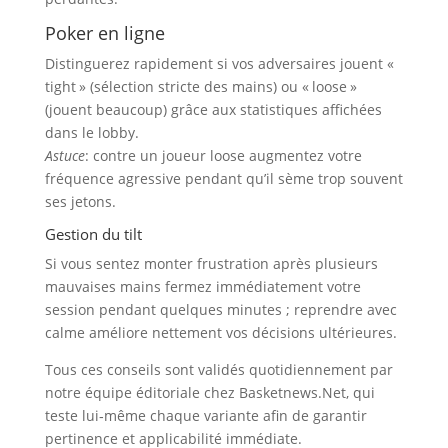
Poker en ligne
Distinguerez rapidement si vos adversaires jouent «
tight » (sélection stricte des mains) ou « loose »
(jouent beaucoup) grâce aux statistiques affichées
dans le lobby.
Astuce
: contre un joueur loose augmentez votre
fréquence agressive pendant qu’il sème trop souvent
ses jetons.
Gestion du tilt
Si vous sentez monter frustration après plusieurs
mauvaises mains fermez immédiatement votre
session pendant quelques minutes ; reprendre avec
calme améliore nettement vos décisions ultérieures.
Tous ces conseils sont validés quotidiennement par
notre équipe éditoriale chez Basketnews.Net, qui
teste lui‑même chaque variante afin de garantir
pertinence et applicabilité immédiate.