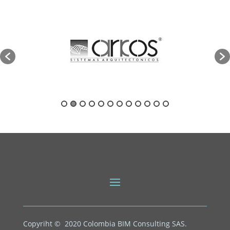
Copyriht © 2020
Colombia BIM Consulting SAS.