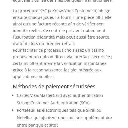
équivalent utilisé dans les banques internationales.
La procédure KYC (« Know‑Your‑Customer ») oblige
ensuite chaque joueur à fournir une pièce officielle
ainsi qu’une facture récente afin de vérifier son
identité réelle . Ce contrôle prévient notamment
l’usurpation d’identité mais peut aussi être source
d’attente lors du premier retrait.
Pour faciliter ce processus choisissez un casino
proposant un upload direct via interface sécurisée ;
certains offrent même la vérification instantanée
grâce à la reconnaissance faciale intégrée aux
applications mobiles.
Méthodes de paiement sécurisées
Cartes Visa/MasterCard avec authentification
Strong Customer Authentication (SCA) ;
Portefeuilles électroniques tels que Skrill ou
Neteller qui ajoutent une couche supplémentaire
entre banque et site ;