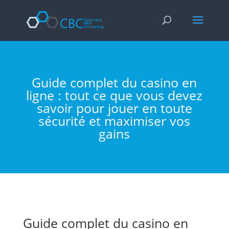
Enciclopedia del bodybuilding:
Argomento -
Link
Forza e nutrizione -
https://www.nsca.com/education/articles/ptq/nu
Ipertrofia avanzata -
https://www.youtube.com/watch?v=8caF1Keg
Miglior sito per l'acquisto di prodotti farmacologici -
https://steroid
Guide complet du casino en
ligne : tout ce que vous devez
savoir pour jouer en toute
sécurité et maximiser vos
gains
Guide complet du casino en