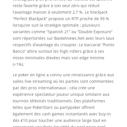
reste favorite grâce à son seul zéro qui réduit
l’avantage maison à seulement 2,7 %. Le blackjack
“Perfect Blackjack” propose un RTP proche de 99 %
lorsqu’on suit la stratégie optimale ; plusieurs
variantes comme “Spanish 21” ou “Double Exposure”
sont répertoriées sur Basketnews.Net avec leurs taux
respectifs d’avantage du croupier. Le baccarat “Punto
Banco” attire surtout les high rollers grâce à ses
mises minimales élevées mais son edge minime
(<1%).
Le poker en ligne a connu une renaissance grâce aux
salles live‑streaming où les parties sont commentées
par des pros internationaux ; cela crée une
expérience spectateur‑joueur unique similaire aux
tournois télévisés traditionnels. Des plateformes
telles que PokerStars ou partypoker offrent
également des cash games instantanés avec buy‑in
dès €10 pour toucher une audience large tout en
conservant une forte liquidité du pool prize‑pool .