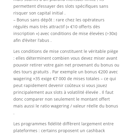
permettent d’essayer des slots spécifiques sans
risquer son capital initial .
– Bonus sans dépôt : rare chez les opérateurs
régulés mais très attractif (« €10 offerts dès
inscription ») avec conditions de mise élevées (>30x)
afin d’éviter l’abus .
Les conditions de mise constituent le véritable piège
: elles déterminent combien vous devez miser avant
pouvoir retirer votre gain net provenant du bonus ou
des tours gratuits . Par exemple un bonus €200 avec
wagering ×35 exige €7 000 de mises totales – ce qui
peut rapidement devenir coûteux si vous jouez
principalement aux slots à volatilité élevée . Il faut
donc comparer non seulement le montant offert
mais aussi le ratio wagering / valeur réelle du bonus
.
Les programmes fidélité diffèrent largement entre
plateformes : certains proposent un cashback