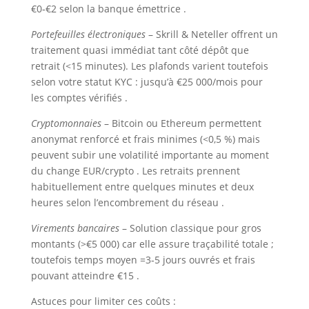
€0‑€2 selon la banque émettrice .
Portefeuilles électroniques
– Skrill & Neteller offrent un
traitement quasi immédiat tant côté dépôt que
retrait (<15 minutes). Les plafonds varient toutefois
selon votre statut KYC : jusqu’à €25 000/mois pour
les comptes vérifiés .
Cryptomonnaies
– Bitcoin ou Ethereum permettent
anonymat renforcé et frais minimes (<0,5 %) mais
peuvent subir une volatilité importante au moment
du change EUR/crypto . Les retraits prennent
habituellement entre quelques minutes et deux
heures selon l’encombrement du réseau .
Virements bancaires
– Solution classique pour gros
montants (>€5 000) car elle assure traçabilité totale ;
toutefois temps moyen =3‑5 jours ouvrés et frais
pouvant atteindre €15 .
Astuces pour limiter ces coûts :