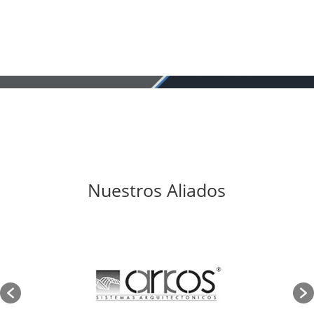
Nuestros Aliados