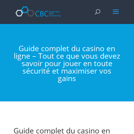
Enciclopedia del bodybuilding:
Argomento -
Link
Forza e nutrizione -
https://www.nsca.com/education/articles/ptq/nu
Ipertrofia avanzata -
https://www.youtube.com/watch?v=8caF1Keg
Miglior sito per l'acquisto di prodotti farmacologici -
https://steroid
Guide complet du casino en
ligne – Tout ce que vous devez
savoir pour jouer en toute
sécurité et maximiser vos
gains
Guide complet du casino en