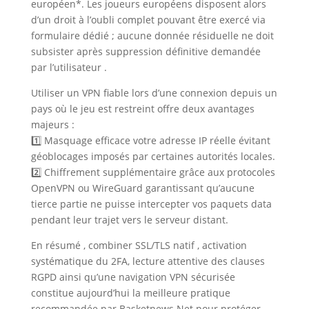
européen*. Les joueurs européens disposent alors
d’un droit à l’oubli complet pouvant être exercé via
formulaire dédié ; aucune donnée résiduelle ne doit
subsister après suppression définitive demandée
par l’utilisateur .
Utiliser un VPN fiable lors d’une connexion depuis un
pays où le jeu est restreint offre deux avantages
majeurs :
1️⃣ Masquage efficace votre adresse IP réelle évitant
géoblocages imposés par certaines autorités locales.
2️⃣ Chiffrement supplémentaire grâce aux protocoles
OpenVPN ou WireGuard garantissant qu’aucune
tierce partie ne puisse intercepter vos paquets data
pendant leur trajet vers le serveur distant.
En résumé , combiner SSL/TLS natif , activation
systématique du 2FA, lecture attentive des clauses
RGPD ainsi qu’une navigation VPN sécurisée
constitue aujourd’hui la meilleure pratique
recommandée par Basketnews.Net pour protéger