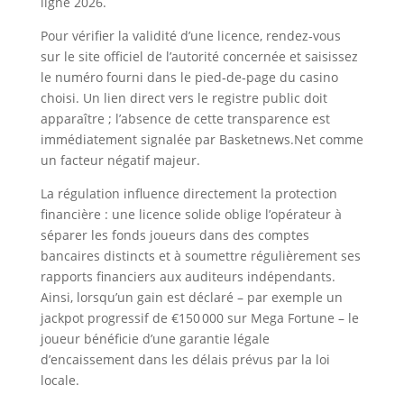
ligne 2026.
Pour vérifier la validité d’une licence, rendez‑vous
sur le site officiel de l’autorité concernée et saisissez
le numéro fourni dans le pied‑de‑page du casino
choisi. Un lien direct vers le registre public doit
apparaître ; l’absence de cette transparence est
immédiatement signalée par Basketnews.Net comme
un facteur négatif majeur.
La régulation influence directement la protection
financière : une licence solide oblige l’opérateur à
séparer les fonds joueurs dans des comptes
bancaires distincts et à soumettre régulièrement ses
rapports financiers aux auditeurs indépendants.
Ainsi, lorsqu’un gain est déclaré – par exemple un
jackpot progressif de €150 000 sur Mega Fortune – le
joueur bénéficie d’une garantie légale
d’encaissement dans les délais prévus par la loi
locale.