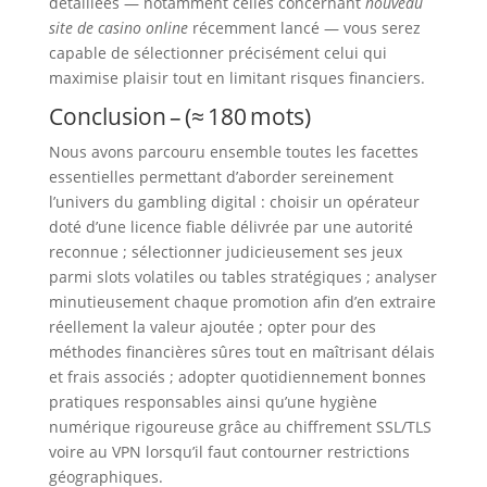
détaillées — notamment celles concernant
nouveau
site de casino online
récemment lancé — vous serez
capable de sélectionner précisément celui qui
maximise plaisir tout en limitant risques financiers.
Conclusion – (≈ 180 mots)
Nous avons parcouru ensemble toutes les facettes
essentielles permettant d’aborder sereinement
l’univers du gambling digital : choisir un opérateur
doté d’une licence fiable délivrée par une autorité
reconnue ; sélectionner judicieusement ses jeux
parmi slots volatiles ou tables stratégiques ; analyser
minutieusement chaque promotion afin d’en extraire
réellement la valeur ajoutée ; opter pour des
méthodes financières sûres tout en maîtrisant délais
et frais associés ; adopter quotidiennement bonnes
pratiques responsables ainsi qu’une hygiène
numérique rigoureuse grâce au chiffrement SSL/TLS
voire au VPN lorsqu’il faut contourner restrictions
géographiques.