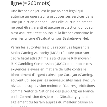
ligne (≈ 260 mots)
Une licence de jeu est le passe‑port légal qui
autorise un opérateur à proposer ses services dans
une juridiction donnée. Sans elle, aucun paiement
ne peut être garanti et aucune protection du joueur
n’est assurée ; c’est pourquoi la licence constitue le
premier critère d’évaluation sur Basketnews.Net.
Parmi les autorités les plus reconnues figurent la
Malta Gaming Authority (MGA), réputée pour son
cadre fiscal attractif mais strict sur le RTP moyen ;
l’UK Gambling Commission (UKGC), qui impose des
exigences élevées en matière de lutte contre le
blanchiment d’argent ; ainsi que Curaçao eGaming,
souvent utilisée par les nouveaux sites mais avec un
niveau de supervision moindre. D’autres juridictions
comme l’Autorité Nationale des Jeux (ANJ) en France
ou la Commission des Jeux de Gibraltar gagnent
également du terrain auprès du meilleur casino en