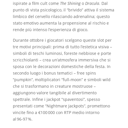
ispirate a film cult come
The Shining
o
Dracula
. Dal
punto di vista psicologico, il “brivido” attiva il sistema
limbico del cervello rilasciando adrenalina; questo
stato emotivo aumenta la propensione al rischio e
rende più intenso l’esperienza di gioco.
Durante ottobre i giocatori scelgono queste slot per
tre motivi principali: prima di tutto l’estetica visiva –
simboli di teschi luminosi, foreste nebbiose e porte
scricchiolanti – crea un’atmosfera immersiva che si
sposa con le decorazioni domestiche della festa. In
secondo luogo i bonus tematici – free spins
“pumpkin”, moltiplicatori “full‑moon” e simboli wild
che si trasformano in creature mostruose –
aggiungono valore tangibile al divertimento
spettrale. Infine i jackpot “spaventosi”, spesso
presentati come “Nightmare Jackpots”, promettono
vincite fino a €100 000 con RTP medio intorno
al 96‑97 %.