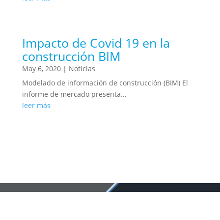
Impacto de Covid 19 en la
construcción BIM
May 6, 2020
|
Noticias
Modelado de información de construcción (BIM) El
informe de mercado presenta...
leer más