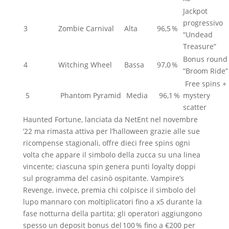
Jackpot
progressivo
3
Zombie Carnival
Alta
96,5 %
“Undead
Treasure”
Bonus round
4
Witching Wheel
Bassa
97,0 %
“Broom Ride”
Free spins +
5
Phantom Pyramid
Media
96,1 %
mystery
scatter
Haunted Fortune, lanciata da NetEnt nel novembre
’22 ma rimasta attiva per l’halloween grazie alle sue
ricompense stagionali, offre dieci free spins ogni
volta che appare il simbolo della zucca su una linea
vincente; ciascuna spin genera punti loyalty doppi
sul programma del casinò ospitante. Vampire’s
Revenge, invece, premia chi colpisce il simbolo del
lupo mannaro con moltiplicatori fino a x5 durante la
fase notturna della partita; gli operatori aggiungono
spesso un deposit bonus del 100 % fino a €200 per