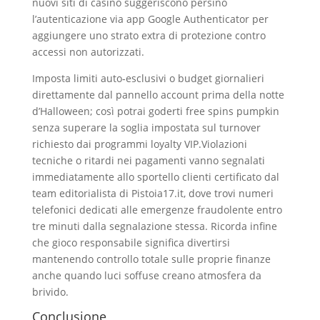
nuovi siti di casino suggeriscono persino
l’autenticazione via app Google Authenticator per
aggiungere uno strato extra di protezione contro
accessi non autorizzati.
Imposta limiti auto‑esclusivi o budget giornalieri
direttamente dal pannello account prima della notte
d’Halloween; così potrai goderti free spins pumpkin
senza superare la soglia impostata sul turnover
richiesto dai programmi loyalty VIP.Violazioni
tecniche o ritardi nei pagamenti vanno segnalati
immediatamente allo sportello clienti certificato dal
team editorialista di Pistoia17.it, dove trovi numeri
telefonici dedicati alle emergenze fraudolente entro
tre minuti dalla segnalazione stessa. Ricorda infine
che gioco responsabile significa divertirsi
mantenendo controllo totale sulle proprie finanze
anche quando luci soffuse creano atmosfera da
brivido.
Conclusione