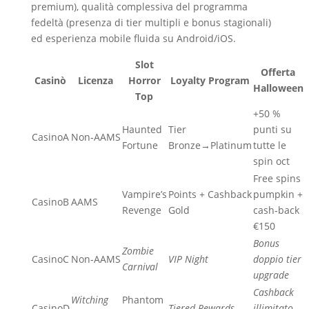
premium), qualità complessiva del programma
fedeltà (presenza di tier multipli e bonus stagionali)
ed esperienza mobile fluida su Android/iOS.
Slot
Offerta
Casinò
Licenza
Horror
Loyalty Program
Halloween
Top
+50 %
Haunted
Tier
punti su
CasinoA
Non‑AAMS
Fortune
Bronze→Platinum
tutte le
spin oct
Free spins
Vampire’s
Points + Cashback
pumpkin +
CasinoB
AAMS
Revenge
Gold
cash‑back
€150
Bonus
Zombie
CasinoC
Non‑AAMS
VIP Night
doppio tier
Carnival
upgrade
Cashback
Witching
Phant​om
CasinoD
Tiered Rewards
illimitato