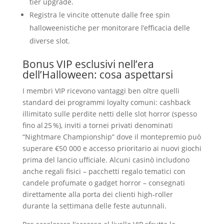
tier upgrade.
Registra le vincite ottenute dalle free spin
halloweenistiche per monitorare l’efficacia delle
diverse slot.
Bonus VIP esclusivi nell’era
dell’Halloween: cosa aspettarsi
I membri VIP ricevono vantaggi ben oltre quelli
standard dei programmi loyalty comuni: cashback
illimitato sulle perdite netti delle slot horror (spesso
fino al 25 %), inviti a tornei privati denominati
“Nightmare Championship” dove il montepremio può
superare €50 000 e accesso prioritario ai nuovi giochi
prima del lancio ufficiale. Alcuni casinò includono
anche regali fisici – pacchetti regalo tematici con
candele profumate o gadget horror – consegnati
direttamente alla porta dei clienti high‑roller
durante la settimana delle feste autunnali.