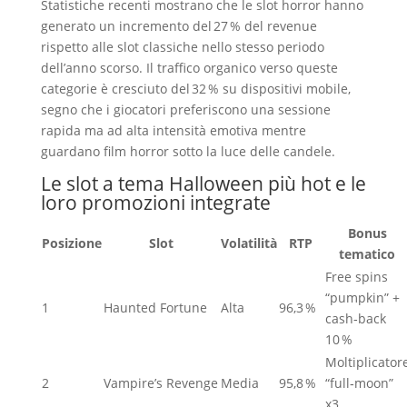
Statistiche recenti mostrano che le slot horror hanno
generato un incremento del 27 % del revenue
rispetto alle slot classiche nello stesso periodo
dell’anno scorso. Il traffico organico verso queste
categorie è cresciuto del 32 % su dispositivi mobile,
segno che i giocatori preferiscono una sessione
rapida ma ad alta intensità emotiva mentre
guardano film horror sotto la luce delle candele.
Le slot a tema Halloween più hot e le
loro promozioni integrate
Bonus
Posizione
Slot
Volatilità
RTP
tematico
Free spins
“pumpkin” +
1
Haunted Fortune
Alta
96,3 %
cash‑back
10 %
Moltiplicator
2
Vampire’s Revenge
Media
95,8 %
“full‑moon”
x3