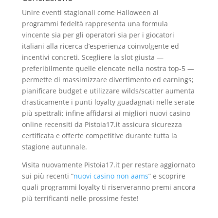
Unire eventi stagionali come Halloween ai
programmi fedeltà rappresenta una formula
vincente sia per gli operatori sia per i giocatori
italiani alla ricerca d’esperienza coinvolgente ed
incentivi concreti. Scegliere la slot giusta —
preferibilmente quelle elencate nella nostra top‑5 —
permette di massimizzare divertimento ed earnings;
pianificare budget e utilizzare wilds/scatter aumenta
drasticamente i punti loyalty guadagnati nelle serate
più spettrali; infine affidarsi ai migliori nuovi casino
online recensiti da Pistoia17.it assicura sicurezza
certificata e offerte competitive durante tutta la
stagione autunnale.
Visita nuovamente Pistoia17.it per restare aggiornato
sui più recenti “
nuovi casino non aams
” e scoprire
quali programmi loyalty ti riserveranno premi ancora
più terrificanti nelle prossime feste!