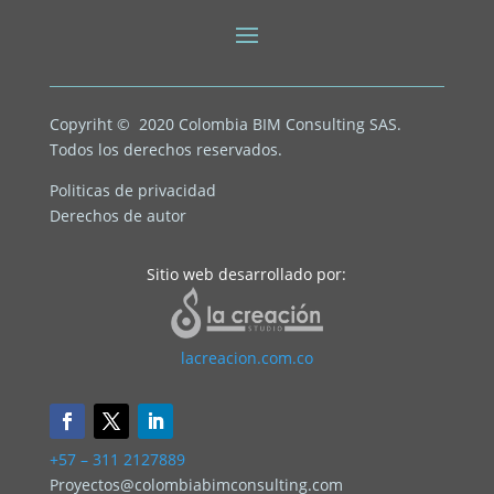
Copyriht © 2020
Colombia BIM Consulting SAS.
Todos los derechos reservados.
Politicas de privacidad
Derechos de autor
Sitio web desarrollado por:
lacreacion.com.co
+57 – 311 2127889
Proyectos@colombiabimconsulting.com