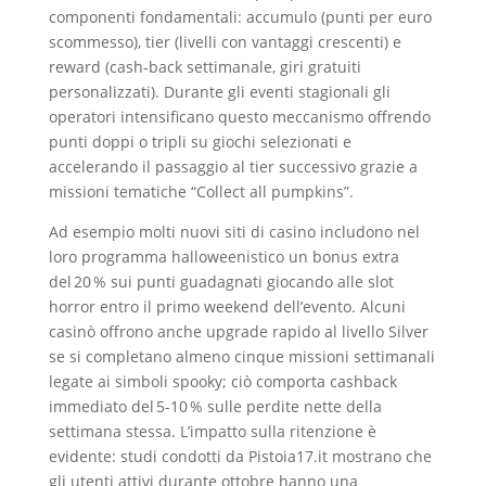
componenti fondamentali: accumulo (punti per euro
scommesso), tier (livelli con vantaggi crescenti) e
reward (cash‑back settimanale, giri gratuiti
personalizzati). Durante gli eventi stagionali gli
operatori intensificano questo meccanismo offrendo
punti doppi o tripli su giochi selezionati e
accelerando il passaggio al tier successivo grazie a
missioni tematiche “Collect all pumpkins”.
Ad esempio molti nuovi siti di casino includono nel
loro programma halloweenistico un bonus extra
del 20 % sui punti guadagnati giocando alle slot
horror entro il primo weekend dell’evento. Alcuni
casinò offrono anche upgrade rapido al livello Silver
se si completano almeno cinque missioni settimanali
legate ai simboli spooky; ciò comporta cashback
immediato del 5‑10 % sulle perdite nette della
settimana stessa. L’impatto sulla ritenzione è
evidente: studi condotti da Pistoia17.it mostrano che
gli utenti attivi durante ottobre hanno una