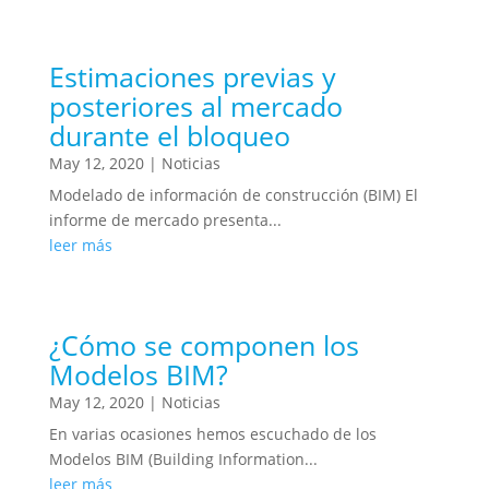
Estimaciones previas y
posteriores al mercado
durante el bloqueo
May 12, 2020
|
Noticias
Modelado de información de construcción (BIM) El
informe de mercado presenta...
leer más
¿Cómo se componen los
Modelos BIM?
May 12, 2020
|
Noticias
En varias ocasiones hemos escuchado de los
Modelos BIM (Building Information...
leer más