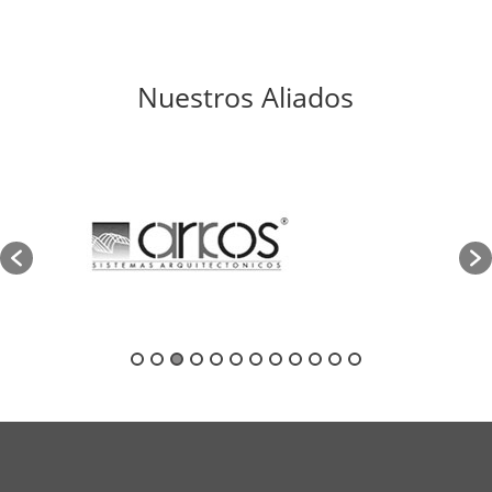
Nuestros Aliados