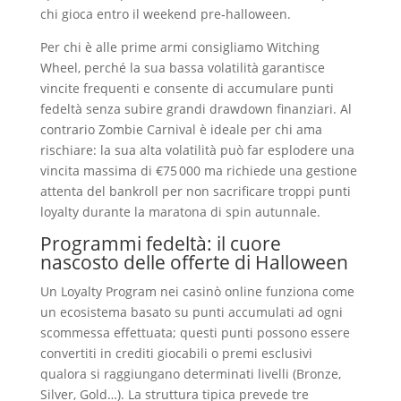
chi gioca entro il weekend pre‑halloween.
Per chi è alle prime armi consigliamo Witching
Wheel, perché la sua bassa volatilità garantisce
vincite frequenti e consente di accumulare punti
fedeltà senza subire grandi drawdown finanziari. Al
contrario Zombie Carnival è ideale per chi ama
rischiare: la sua alta volatilità può far esplodere una
vincita massima di €75 000 ma richiede una gestione
attenta del bankroll per non sacrificare troppi punti
loyalty durante la maratona di spin autunnale.
Programmi fedeltà: il cuore
nascosto delle offerte di Halloween
Un Loyalty Program nei casinò online funziona come
un ecosistema basato su punti accumulati ad ogni
scommessa effettuata; questi punti possono essere
convertiti in crediti giocabili o premi esclusivi
qualora si raggiungano determinati livelli (Bronze,
Silver, Gold…). La struttura tipica prevede tre